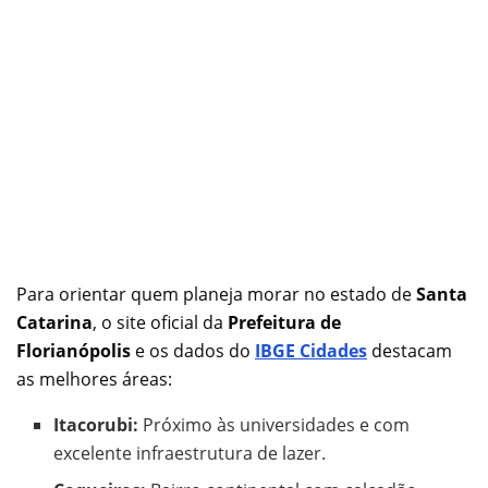
Para orientar quem planeja morar no estado de
Santa
Catarina
, o site oficial da
Prefeitura de
Florianópolis
e os dados do
IBGE Cidades
destacam
as melhores áreas:
Itacorubi:
Próximo às universidades e com
excelente infraestrutura de lazer.