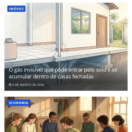
IMÓVEIS
O gás invisível que pode entrar pelo solo e se
acumular dentro de casas fechadas
6 DE AGOSTO DE 2026
ECONOMIA