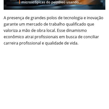
A presença de grandes polos de tecnologia e inovação
garante um mercado de trabalho qualificado que
valoriza a mão de obra local. Esse dinamismo
econômico atrai profissionais em busca de conciliar
carreira profissional e qualidade de vida.