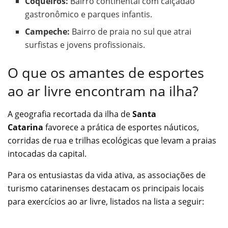
Coqueiros:
Bairro continental com calçadão
gastronômico e parques infantis.
Campeche:
Bairro de praia no sul que atrai
surfistas e jovens profissionais.
O que os amantes de esportes
ao ar livre encontram na ilha?
A geografia recortada da ilha de
Santa
Catarina
favorece a prática de esportes náuticos,
corridas de rua e trilhas ecológicas que levam a praias
intocadas da capital.
Para os entusiastas da vida ativa, as associações de
turismo catarinenses destacam os principais locais
para exercícios ao ar livre, listados na lista a seguir: