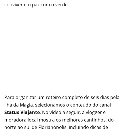
conviver em paz com o verde.
Para organizar um roteiro completo de seis dias pela
Ilha da Magia, selecionamos o conteúdo do canal
Status Viajante
, No vídeo a seguir, a vlogger e
moradora local mostra os melhores cantinhos, do
norte ao sul de Florianópolis, incluindo dicas de