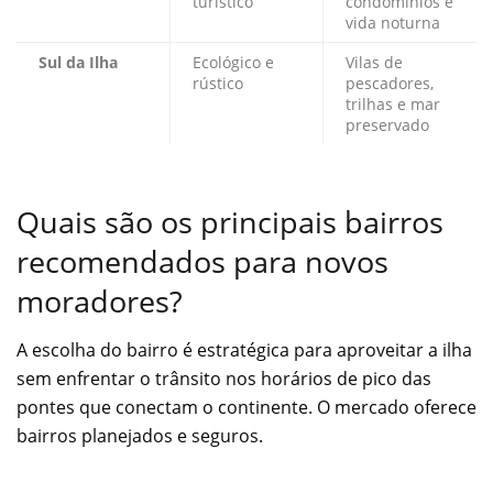
turístico
condomínios e
vida noturna
Sul da Ilha
Ecológico e
Vilas de
rústico
pescadores,
trilhas e mar
preservado
Quais são os principais bairros
recomendados para novos
moradores?
A escolha do bairro é estratégica para aproveitar a ilha
sem enfrentar o trânsito nos horários de pico das
pontes que conectam o continente. O mercado oferece
bairros planejados e seguros.