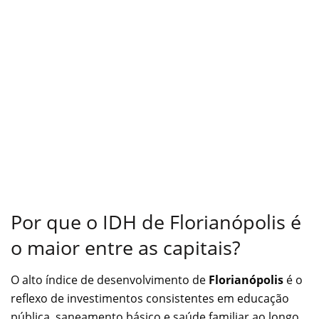
Por que o IDH de Florianópolis é
o maior entre as capitais?
O alto índice de desenvolvimento de
Florianópolis
é o
reflexo de investimentos consistentes em educação
pública, saneamento básico e saúde familiar ao longo