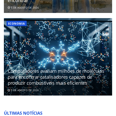
encontrar
5 DE AGOSTO DE 2026
ECONOMIA
Computadores avaliam milhões de moléculas
para encontrar catalisadores capazes de
produzir combustíveis mais eficientes
5 DE AGOSTO DE 2026
ÚLTIMAS NOTÍCIAS