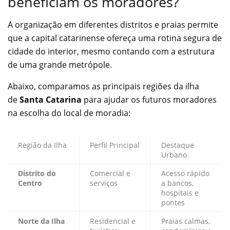
beneficiam os moradores?
A organização em diferentes distritos e praias permite
que a capital catarinense ofereça uma rotina segura de
cidade do interior, mesmo contando com a estrutura
de uma grande metrópole.
Abaixo, comparamos as principais regiões da ilha
de
Santa Catarina
para ajudar os futuros moradores
na escolha do local de moradia:
Região da Ilha
Perfil Principal
Destaque
Urbano
Distrito do
Comercial e
Acesso rápido
Centro
serviços
a bancos,
hospitais e
pontes
Norte da Ilha
Residencial e
Praias calmas,