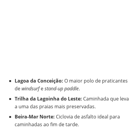
Lagoa da Conceição:
O maior polo de praticantes
de
windsurf
e
stand-up paddle
.
Trilha da Lagoinha do Leste:
Caminhada que leva
a uma das praias mais preservadas.
Beira-Mar Norte:
Ciclovia de asfalto ideal para
caminhadas ao fim de tarde.