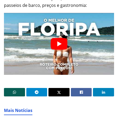
passeios de barco, preços e gastronomia:
Mais Notícias