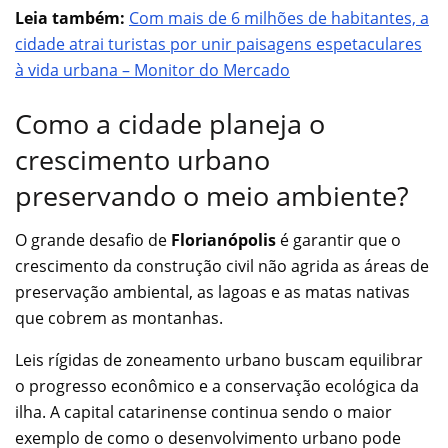
Leia também:
Com mais de 6 milhões de habitantes, a
cidade atrai turistas por unir paisagens espetaculares
à vida urbana – Monitor do Mercado
Como a cidade planeja o
crescimento urbano
preservando o meio ambiente?
O grande desafio de
Florianópolis
é garantir que o
crescimento da construção civil não agrida as áreas de
preservação ambiental, as lagoas e as matas nativas
que cobrem as montanhas.
Leis rígidas de zoneamento urbano buscam equilibrar
o progresso econômico e a conservação ecológica da
ilha. A capital catarinense continua sendo o maior
exemplo de como o desenvolvimento urbano pode