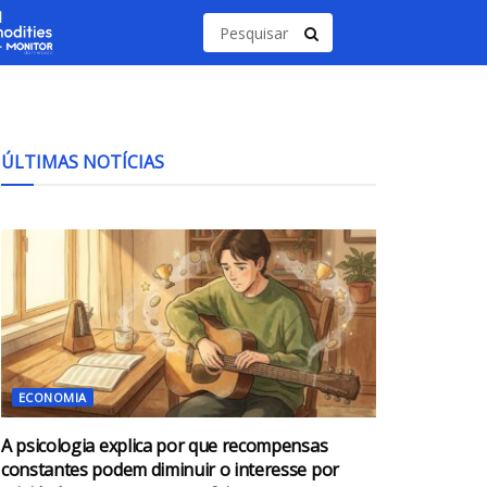
ÚLTIMAS NOTÍCIAS
ECONOMIA
A psicologia explica por que recompensas
constantes podem diminuir o interesse por