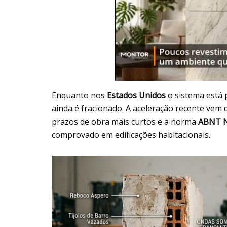
Enquanto nos
Estados Unidos
o sistema está
ainda é fracionado. A aceleração recente vem
prazos de obra mais curtos e a norma
ABNT N
comprovado em edificações habitacionais.