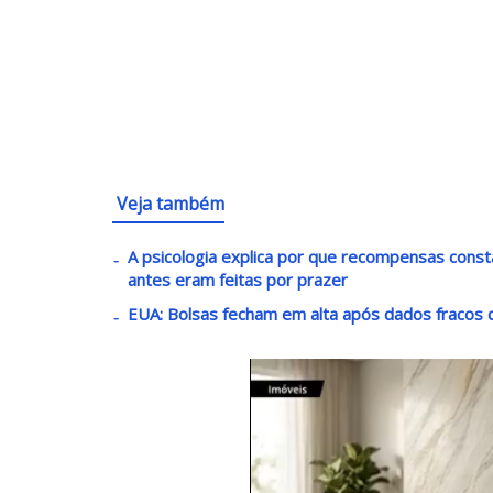
Veja também
A psicologia explica por que recompensas const
antes eram feitas por prazer
EUA: Bolsas fecham em alta após dados fracos d