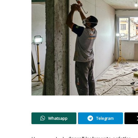
Whatsapp
Telegram