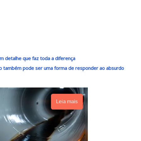
m detalhe que faz toda a diferença
ndo também pode ser uma forma de responder ao absurdo
Leia mais