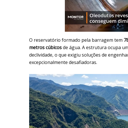
O reservatório formado pela barragem tem
7
metros cúbicos
de água. A estrutura ocupa um
declividade, o que exigiu soluções de engenha
excepcionalmente desafiadoras.