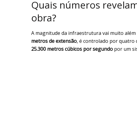
Quais números revelam 
obra?
A magnitude da infraestrutura vai muito além
metros de extensão
, é controlado por quatro
25.300 metros cúbicos por segundo
por um si