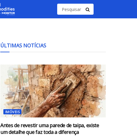
ÚLTIMAS NOTÍCIAS
IMÓVEIS
Antes de revestir uma parede de taipa, existe
um detalhe que faz toda a diferença