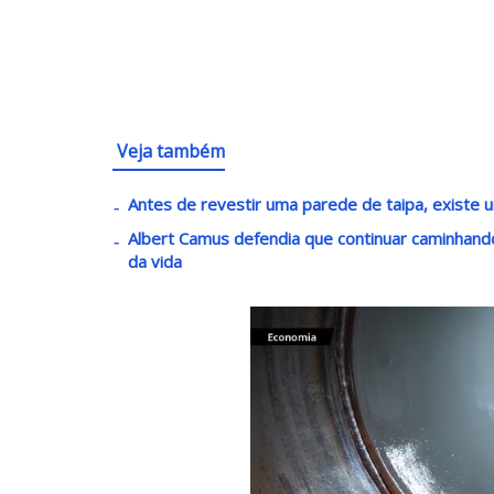
Veja também
Antes de revestir uma parede de taipa, existe u
Albert Camus defendia que continuar caminha
da vida