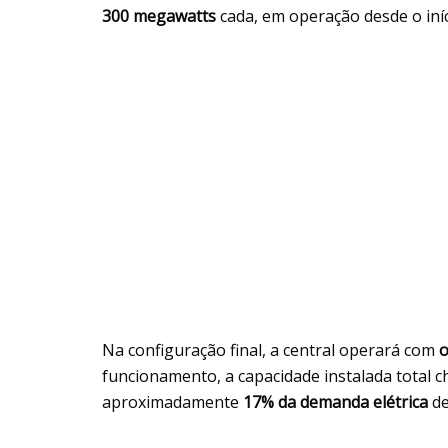
300 megawatts
cada, em operação desde o iní
Na configuração final, a central operará com
o
funcionamento, a capacidade instalada total 
aproximadamente
17% da demanda elétrica
de