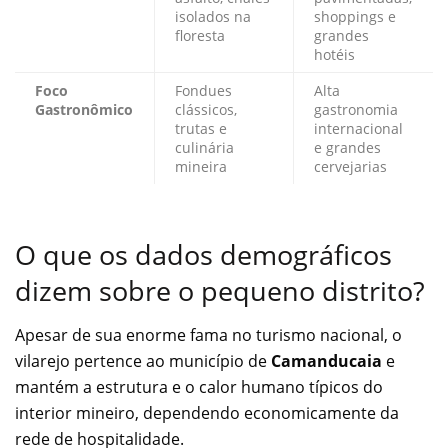
isolados na
shoppings e
floresta
grandes
hotéis
Foco
Fondues
Alta
Gastronômico
clássicos,
gastronomia
trutas e
internacional
culinária
e grandes
mineira
cervejarias
O que os dados demográficos
dizem sobre o pequeno distrito?
Apesar de sua enorme fama no turismo nacional, o
vilarejo pertence ao município de
Camanducaia
e
mantém a estrutura e o calor humano típicos do
interior mineiro, dependendo economicamente da
rede de hospitalidade.