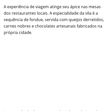
A experiência de viagem atinge seu ápice nas mesas
dos restaurantes locais. A especialidade da vila é a
sequência de fondue, servida com queijos derretidos,
carnes nobres e chocolates artesanais fabricados na
própria cidade.