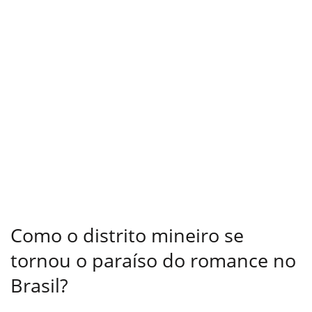
Como o distrito mineiro se
tornou o paraíso do romance no
Brasil?