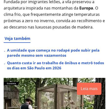
Fundada por imigrantes letões, a vila preservou a
arquitetura inspirada nas montanhas da
Europa
. O
clima frio, que frequentemente atinge temperaturas
próximas a zero no inverno, convida ao recolhimento e
ao descanso nas luxuosas pousadas de madeira.
Veja também
A umidade que começa no rodapé pode subir pela
parede mesmo sem vazamentos
Quanto custa ir ao trabalho de ônibus e metrô todos
os dias em São Paulo em 2026
Leia mais