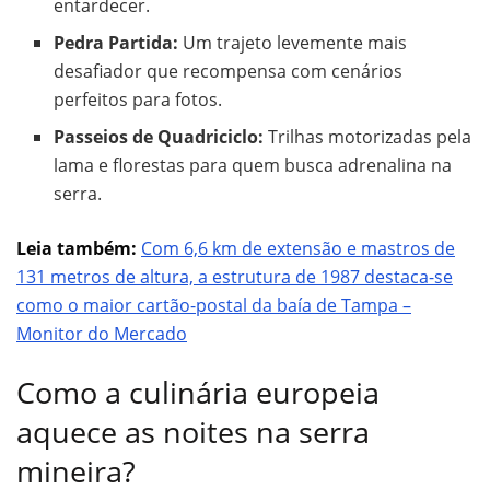
entardecer.
Pedra Partida:
Um trajeto levemente mais
desafiador que recompensa com cenários
perfeitos para fotos.
Passeios de Quadriciclo:
Trilhas motorizadas pela
lama e florestas para quem busca adrenalina na
serra.
Leia também:
Com 6,6 km de extensão e mastros de
131 metros de altura, a estrutura de 1987 destaca-se
como o maior cartão-postal da baía de Tampa –
Monitor do Mercado
Como a culinária europeia
aquece as noites na serra
mineira?