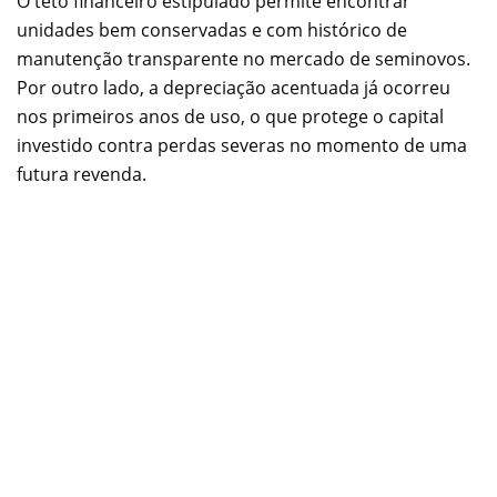
O teto financeiro estipulado permite encontrar
unidades bem conservadas e com histórico de
manutenção transparente no mercado de seminovos.
Por outro lado, a depreciação acentuada já ocorreu
nos primeiros anos de uso, o que protege o capital
investido contra perdas severas no momento de uma
futura revenda.