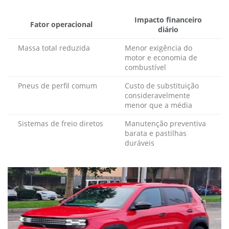
Impacto financeiro
Fator operacional
diário
Massa total reduzida
Menor exigência do
motor e economia de
combustível
Pneus de perfil comum
Custo de substituição
consideravelmente
menor que a média
Sistemas de freio diretos
Manutenção preventiva
barata e pastilhas
duráveis