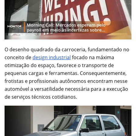
O desenho quadrado da carroceria, fundamentado no
conceito de
design industrial
focado na máxima
otimização do espaço, favorece o transporte de
pequenas cargas e ferramentas. Consequentemente,
frotistas e profissionais autônomos encontram nesse
automóvel a versatilidade necessária para a execução
de serviços técnicos cotidianos.