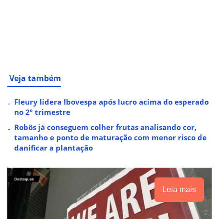
Veja também
Fleury lidera Ibovespa após lucro acima do esperado
no 2º trimestre
Robôs já conseguem colher frutas analisando cor,
tamanho e ponto de maturação com menor risco de
danificar a plantação
Leia mais