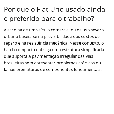
Por que o Fiat Uno usado ainda
é preferido para o trabalho?
A escolha de um veículo comercial ou de uso severo
urbano baseia-se na previsibilidade dos custos de
reparo e na resistência mecânica. Nesse contexto, o
hatch compacto entrega uma estrutura simplificada
que suporta a pavimentação irregular das vias
brasileiras sem apresentar problemas crônicos ou
falhas prematuras de componentes fundamentais.