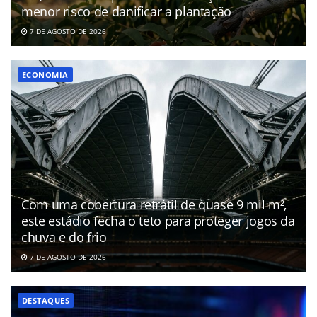
menor risco de danificar a plantação
7 DE AGOSTO DE 2026
ECONOMIA
Com uma cobertura retrátil de quase 9 mil m²,
este estádio fecha o teto para proteger jogos da
chuva e do frio
7 DE AGOSTO DE 2026
DESTAQUES