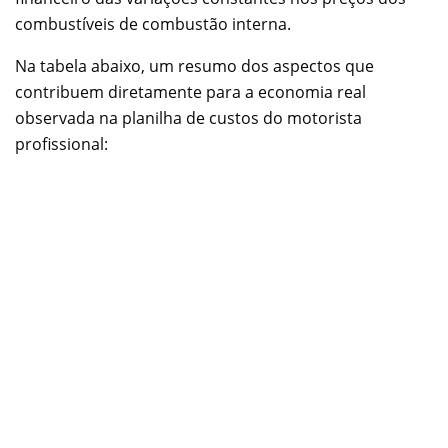
combustíveis de combustão interna.
Na tabela abaixo, um resumo dos aspectos que
contribuem diretamente para a economia real
observada na planilha de custos do motorista
profissional: