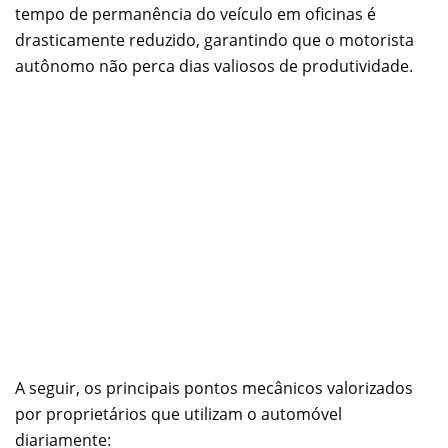
tempo de permanência do veículo em oficinas é
drasticamente reduzido, garantindo que o motorista
autônomo não perca dias valiosos de produtividade.
A seguir, os principais pontos mecânicos valorizados
por proprietários que utilizam o automóvel
diariamente: