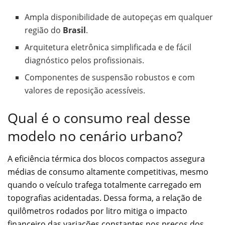
Ampla disponibilidade de autopeças em qualquer
região do
Brasil
.
Arquitetura eletrônica simplificada e de fácil
diagnóstico pelos profissionais.
Componentes de suspensão robustos e com
valores de reposição acessíveis.
Qual é o consumo real desse
modelo no cenário urbano?
A eficiência térmica dos blocos compactos assegura
médias de consumo altamente competitivas, mesmo
quando o veículo trafega totalmente carregado em
topografias acidentadas. Dessa forma, a relação de
quilômetros rodados por litro mitiga o impacto
financeiro das variações constantes nos preços dos