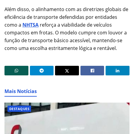
Além disso, o alinhamento com as diretrizes globais de
eficiência de transporte defendidas por entidades
como a
NHTSA
reforça a viabilidade de veículos
compactos em frotas. O modelo cumpre com louvor a
função de transporte básico acessível, mantendo-se
como uma escolha estritamente lógica e rentável.
Mais Notícias
DESTAQUES