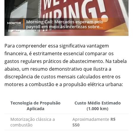
Para compreender essa significativa vantagem
financeira, é estritamente essencial comparar os
gastos regulares práticos de abastecimento. Na tabela
abaixo, um resumo demonstrativo que ilustra a
discrepância de custos mensais calculados entre os
motores a combustão e a propulsão elétrica urbana:
Tecnologia de Propulsão
Custo Médio Estimado
Aplicada
(1.000 km)
Motorização clássica a
Aproximadamente
R$
combustão
550