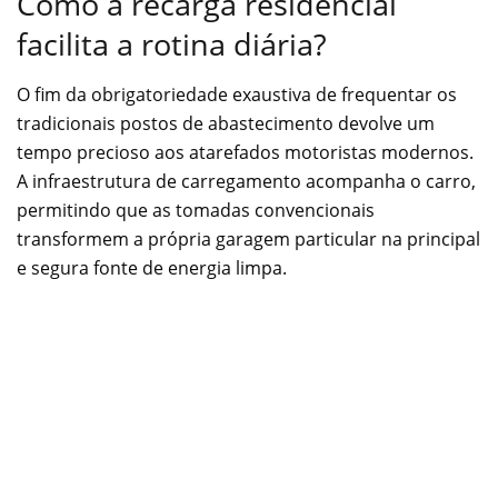
Como a recarga residencial
facilita a rotina diária?
O fim da obrigatoriedade exaustiva de frequentar os
tradicionais postos de abastecimento devolve um
tempo precioso aos atarefados motoristas modernos.
A infraestrutura de carregamento acompanha o carro,
permitindo que as tomadas convencionais
transformem a própria garagem particular na principal
e segura fonte de energia limpa.