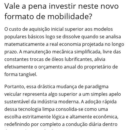
Vale a pena investir neste novo
formato de mobilidade?
O custo de aquisição inicial superior aos modelos
populares básicos logo se dissolve quando se analisa
matematicamente a real economia projetada no longo
prazo. A manutenção mecânica simplificada, livre das
constantes trocas de óleos lubrificantes, alivia
efetivamente o orçamento anual do proprietário de
forma tangível.
Portanto, essa drástica mudança de paradigma
veicular representa algo superior a um simples apelo
sustentável da indústria moderna. A adoção rápida
dessa tecnologia limpa consolida-se como uma
escolha estritamente lógica e altamente econômica,
redefinindo por completo a condução diária dentro