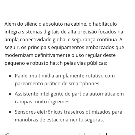
Além do silêncio absoluto na cabine, o habitáculo
integra sistemas digitais de alta precisão focados na
ampla conectividade global e segurança contínua. A
seguir, os principais equipamentos embarcados que
modernizam definitivamente o uso regular deste
pequeno e robusto hatch pelas vias públicas:
Painel multimídia amplamente rotativo com
pareamento prático de smartphones.
Assistente inteligente de partida automática em
rampas muito íngremes.
Sensores eletrônicos traseiros otimizados para
manobras de estacionamento seguras.