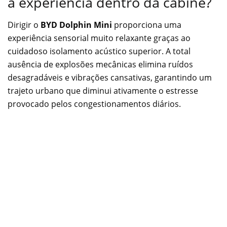
a experiência dentro da cabine?
Dirigir o
BYD Dolphin Mini
proporciona uma
experiência sensorial muito relaxante graças ao
cuidadoso isolamento acústico superior. A total
ausência de explosões mecânicas elimina ruídos
desagradáveis e vibrações cansativas, garantindo um
trajeto urbano que diminui ativamente o estresse
provocado pelos congestionamentos diários.