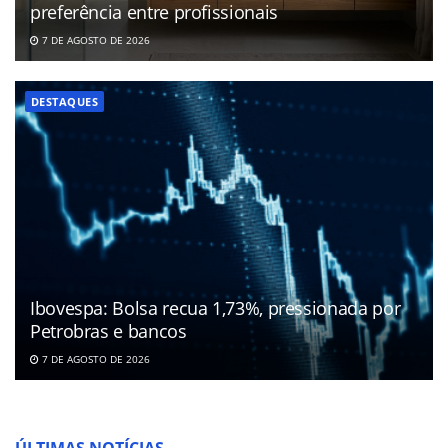
preferência entre profissionais
7 DE AGOSTO DE 2026
DESTAQUES
Ibovespa: Bolsa recua 1,73%, pressionada por
Petrobras e bancos
7 DE AGOSTO DE 2026
ÚLTIMAS NOTÍCIAS