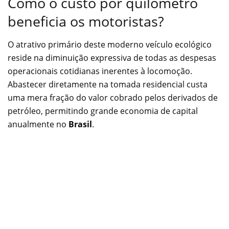
Como o custo por quilômetro
beneficia os motoristas?
O atrativo primário deste moderno veículo ecológico
reside na diminuição expressiva de todas as despesas
operacionais cotidianas inerentes à locomoção.
Abastecer diretamente na tomada residencial custa
uma mera fração do valor cobrado pelos derivados de
petróleo, permitindo grande economia de capital
anualmente no
Brasil
.