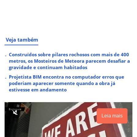
Veja também
Construídos sobre pilares rochosos com mais de 400
metros, os Mosteiros de Meteora parecem desafiar a
gravidade e continuam habitados
Projetista BIM encontra no computador erros que
poderiam aparecer somente quando a obra já
estivesse em andamento
Leia mais