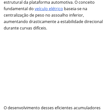
estrutural da plataforma automotiva. O conceito
fundamental do
veículo elétrico
baseia-se na
centralização de peso no assoalho inferior,
aumentando drasticamente a estabilidade direcional
durante curvas difíceis.
O desenvolvimento desses eficientes acumuladores