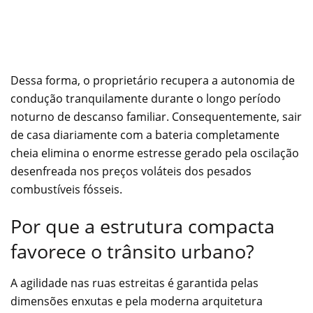
Dessa forma, o proprietário recupera a autonomia de
condução tranquilamente durante o longo período
noturno de descanso familiar. Consequentemente, sair
de casa diariamente com a bateria completamente
cheia elimina o enorme estresse gerado pela oscilação
desenfreada nos preços voláteis dos pesados
combustíveis fósseis.
Por que a estrutura compacta
favorece o trânsito urbano?
A agilidade nas ruas estreitas é garantida pelas
dimensões enxutas e pela moderna arquitetura