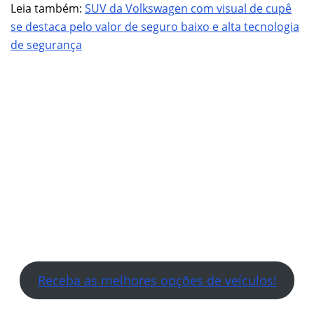
Leia também:
SUV da Volkswagen com visual de cupê
se destaca pelo valor de seguro baixo e alta tecnologia
de segurança
Receba as melhores opções de veículos!