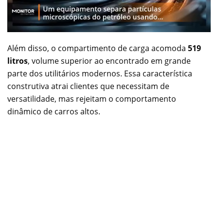
Além disso, o compartimento de carga acomoda
519
litros
, volume superior ao encontrado em grande
parte dos utilitários modernos. Essa característica
construtiva atrai clientes que necessitam de
versatilidade, mas rejeitam o comportamento
dinâmico de carros altos.