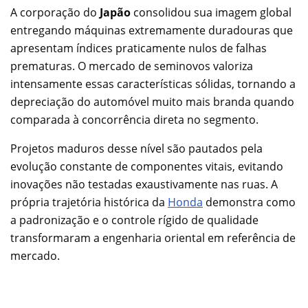
A corporação do
Japão
consolidou sua imagem global
entregando máquinas extremamente duradouras que
apresentam índices praticamente nulos de falhas
prematuras. O mercado de seminovos valoriza
intensamente essas características sólidas, tornando a
depreciação do automóvel muito mais branda quando
comparada à concorrência direta no segmento.
Projetos maduros desse nível são pautados pela
evolução constante de componentes vitais, evitando
inovações não testadas exaustivamente nas ruas. A
própria trajetória histórica da
Honda
demonstra como
a padronização e o controle rígido de qualidade
transformaram a engenharia oriental em referência de
mercado.