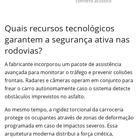
conforto acústico
Quais recursos tecnológicos
garantem a segurança ativa nas
rodovias?
A fabricante incorporou um pacote de assistência
avançada para monitorar o tráfego e prevenir colisões
frontais. Radares e câmeras operam em conjunto para
frear o carro autonomamente caso o sistema detecte
obstáculos imprevistos no asfalto.
Ao mesmo tempo, a rigidez torcional da carroceria
protege os ocupantes através de zonas de deformação
programada em caso de impactos severos. Essa
arquitetura moderna distribui a força cinética,