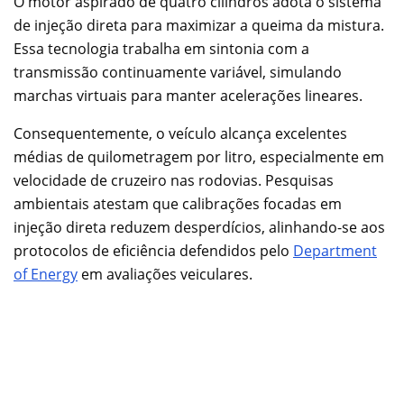
O motor aspirado de quatro cilindros adota o sistema
de injeção direta para maximizar a queima da mistura.
Essa tecnologia trabalha em sintonia com a
transmissão continuamente variável, simulando
marchas virtuais para manter acelerações lineares.
Consequentemente, o veículo alcança excelentes
médias de quilometragem por litro, especialmente em
velocidade de cruzeiro nas rodovias. Pesquisas
ambientais atestam que calibrações focadas em
injeção direta reduzem desperdícios, alinhando-se aos
protocolos de eficiência defendidos pelo
Department
of Energy
em avaliações veiculares.