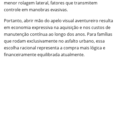
menor rolagem lateral, fatores que transmitem
controle em manobras evasivas.
Portanto, abrir mão do apelo visual aventureiro resulta
em economia expressiva na aquisição e nos custos de
manutenção contínua ao longo dos anos. Para famílias
que rodam exclusivamente no asfalto urbano, essa
escolha racional representa a compra mais lógica e
financeiramente equilibrada atualmente.