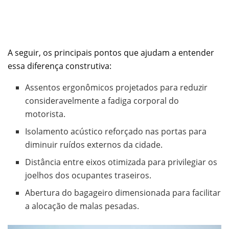
A seguir, os principais pontos que ajudam a entender
essa diferença construtiva:
Assentos ergonômicos projetados para reduzir
consideravelmente a fadiga corporal do
motorista.
Isolamento acústico reforçado nas portas para
diminuir ruídos externos da cidade.
Distância entre eixos otimizada para privilegiar os
joelhos dos ocupantes traseiros.
Abertura do bagageiro dimensionada para facilitar
a alocação de malas pesadas.