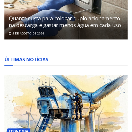
Quanto custa para colocar duplo acionamento
na descarga e gastar menos água em cada uso
5 DE AGOSTO DE 2026
ÚLTIMAS NOTÍCIAS
ECONOMIA