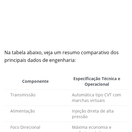
Na tabela abaixo, veja um resumo comparativo dos
principais dados de engenharia:
Especificação Técnica e
Componente
Operacional
Transmissão
Automática tipo CVT com
marchas virtuais
Alimentação
Injeção direta de alta
pressão
Foco Direcional
Máxima economia e