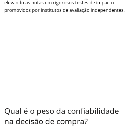
elevando as notas em rigorosos testes de impacto
promovidos por institutos de avaliação independentes.
Qual é o peso da confiabilidade
na decisão de compra?