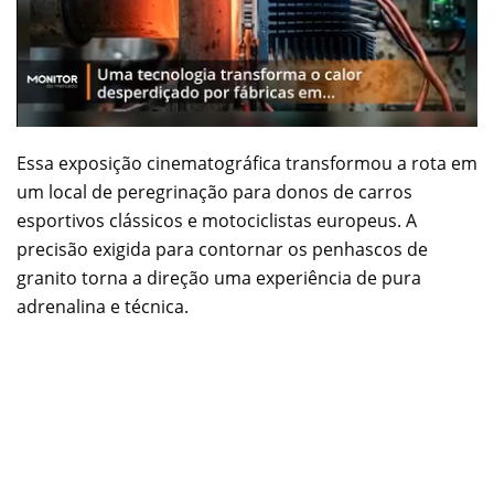
Essa exposição cinematográfica transformou a rota em
um local de peregrinação para donos de carros
esportivos clássicos e motociclistas europeus. A
precisão exigida para contornar os penhascos de
granito torna a direção uma experiência de pura
adrenalina e técnica.