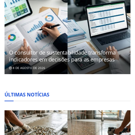
O consultor de sustentabilidade transforma
indicadores em decisões para as empresas
8 DE AGOSTO DE 2026
ÚLTIMAS NOTÍCIAS