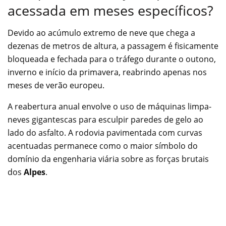
acessada em meses específicos?
Devido ao acúmulo extremo de neve que chega a
dezenas de metros de altura, a passagem é fisicamente
bloqueada e fechada para o tráfego durante o outono,
inverno e início da primavera, reabrindo apenas nos
meses de verão europeu.
A reabertura anual envolve o uso de máquinas limpa-
neves gigantescas para esculpir paredes de gelo ao
lado do asfalto. A rodovia pavimentada com curvas
acentuadas permanece como o maior símbolo do
domínio da engenharia viária sobre as forças brutais
dos
Alpes
.