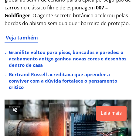
carros no clássico filme de espionagem
007 –
Goldfinger
. O agente secreto britânico acelerou pelas
bordas do abismo sem qualquer barreira de proteção.
Veja também
Granilite voltou para pisos, bancadas e paredes: o
acabamento antigo ganhou novas cores e desenhos
dentro de casa
Bertrand Russell acreditava que aprender a
conviver com a dúvida fortalece o pensamento
crítico
Leia mais