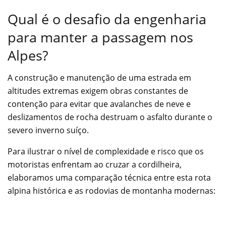
Qual é o desafio da engenharia
para manter a passagem nos
Alpes?
A construção e manutenção de uma estrada em
altitudes extremas exigem obras constantes de
contenção para evitar que avalanches de neve e
deslizamentos de rocha destruam o asfalto durante o
severo inverno suíço.
Para ilustrar o nível de complexidade e risco que os
motoristas enfrentam ao cruzar a cordilheira,
elaboramos uma comparação técnica entre esta rota
alpina histórica e as rodovias de montanha modernas: