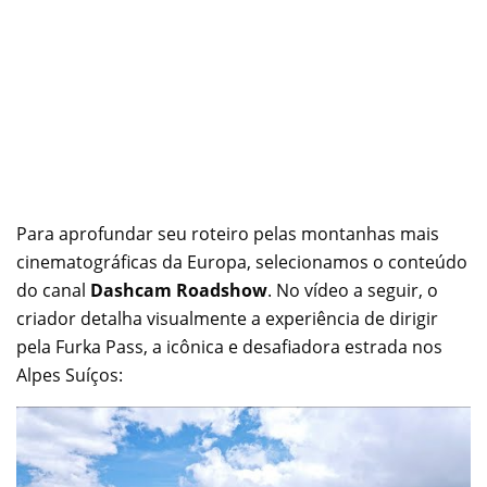
Para aprofundar seu roteiro pelas montanhas mais
cinematográficas da Europa, selecionamos o conteúdo
do canal
Dashcam Roadshow
. No vídeo a seguir, o
criador detalha visualmente a experiência de dirigir
pela Furka Pass, a icônica e desafiadora estrada nos
Alpes Suíços: