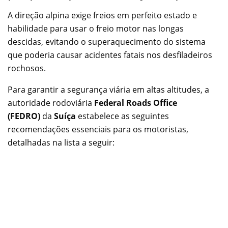
A direção alpina exige freios em perfeito estado e
habilidade para usar o freio motor nas longas
descidas, evitando o superaquecimento do sistema
que poderia causar acidentes fatais nos desfiladeiros
rochosos.
Para garantir a segurança viária em altas altitudes, a
autoridade rodoviária
Federal Roads Office
(FEDRO)
da
Suíça
estabelece as seguintes
recomendações essenciais para os motoristas,
detalhadas na lista a seguir: