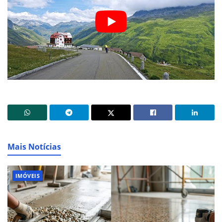
Mais Notícias
IMÓVEIS