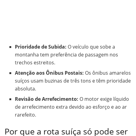
Prioridade de Subida:
O veículo que sobe a
montanha tem preferência de passagem nos
trechos estreitos.
Atenção aos Ônibus Postais:
Os ônibus amarelos
suíços usam buzinas de três tons e têm prioridade
absoluta.
Revisão de Arrefecimento:
O motor exige líquido
de arrefecimento extra devido ao esforço e ao ar
rarefeito.
Por que a rota suíça só pode ser