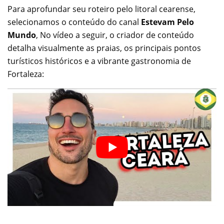
Para aprofundar seu roteiro pelo litoral cearense,
selecionamos o conteúdo do canal
Estevam Pelo
Mundo
, No vídeo a seguir, o criador de conteúdo
detalha visualmente as praias, os principais pontos
turísticos históricos e a vibrante gastronomia de
Fortaleza: