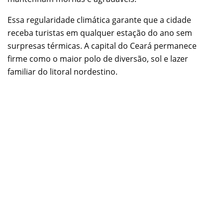
Essa regularidade climática garante que a cidade
receba turistas em qualquer estação do ano sem
surpresas térmicas. A capital do Ceará permanece
firme como o maior polo de diversão, sol e lazer
familiar do litoral nordestino.