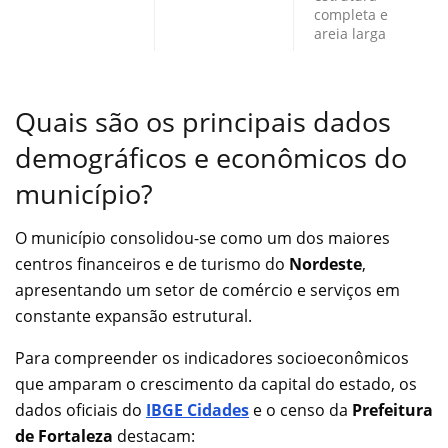
completa e
areia larga
Quais são os principais dados
demográficos e econômicos do
município?
O município consolidou-se como um dos maiores
centros financeiros e de turismo do
Nordeste
,
apresentando um setor de comércio e serviços em
constante expansão estrutural.
Para compreender os indicadores socioeconômicos
que amparam o crescimento da capital do estado, os
dados oficiais do
IBGE Cidades
e o censo da
Prefeitura
de Fortaleza
destacam: