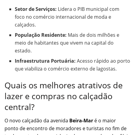
Setor de Serviços:
Lidera o PIB municipal com
foco no comércio internacional de moda e
calçados.
População Residente:
Mais de dois milhões e
meio de habitantes que vivem na capital do
estado.
Infraestrutura Portuária:
Acesso rápido ao porto
que viabiliza o comércio externo de lagostas.
Quais os melhores atrativos de
lazer e compras no calçadão
central?
O novo calçadão da avenida
Beira-Mar
é o maior
ponto de encontro de moradores e turistas no fim de