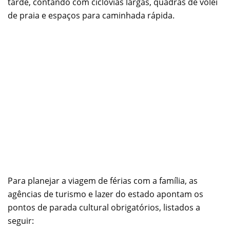
tarde, contando com ciclovias largas, quadras de vôlei
de praia e espaços para caminhada rápida.
Para planejar a viagem de férias com a família, as
agências de turismo e lazer do estado apontam os
pontos de parada cultural obrigatórios, listados a
seguir: