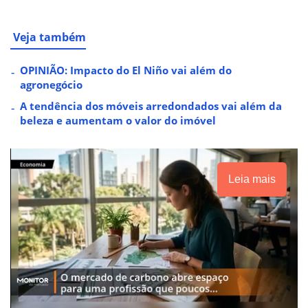
Veja também
OPINIÃO: Impacto do El Niño vai além do
agronegócio
A tendência dos móveis arredondados vai além da
beleza e aumentam o valor do imóvel
Leia mais