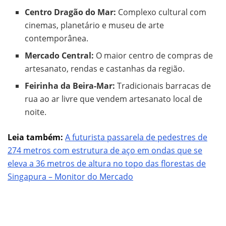
Centro Dragão do Mar:
Complexo cultural com
cinemas, planetário e museu de arte
contemporânea.
Mercado Central:
O maior centro de compras de
artesanato, rendas e castanhas da região.
Feirinha da Beira-Mar:
Tradicionais barracas de
rua ao ar livre que vendem artesanato local de
noite.
Leia também:
A futurista passarela de pedestres de
274 metros com estrutura de aço em ondas que se
eleva a 36 metros de altura no topo das florestas de
Singapura – Monitor do Mercado