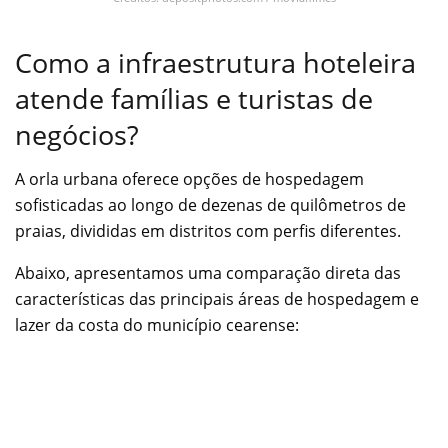
Como a infraestrutura hoteleira
atende famílias e turistas de
negócios?
A orla urbana oferece opções de hospedagem
sofisticadas ao longo de dezenas de quilômetros de
praias, divididas em distritos com perfis diferentes.
Abaixo, apresentamos uma comparação direta das
características das principais áreas de hospedagem e
lazer da costa do município cearense: