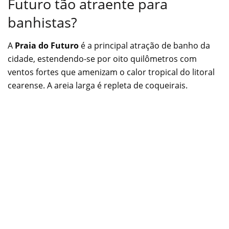
Futuro tão atraente para
banhistas?
A
Praia do Futuro
é a principal atração de banho da
cidade, estendendo-se por oito quilômetros com
ventos fortes que amenizam o calor tropical do litoral
cearense. A areia larga é repleta de coqueirais.