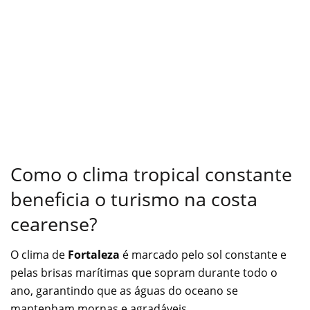
Como o clima tropical constante
beneficia o turismo na costa
cearense?
O clima de
Fortaleza
é marcado pelo sol constante e
pelas brisas marítimas que sopram durante todo o
ano, garantindo que as águas do oceano se
mantenham mornas e agradáveis.