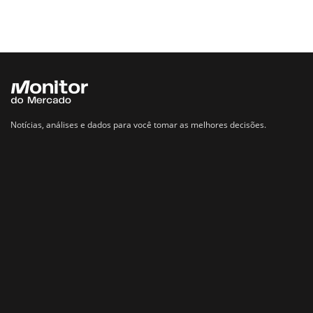
Notícias, análises e dados para você tomar as melhores decisões.