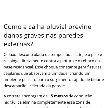
Como a calha pluvial previne
danos graves nas paredes
externas?
O fluxo descontrolado de tempestades atinge o piso e
respinga diretamente contra a pintura e o reboco da
base residencial. Esse choque constante gera fissuras
capilares que absorvem a umidade, criando um
ambiente perfeito para o surgimento rápido de bolor e
descamação acelerada da parede.
A correta ancoragem de
15 metros
de condução
hidráulica elimina completamente essa zona de