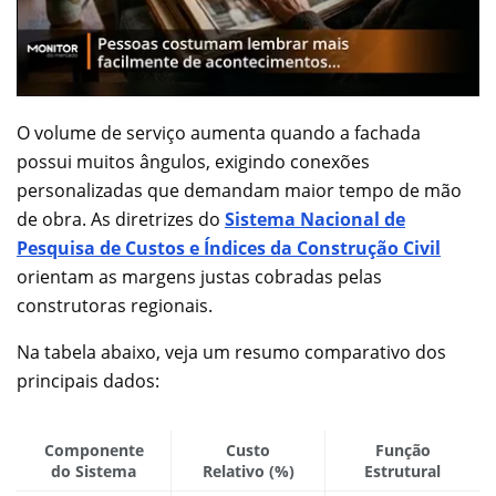
O volume de serviço aumenta quando a fachada
possui muitos ângulos, exigindo conexões
personalizadas que demandam maior tempo de mão
de obra. As diretrizes do
Sistema Nacional de
Pesquisa de Custos e Índices da Construção Civil
orientam as margens justas cobradas pelas
construtoras regionais.
Na tabela abaixo, veja um resumo comparativo dos
principais dados:
Componente
Custo
Função
do Sistema
Relativo (%)
Estrutural