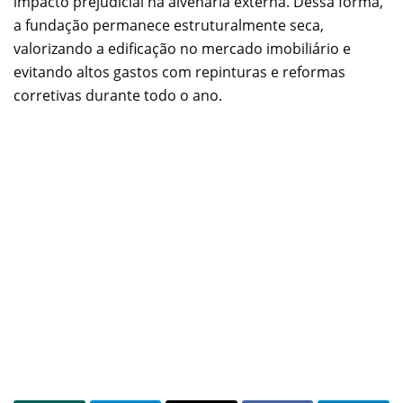
impacto prejudicial na alvenaria externa. Dessa forma,
a fundação permanece estruturalmente seca,
valorizando a edificação no mercado imobiliário e
evitando altos gastos com repinturas e reformas
corretivas durante todo o ano.