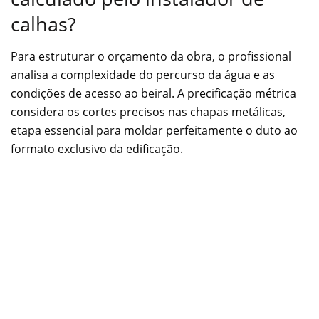
calhas?
Para estruturar o orçamento da obra, o profissional
analisa a complexidade do percurso da água e as
condições de acesso ao beiral. A precificação métrica
considera os cortes precisos nas chapas metálicas,
etapa essencial para moldar perfeitamente o duto ao
formato exclusivo da edificação.