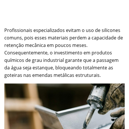
Profissionais especializados evitam o uso de silicones
comuns, pois esses materiais perdem a capacidade de
retenção mecânica em poucos meses.
Consequentemente, o investimento em produtos
químicos de grau industrial garante que a passagem
da água seja estanque, bloqueando totalmente as
goteiras nas emendas metálicas estruturais.