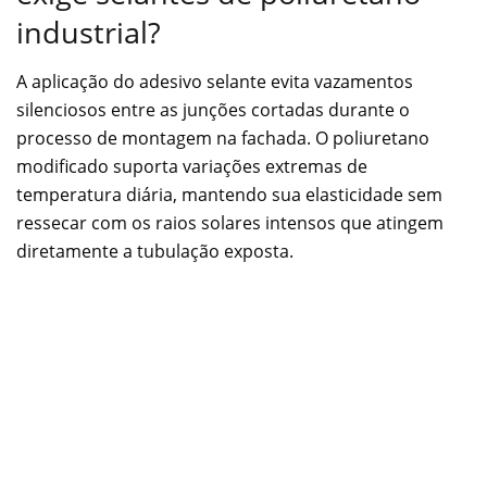
industrial?
A aplicação do adesivo selante evita vazamentos
silenciosos entre as junções cortadas durante o
processo de montagem na fachada. O poliuretano
modificado suporta variações extremas de
temperatura diária, mantendo sua elasticidade sem
ressecar com os raios solares intensos que atingem
diretamente a tubulação exposta.