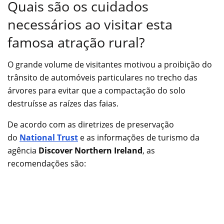
Quais são os cuidados
necessários ao visitar esta
famosa atração rural?
O grande volume de visitantes motivou a proibição do
trânsito de automóveis particulares no trecho das
árvores para evitar que a compactação do solo
destruísse as raízes das faias.
De acordo com as diretrizes de preservação
do
National Trust
e as informações de turismo da
agência
Discover Northern Ireland
, as
recomendações são: