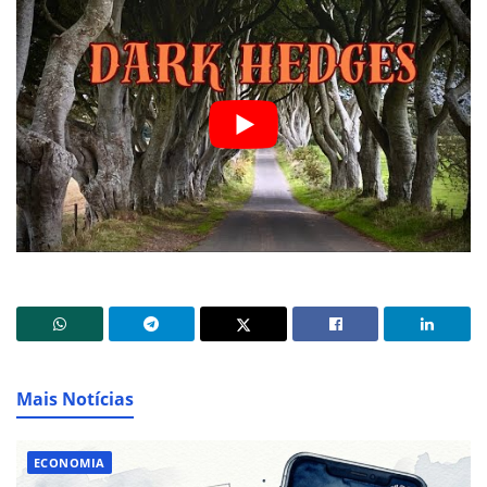
Mais Notícias
ECONOMIA