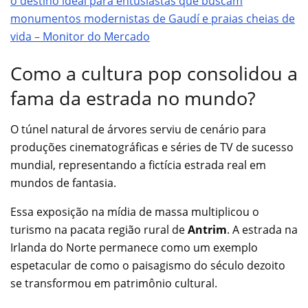
o destino ideal para entusiastas que buscam
monumentos modernistas de Gaudí e praias cheias de
vida – Monitor do Mercado
Como a cultura pop consolidou a
fama da estrada no mundo?
O túnel natural de árvores serviu de cenário para
produções cinematográficas e séries de TV de sucesso
mundial, representando a fictícia estrada real em
mundos de fantasia.
Essa exposição na mídia de massa multiplicou o
turismo na pacata região rural de
Antrim
. A estrada na
Irlanda do Norte permanece como um exemplo
espetacular de como o paisagismo do século dezoito
se transformou em patrimônio cultural.