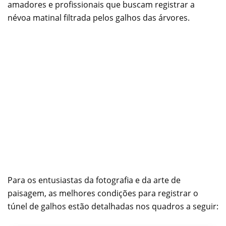
amadores e profissionais que buscam registrar a
névoa matinal filtrada pelos galhos das árvores.
Para os entusiastas da fotografia e da arte de
paisagem, as melhores condições para registrar o
túnel de galhos estão detalhadas nos quadros a seguir: