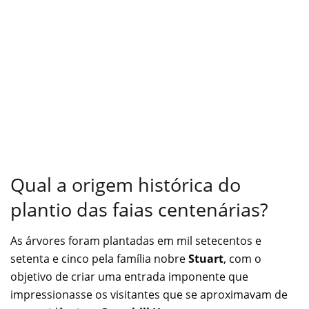
Qual a origem histórica do
plantio das faias centenárias?
As árvores foram plantadas em mil setecentos e
setenta e cinco pela família nobre
Stuart
, com o
objetivo de criar uma entrada imponente que
impressionasse os visitantes que se aproximavam de