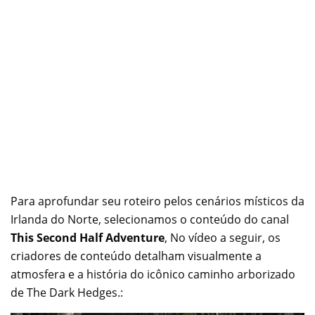
Para aprofundar seu roteiro pelos cenários místicos da
Irlanda do Norte, selecionamos o conteúdo do canal
This Second Half Adventure
, No vídeo a seguir, os
criadores de conteúdo detalham visualmente a
atmosfera e a história do icônico caminho arborizado
de The Dark Hedges.: