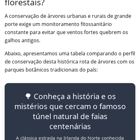
florestais?
A conservação de árvores urbanas e rurais de grande
porte exige um monitoramento fitossanitário
constante para evitar que ventos fortes quebrem os
galhos antigos.
Abaixo, apresentamos uma tabela comparando o perfil
de conservação desta histórica rota de árvores com os
parques botânicos tradicionais do país:
🌳 Conheça a história e os
mistérios que cercam o famoso
túnel natural de faias
centenárias
A clássica estrada na Irlanda do Norte conhecida