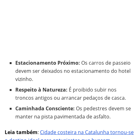
Estacionamento Próximo:
Os carros de passeio
devem ser deixados no estacionamento do hotel
vizinho.
Respeito à Natureza:
É proibido subir nos
troncos antigos ou arrancar pedaços de casca.
Caminhada Consciente:
Os pedestres devem se
manter na pista pavimentada de asfalto.
Leia também
:
Cidade costeira na Catalunha tornou-se