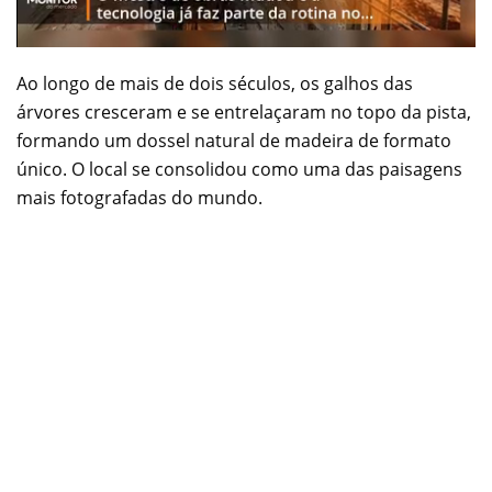
Ao longo de mais de dois séculos, os galhos das
árvores cresceram e se entrelaçaram no topo da pista,
formando um dossel natural de madeira de formato
único. O local se consolidou como uma das paisagens
mais fotografadas do mundo.