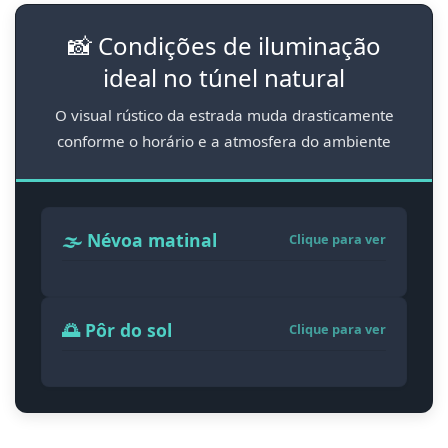
📸 Condições de iluminação
ideal no túnel natural
O visual rústico da estrada muda drasticamente
conforme o horário e a atmosfera do ambiente
🌫️ Névoa matinal
Clique para ver
🌅 Pôr do sol
Clique para ver