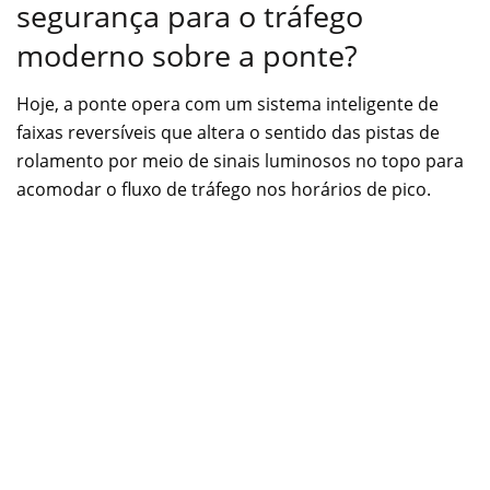
segurança para o tráfego
moderno sobre a ponte?
Hoje, a ponte opera com um sistema inteligente de
faixas reversíveis que altera o sentido das pistas de
rolamento por meio de sinais luminosos no topo para
acomodar o fluxo de tráfego nos horários de pico.