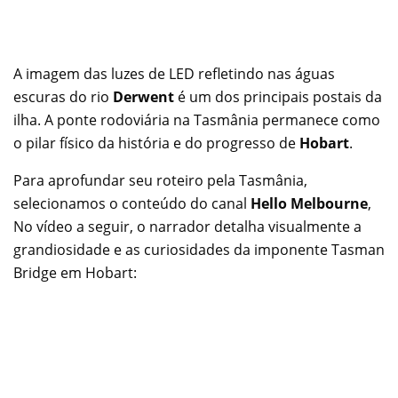
A imagem das luzes de LED refletindo nas águas
escuras do rio
Derwent
é um dos principais postais da
ilha. A ponte rodoviária na Tasmânia permanece como
o pilar físico da história e do progresso de
Hobart
.
Para aprofundar seu roteiro pela Tasmânia,
selecionamos o conteúdo do canal
Hello Melbourne
,
No vídeo a seguir, o narrador detalha visualmente a
grandiosidade e as curiosidades da imponente Tasman
Bridge em Hobart: