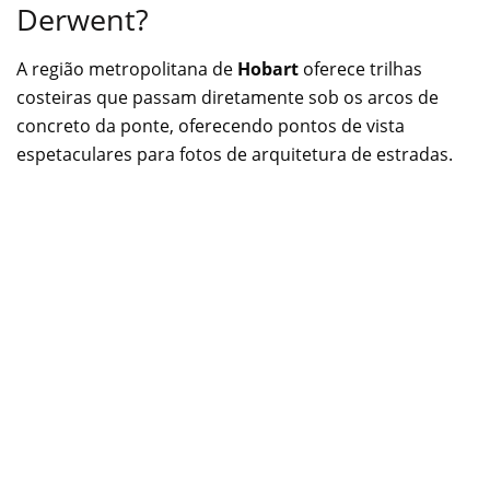
Derwent?
A região metropolitana de
Hobart
oferece trilhas
costeiras que passam diretamente sob os arcos de
concreto da ponte, oferecendo pontos de vista
espetaculares para fotos de arquitetura de estradas.