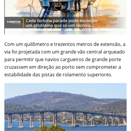
Com um quilômetro e trezentos metros de extensão, a
via foi projetada com um grande vão central arqueado
para permitir que navios cargueiros de grande porte
cruzassem em direção ao porto sem comprometer a
estabilidade das pistas de rolamento superiores.