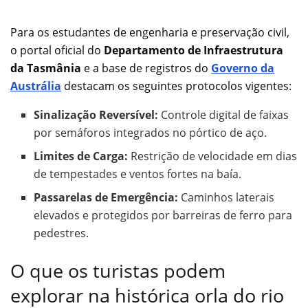
Para os estudantes de engenharia e preservação civil,
o portal oficial do
Departamento de Infraestrutura
da Tasmânia
e a base de registros do
Governo da
Austrália
destacam os seguintes protocolos vigentes:
Sinalização Reversível:
Controle digital de faixas
por semáforos integrados no pórtico de aço.
Limites de Carga:
Restrição de velocidade em dias
de tempestades e ventos fortes na baía.
Passarelas de Emergência:
Caminhos laterais
elevados e protegidos por barreiras de ferro para
pedestres.
O que os turistas podem
explorar na histórica orla do rio