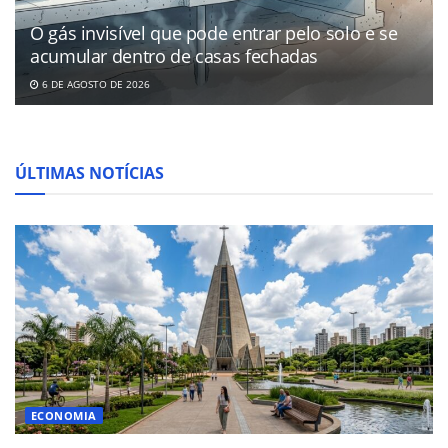
O gás invisível que pode entrar pelo solo e se
acumular dentro de casas fechadas
6 DE AGOSTO DE 2026
ÚLTIMAS NOTÍCIAS
ECONOMIA