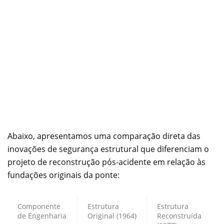
Abaixo, apresentamos uma comparação direta das
inovações de segurança estrutural que diferenciam o
projeto de reconstrução pós-acidente em relação às
fundações originais da ponte:
Componente
Estrutura
Estrutura
de Engenharia
Original (1964)
Reconstruída