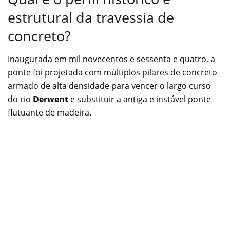
estrutural da travessia de
concreto?
Inaugurada em mil novecentos e sessenta e quatro, a
ponte foi projetada com múltiplos pilares de concreto
armado de alta densidade para vencer o largo curso
do rio
Derwent
e substituir a antiga e instável ponte
flutuante de madeira.