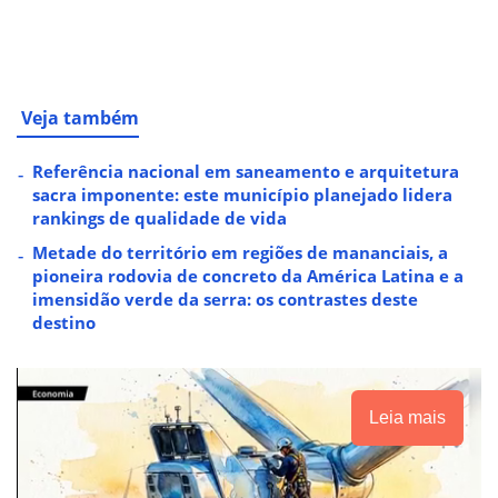
Veja também
Referência nacional em saneamento e arquitetura
sacra imponente: este município planejado lidera
rankings de qualidade de vida
Metade do território em regiões de mananciais, a
pioneira rodovia de concreto da América Latina e a
imensidão verde da serra: os contrastes deste
destino
Leia mais