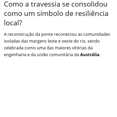
Como a travessia se consolidou
como um símbolo de resiliência
local?
A reconstrução da ponte reconectou as comunidades
isoladas das margens leste e oeste do rio, sendo
celebrada como uma das maiores vitórias da
engenharia e da união comunitária da
Austrália
.