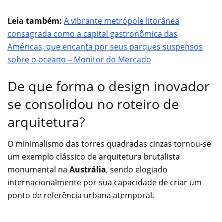
Leia também:
A vibrante metrópole litorânea
consagrada como a capital gastronômica das
Américas, que encanta por seus parques suspensos
sobre o oceano – Monitor do Mercado
De que forma o design inovador
se consolidou no roteiro de
arquitetura?
O minimalismo das torres quadradas cinzas tornou-se
um exemplo clássico de arquitetura brutalista
monumental na
Austrália
, sendo elogiado
internacionalmente por sua capacidade de criar um
ponto de referência urbana atemporal.