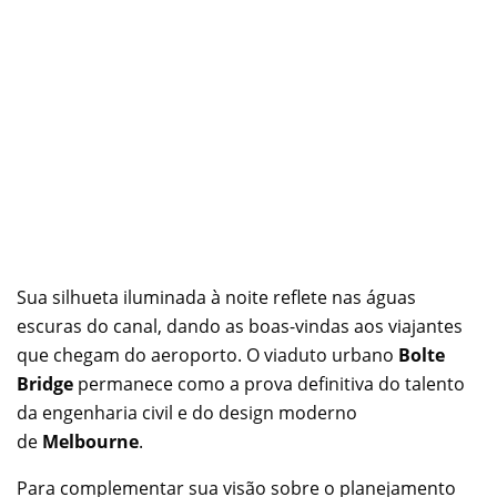
Sua silhueta iluminada à noite reflete nas águas
escuras do canal, dando as boas-vindas aos viajantes
que chegam do aeroporto. O viaduto urbano
Bolte
Bridge
permanece como a prova definitiva do talento
da engenharia civil e do design moderno
de
Melbourne
.
Para complementar sua visão sobre o planejamento