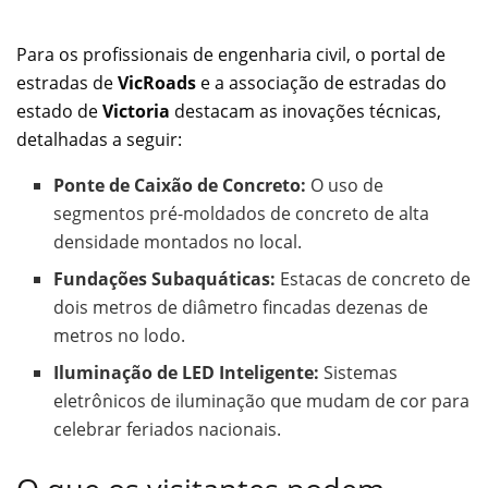
Para os profissionais de engenharia civil, o portal de
estradas de
VicRoads
e a associação de estradas do
estado de
Victoria
destacam as inovações técnicas,
detalhadas a seguir:
Ponte de Caixão de Concreto:
O uso de
segmentos pré-moldados de concreto de alta
densidade montados no local.
Fundações Subaquáticas:
Estacas de concreto de
dois metros de diâmetro fincadas dezenas de
metros no lodo.
Iluminação de LED Inteligente:
Sistemas
eletrônicos de iluminação que mudam de cor para
celebrar feriados nacionais.