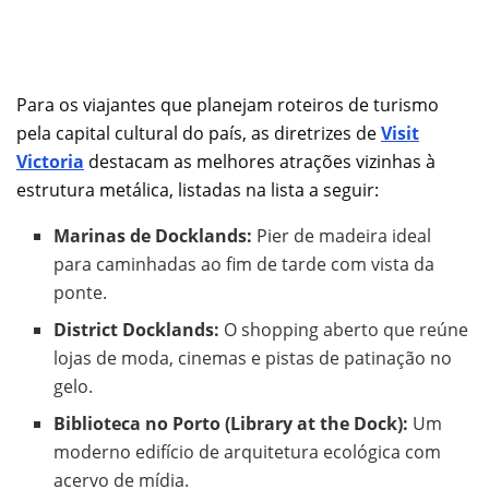
Para os viajantes que planejam roteiros de turismo
pela capital cultural do país, as diretrizes de
Visit
Victoria
destacam as melhores atrações vizinhas à
estrutura metálica, listadas na lista a seguir:
Marinas de Docklands:
Pier de madeira ideal
para caminhadas ao fim de tarde com vista da
ponte.
District Docklands:
O shopping aberto que reúne
lojas de moda, cinemas e pistas de patinação no
gelo.
Biblioteca no Porto (Library at the Dock):
Um
moderno edifício de arquitetura ecológica com
acervo de mídia.