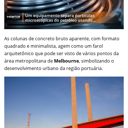
As colunas de concreto bruto aparente, com formato
quadrado e minimalista, agem como um farol
arquitetônico que pode ser visto de vários pontos da
área metropolitana de
Melbourne
, simbolizando o
desenvolvimento urbano da região portuária.