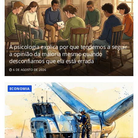
A psicologia explica por que tendemos a seguir
a opinião da maioria mesmo quando
desconfiamos que ela está errada
6 DE AGOSTO DE 2026
ECONOMIA