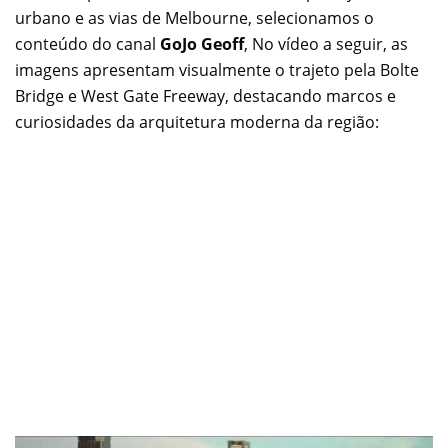
urbano e as vias de Melbourne, selecionamos o
conteúdo do canal
GoJo Geoff
, No vídeo a seguir, as
imagens apresentam visualmente o trajeto pela Bolte
Bridge e West Gate Freeway, destacando marcos e
curiosidades da arquitetura moderna da região: