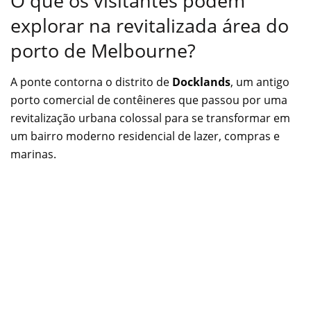
O que os visitantes podem
explorar na revitalizada área do
porto de Melbourne?
A ponte contorna o distrito de
Docklands
, um antigo
porto comercial de contêineres que passou por uma
revitalização urbana colossal para se transformar em
um bairro moderno residencial de lazer, compras e
marinas.