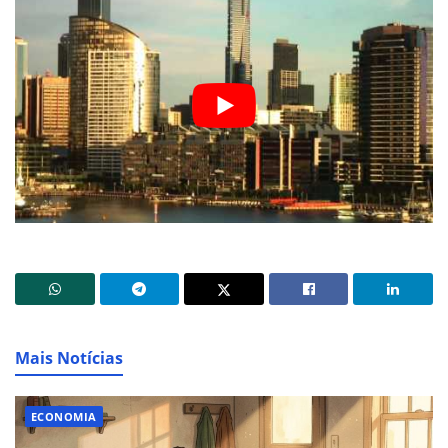
Mais Notícias
ECONOMIA