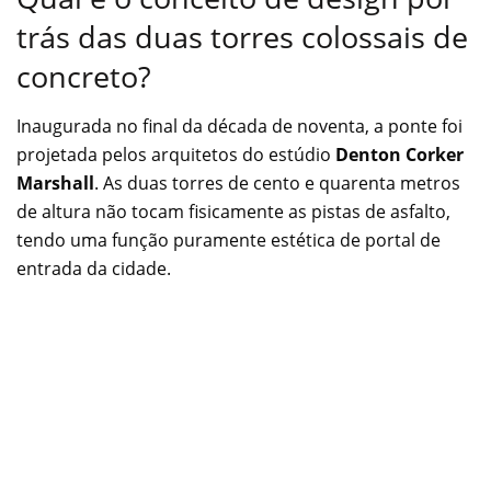
trás das duas torres colossais de
concreto?
Inaugurada no final da década de noventa, a ponte foi
projetada pelos arquitetos do estúdio
Denton Corker
Marshall
. As duas torres de cento e quarenta metros
de altura não tocam fisicamente as pistas de asfalto,
tendo uma função puramente estética de portal de
entrada da cidade.