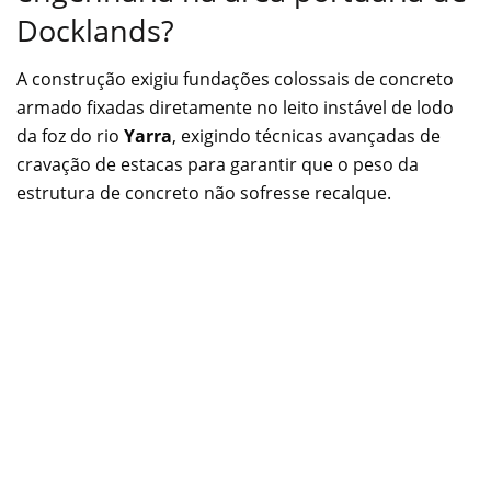
Docklands?
A construção exigiu fundações colossais de concreto
armado fixadas diretamente no leito instável de lodo
da foz do rio
Yarra
, exigindo técnicas avançadas de
cravação de estacas para garantir que o peso da
estrutura de concreto não sofresse recalque.