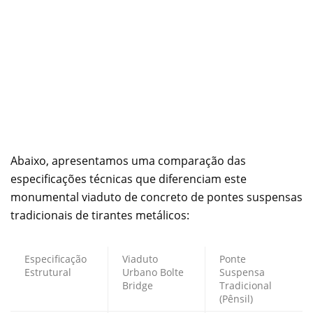
Abaixo, apresentamos uma comparação das
especificações técnicas que diferenciam este
monumental viaduto de concreto de pontes suspensas
tradicionais de tirantes metálicos:
Especificação
Viaduto
Ponte
Estrutural
Urbano Bolte
Suspensa
Bridge
Tradicional
(Pênsil)