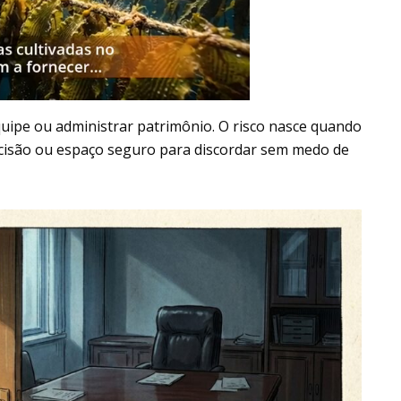
quipe ou administrar patrimônio. O risco nasce quando
ecisão ou espaço seguro para discordar sem medo de