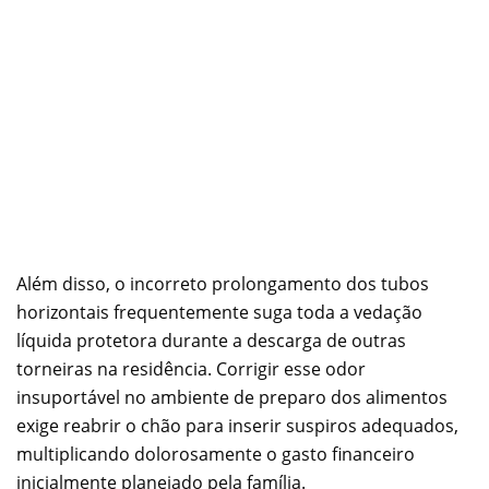
Além disso, o incorreto prolongamento dos tubos
horizontais frequentemente suga toda a vedação
líquida protetora durante a descarga de outras
torneiras na residência. Corrigir esse odor
insuportável no ambiente de preparo dos alimentos
exige reabrir o chão para inserir suspiros adequados,
multiplicando dolorosamente o gasto financeiro
inicialmente planejado pela família.