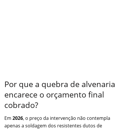
Por que a quebra de alvenaria
encarece o orçamento final
cobrado?
Em
2026
, o preço da intervenção não contempla
apenas a soldagem dos resistentes dutos de