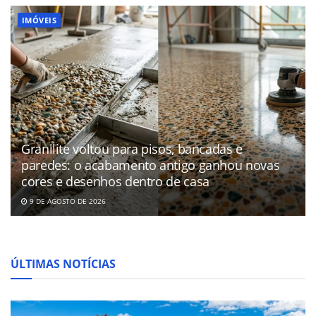
IMÓVEIS
Granilite voltou para pisos, bancadas e
paredes: o acabamento antigo ganhou novas
cores e desenhos dentro de casa
9 DE AGOSTO DE 2026
ÚLTIMAS NOTÍCIAS