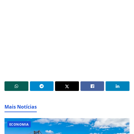
Mais Notícias
ECONOMIA