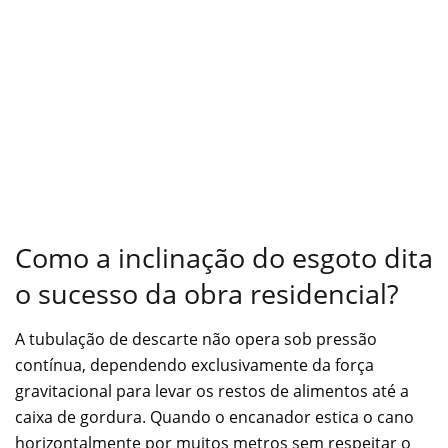
Como a inclinação do esgoto dita
o sucesso da obra residencial?
A tubulação de descarte não opera sob pressão
contínua, dependendo exclusivamente da força
gravitacional para levar os restos de alimentos até a
caixa de gordura. Quando o encanador estica o cano
horizontalmente por muitos metros sem respeitar o