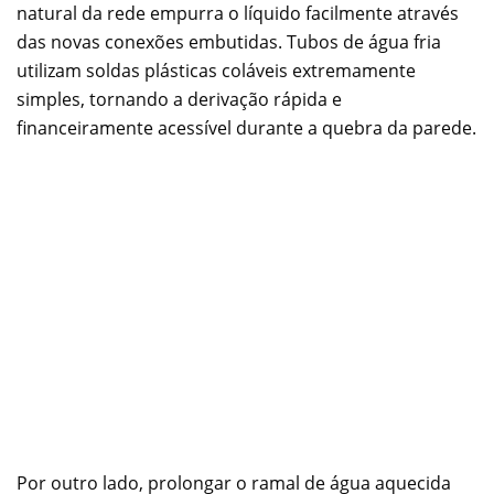
natural da rede empurra o líquido facilmente através
das novas conexões embutidas. Tubos de água fria
utilizam soldas plásticas coláveis extremamente
simples, tornando a derivação rápida e
financeiramente acessível durante a quebra da parede.
Por outro lado, prolongar o ramal de água aquecida