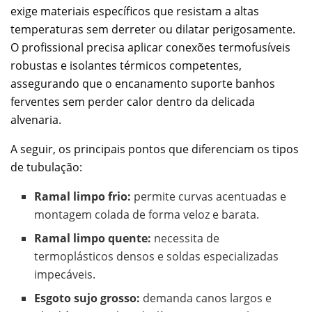
exige materiais específicos que resistam a altas
temperaturas sem derreter ou dilatar perigosamente.
O profissional precisa aplicar conexões termofusíveis
robustas e isolantes térmicos competentes,
assegurando que o encanamento suporte banhos
ferventes sem perder calor dentro da delicada
alvenaria.
A seguir, os principais pontos que diferenciam os tipos
de tubulação:
Ramal limpo frio:
permite curvas acentuadas e
montagem colada de forma veloz e barata.
Ramal limpo quente:
necessita de
termoplásticos densos e soldas especializadas
impecáveis.
Esgoto sujo grosso:
demanda canos largos e