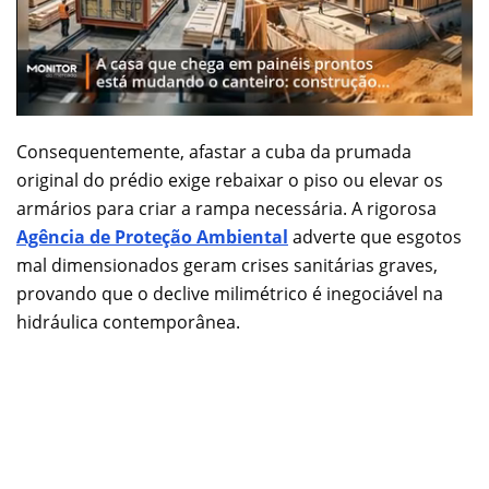
Consequentemente, afastar a cuba da prumada
original do prédio exige rebaixar o piso ou elevar os
armários para criar a rampa necessária. A rigorosa
Agência de Proteção Ambiental
adverte que esgotos
mal dimensionados geram crises sanitárias graves,
provando que o declive milimétrico é inegociável na
hidráulica contemporânea.