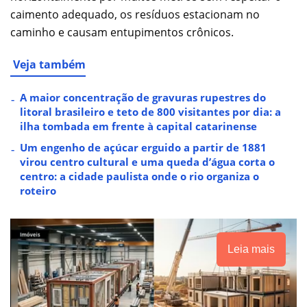
caimento adequado, os resíduos estacionam no
caminho e causam entupimentos crônicos.
Veja também
A maior concentração de gravuras rupestres do
litoral brasileiro e teto de 800 visitantes por dia: a
ilha tombada em frente à capital catarinense
Um engenho de açúcar erguido a partir de 1881
virou centro cultural e uma queda d’água corta o
centro: a cidade paulista onde o rio organiza o
roteiro
Leia mais