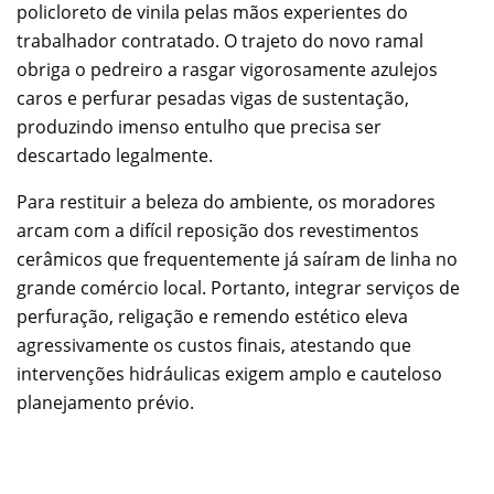
policloreto de vinila pelas mãos experientes do
trabalhador contratado. O trajeto do novo ramal
obriga o pedreiro a rasgar vigorosamente azulejos
caros e perfurar pesadas vigas de sustentação,
produzindo imenso entulho que precisa ser
descartado legalmente.
Para restituir a beleza do ambiente, os moradores
arcam com a difícil reposição dos revestimentos
cerâmicos que frequentemente já saíram de linha no
grande comércio local. Portanto, integrar serviços de
perfuração, religação e remendo estético eleva
agressivamente os custos finais, atestando que
intervenções hidráulicas exigem amplo e cauteloso
planejamento prévio.