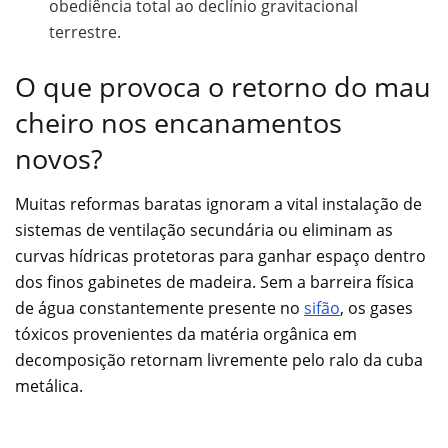
obediência total ao declínio gravitacional
terrestre.
O que provoca o retorno do mau
cheiro nos encanamentos
novos?
Muitas reformas baratas ignoram a vital instalação de
sistemas de ventilação secundária ou eliminam as
curvas hídricas protetoras para ganhar espaço dentro
dos finos gabinetes de madeira. Sem a barreira física
de água constantemente presente no
sifão
, os gases
tóxicos provenientes da matéria orgânica em
decomposição retornam livremente pelo ralo da cuba
metálica.