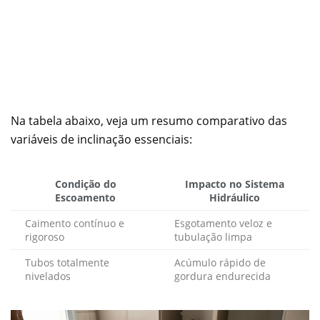
Na tabela abaixo, veja um resumo comparativo das
variáveis de inclinação essenciais:
Condição do
Impacto no Sistema
Escoamento
Hidráulico
Caimento contínuo e
Esgotamento veloz e
rigoroso
tubulação limpa
Tubos totalmente
Acúmulo rápido de
nivelados
gordura endurecida