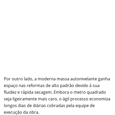
Por outro lado, a moderna massa autonivelante ganha
espaço nas reformas de alto padrão devido à sua
fluidez e rápida secagem. Embora o metro quadrado
seja ligeiramente mais caro, o ágil processo economiza
longos dias de diárias cobradas pela equipe de
execução da obra.