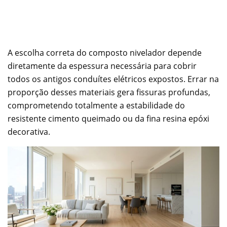
A escolha correta do composto nivelador depende
diretamente da espessura necessária para cobrir
todos os antigos conduítes elétricos expostos. Errar na
proporção desses materiais gera fissuras profundas,
comprometendo totalmente a estabilidade do
resistente cimento queimado ou da fina resina epóxi
decorativa.