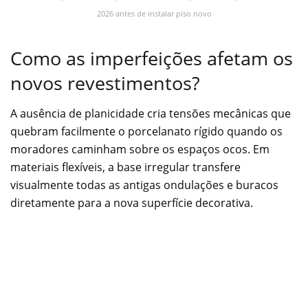
2026 antes de instalar piso novo
Como as imperfeições afetam os
novos revestimentos?
A ausência de planicidade cria tensões mecânicas que
quebram facilmente o porcelanato rígido quando os
moradores caminham sobre os espaços ocos. Em
materiais flexíveis, a base irregular transfere
visualmente todas as antigas ondulações e buracos
diretamente para a nova superfície decorativa.