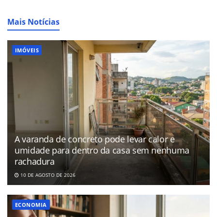
Mais Notícias
IMÓVEIS
A varanda de concreto pode levar calor e
umidade para dentro da casa sem nenhuma
rachadura
10 DE AGOSTO DE 2026
ECONOMIA