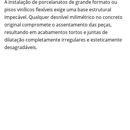
A instalação de porcelanatos de grande formato ou
pisos vinílicos flexíveis exige uma base estrutural
impecável. Qualquer desnível milimétrico no concreto
original compromete o assentamento das peças,
resultando em acabamentos tortos e juntas de
dilatação completamente irregulares e esteticamente
desagradáveis.