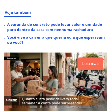
Veja também
A varanda de concreto pode levar calor e umidade
para dentro da casa sem nenhuma rachadura
Você vive a carreira que queria ou a que esperavam
de você?
Leia mais