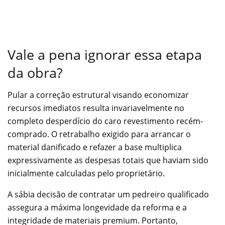
Vale a pena ignorar essa etapa
da obra?
Pular a correção estrutural visando economizar
recursos imediatos resulta invariavelmente no
completo desperdício do caro revestimento recém-
comprado. O retrabalho exigido para arrancar o
material danificado e refazer a base multiplica
expressivamente as despesas totais que haviam sido
inicialmente calculadas pelo proprietário.
A sábia decisão de contratar um pedreiro qualificado
assegura a máxima longevidade da reforma e a
integridade de materiais premium. Portanto,