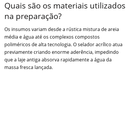
Quais são os materiais utilizados
na preparação?
Os insumos variam desde a rústica mistura de areia
média e água até os complexos compostos
poliméricos de alta tecnologia. O selador acrílico atua
previamente criando enorme aderência, impedindo
que a laje antiga absorva rapidamente a água da
massa fresca lançada.