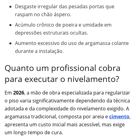
Desgaste irregular das pesadas portas que
raspam no chão áspero.
Acúmulo crônico de poeira e umidade em
depressões estruturais ocultas.
Aumento excessivo do uso de argamassa colante
durante a instalação.
Quanto um profissional cobra
para executar o nivelamento?
Em
2026
, a mão de obra especializada para regularizar
o piso varia significativamente dependendo da técnica
adotada e da complexidade do nivelamento exigido. A
argamassa tradicional, composta por areia e
cimento
,
apresenta um custo inicial mais acessível, mas exige
um longo tempo de cura.