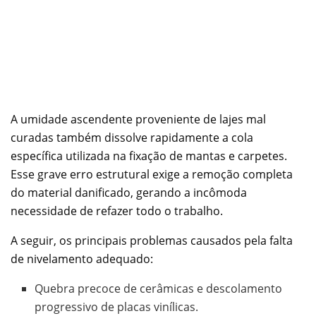
A umidade ascendente proveniente de lajes mal
curadas também dissolve rapidamente a cola
específica utilizada na fixação de mantas e carpetes.
Esse grave erro estrutural exige a remoção completa
do material danificado, gerando a incômoda
necessidade de refazer todo o trabalho.
A seguir, os principais problemas causados pela falta
de nivelamento adequado:
Quebra precoce de cerâmicas e descolamento
progressivo de placas vinílicas.