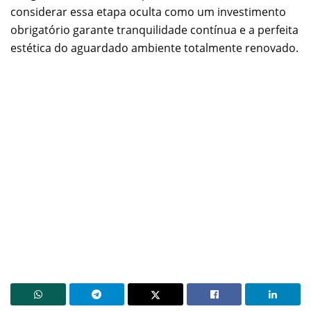
considerar essa etapa oculta como um investimento
obrigatório garante tranquilidade contínua e a perfeita
estética do aguardado ambiente totalmente renovado.