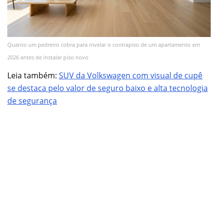
Quanto um pedreiro cobra para nivelar o contrapiso de um apartamento em
2026 antes de instalar piso novo
Leia também:
SUV da Volkswagen com visual de cupê
se destaca pelo valor de seguro baixo e alta tecnologia
de segurança