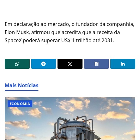
Em declaração ao mercado, o fundador da companhia,
Elon Musk, afirmou que acredita que a receita da
SpaceX poderá superar US$ 1 trilhão até 2031.
Mais Notícias
ECONOMIA