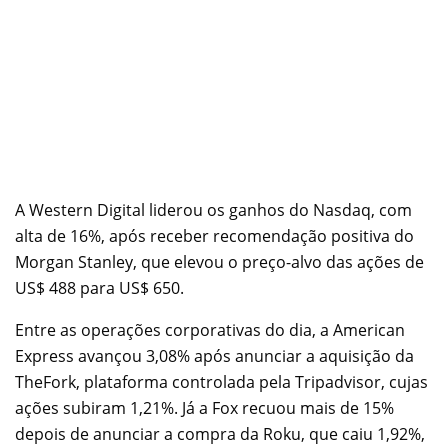
A Western Digital liderou os ganhos do Nasdaq, com
alta de 16%, após receber recomendação positiva do
Morgan Stanley, que elevou o preço-alvo das ações de
US$ 488 para US$ 650.
Entre as operações corporativas do dia, a American
Express avançou 3,08% após anunciar a aquisição da
TheFork, plataforma controlada pela Tripadvisor, cujas
ações subiram 1,21%. Já a Fox recuou mais de 15%
depois de anunciar a compra da Roku, que caiu 1,92%,