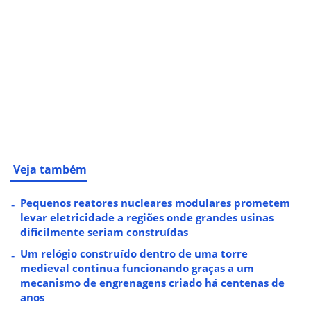
Veja também
Pequenos reatores nucleares modulares prometem
levar eletricidade a regiões onde grandes usinas
dificilmente seriam construídas
Um relógio construído dentro de uma torre
medieval continua funcionando graças a um
mecanismo de engrenagens criado há centenas de
anos