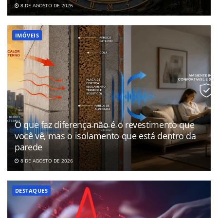
8 DE AGOSTO DE 2026
IMÓVEIS
O que faz diferença não é o revestimento que
você vê, mas o isolamento que está dentro da
parede
8 DE AGOSTO DE 2026
DESTAQUES