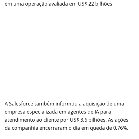
em uma operação avaliada em US$ 22 bilhões.
A Salesforce também informou a aquisição de uma
empresa especializada em agentes de IA para
atendimento ao cliente por US$ 3,6 bilhões. As ações
da companhia encerraram o dia em queda de 0,76%.