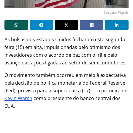
Imagem: Piqsels
As bolsas dos Estados Unidos fecharam esta segunda-
feira (15) em alta, impulsionadas pelo otimismo dos
investidores com o acordo de paz com o Irã e pelo
avanço das ações ligadas ao setor de semicondutores.
O movimento também ocorreu em meio à expectativa
pela decisão de política monetária do Federal Reserve
(Fed), prevista para a superquarta (17) — a primeira de
Kevin Warsh
como presidente do banco central dos
EUA.