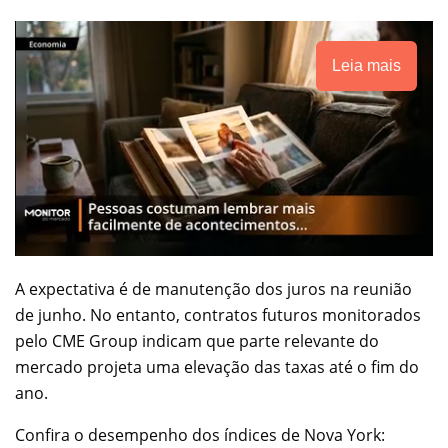
Leia mais
A expectativa é de manutenção dos juros na reunião
de junho. No entanto, contratos futuros monitorados
pelo CME Group indicam que parte relevante do
mercado projeta uma elevação das taxas até o fim do
ano.
Confira o desempenho dos índices de Nova York: