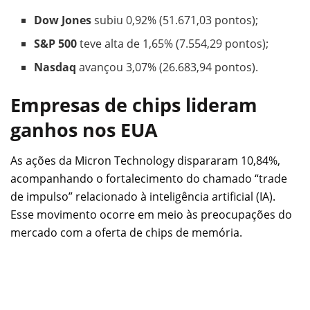
Dow Jones
subiu 0,92% (51.671,03 pontos);
S&P 500
teve alta de 1,65% (7.554,29 pontos);
Nasdaq
avançou 3,07% (26.683,94 pontos).
Empresas de chips lideram
ganhos nos EUA
As ações da Micron Technology dispararam 10,84%,
acompanhando o fortalecimento do chamado “trade
de impulso” relacionado à inteligência artificial (IA).
Esse movimento ocorre em meio às preocupações do
mercado com a oferta de chips de memória.