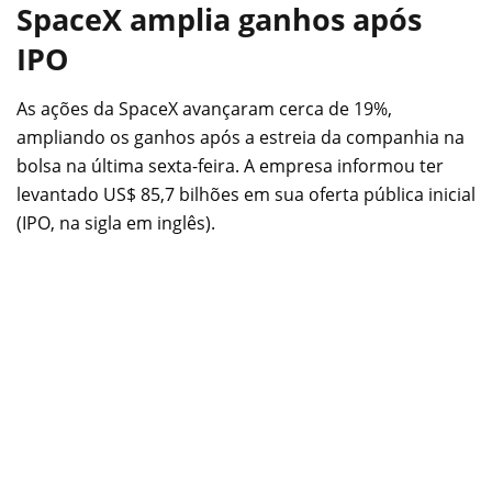
SpaceX amplia ganhos após
IPO
As ações da SpaceX avançaram cerca de 19%,
ampliando os ganhos após a estreia da companhia na
bolsa na última sexta-feira. A empresa informou ter
levantado US$ 85,7 bilhões em sua oferta pública inicial
(IPO, na sigla em inglês).