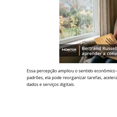
Essa percepção ampliou o sentido econômico
padrões, ela pode reorganizar tarefas, aceler
dados e serviços digitais.