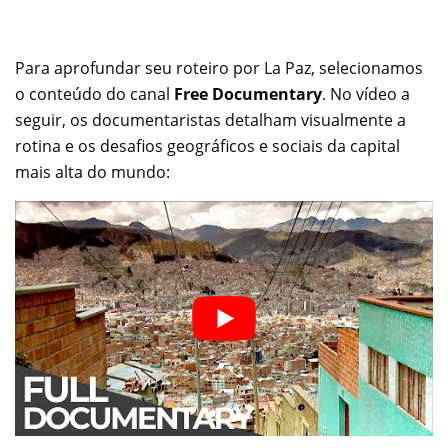
Para aprofundar seu roteiro por La Paz, selecionamos
o conteúdo do canal
Free Documentary
. No vídeo a
seguir, os documentaristas detalham visualmente a
rotina e os desafios geográficos e sociais da capital
mais alta do mundo: