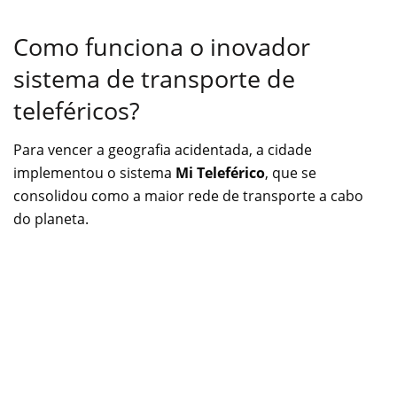
Como funciona o inovador
sistema de transporte de
teleféricos?
Para vencer a geografia acidentada, a cidade
implementou o sistema
Mi Teleférico
, que se
consolidou como a maior rede de transporte a cabo
do planeta.