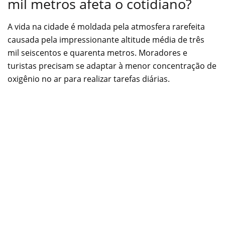
mil metros afeta o cotidiano?
A vida na cidade é moldada pela atmosfera rarefeita
causada pela impressionante altitude média de três
mil seiscentos e quarenta metros. Moradores e
turistas precisam se adaptar à menor concentração de
oxigênio no ar para realizar tarefas diárias.