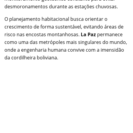
desmoronamentos durante as estações chuvosas.
O planejamento habitacional busca orientar o
crescimento de forma sustentável, evitando áreas de
risco nas encostas montanhosas.
La Paz
permanece
como uma das metrópoles mais singulares do mundo,
onde a engenharia humana convive com a imensidão
da cordilheira boliviana.