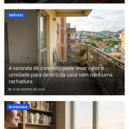
IMÓVEIS
A varanda de concreto pode levar calor e
umidade para dentro da casa sem nenhuma
rachadura
10 DE AGOSTO DE 2026
ECONOMIA