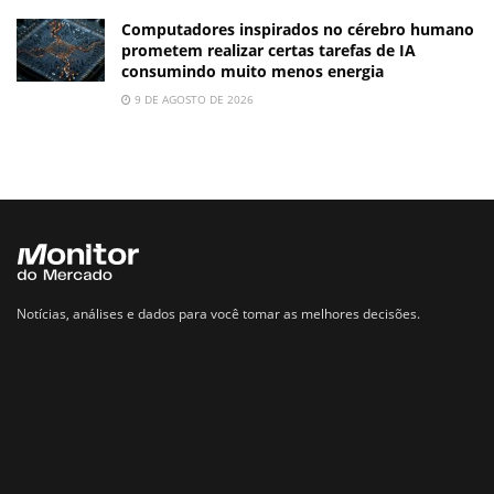
Computadores inspirados no cérebro humano
prometem realizar certas tarefas de IA
consumindo muito menos energia
9 DE AGOSTO DE 2026
Notícias, análises e dados para você tomar as melhores decisões.