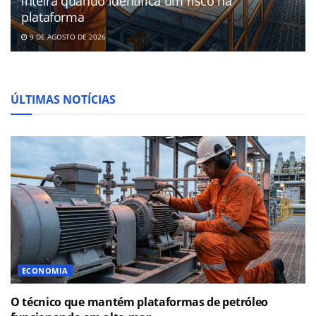
inteira quando identifica um risco na
plataforma
9 DE AGOSTO DE 2026
ÚLTIMAS NOTÍCIAS
ECONOMIA
O técnico que mantém plataformas de petróleo