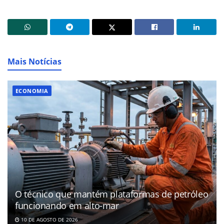
Mais Notícias
ECONOMIA
O técnico que mantém plataformas de petróleo
funcionando em alto-mar
10 DE AGOSTO DE 2026