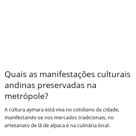
Quais as manifestações culturais
andinas preservadas na
metrópole?
A cultura aymara está viva no cotidiano da cidade,
manifestando-se nos mercados tradicionais, no
artesanato de lã de alpaca e na culinária local.