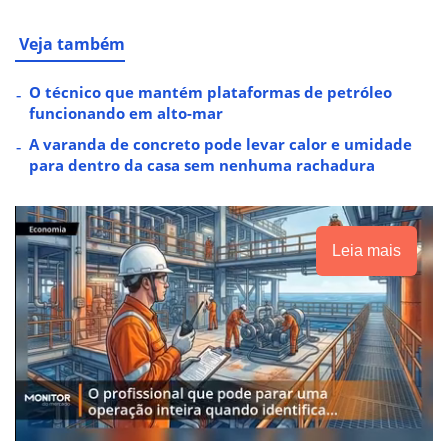
Veja também
O técnico que mantém plataformas de petróleo
funcionando em alto-mar
A varanda de concreto pode levar calor e umidade
para dentro da casa sem nenhuma rachadura
Leia mais