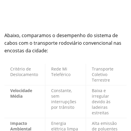
Abaixo, comparamos o desempenho do sistema de
cabos com o transporte rodoviário convencional nas
encostas da cidade:
Critério de
Rede Mi
Transporte
Deslocamento
Teleférico
Coletivo
Terrestre
Velocidade
Constante,
Baixa e
Média
sem
irregular
interrupções
devido às
por trânsito
ladeiras
estreitas
Impacto
Energia
Alta emissão
Ambiental
elétrica limpa
de poluentes