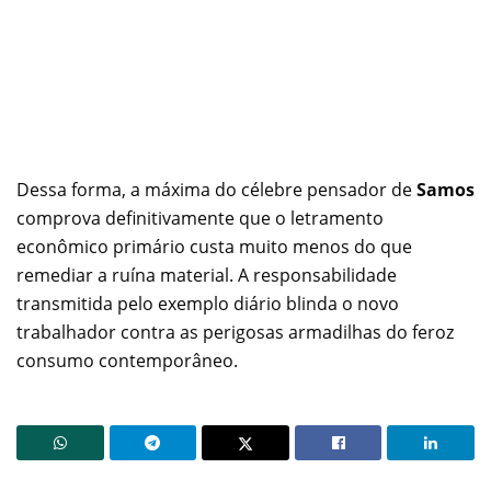
Dessa forma, a máxima do célebre pensador de
Samos
comprova definitivamente que o letramento
econômico primário custa muito menos do que
remediar a ruína material. A responsabilidade
transmitida pelo exemplo diário blinda o novo
trabalhador contra as perigosas armadilhas do feroz
consumo contemporâneo.