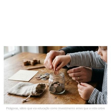
Pitágoras, sábio que via educação como investimento antes que a vida cobre