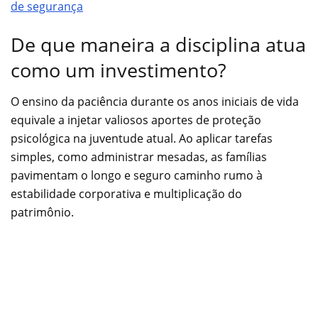
de segurança
De que maneira a disciplina atua
como um investimento?
O ensino da paciência durante os anos iniciais de vida
equivale a injetar valiosos aportes de proteção
psicológica na juventude atual. Ao aplicar tarefas
simples, como administrar mesadas, as famílias
pavimentam o longo e seguro caminho rumo à
estabilidade corporativa e multiplicação do
patrimônio.