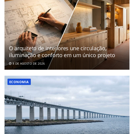
O arquiteto de interiores une circulação,
iluminação e conforto em um único projeto
8 DE AGOSTO DE 2026
ECONOMIA