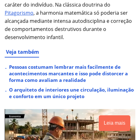
caráter do indivíduo. Na clássica doutrina do
Pitagorismo
, a harmonia matemática só poderia ser
alcançada mediante intensa autodisciplina e correção
de comportamentos destrutivos durante o
desenvolvimento infantil.
Veja também
Pessoas costumam lembrar mais facilmente de
acontecimentos marcantes e isso pode distorcer a
forma como avaliam a realidade
O arquiteto de interiores une circulação, iluminação
e conforto em um único projeto
Leia mais