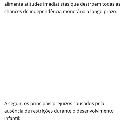
alimenta atitudes imediatistas que destroem todas as
chances de independência monetária a longo prazo.
A seguir, os principais prejuízos causados pela
ausência de restrições durante o desenvolvimento
infantil: