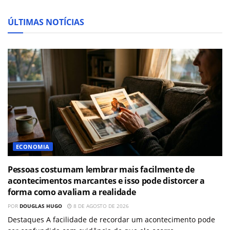
ÚLTIMAS NOTÍCIAS
ECONOMIA
Pessoas costumam lembrar mais facilmente de
acontecimentos marcantes e isso pode distorcer a
forma como avaliam a realidade
POR
DOUGLAS HUGO
8 DE AGOSTO DE 2026
Destaques A facilidade de recordar um acontecimento pode