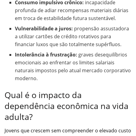
Consumo impulsivo crônico:
incapacidade
profunda de adiar recompensas materiais diárias
em troca de estabilidade futura sustentável.
Vulnerabilidade a juros:
propensão assustadora
a utilizar cartões de crédito rotativos para
financiar luxos que são totalmente supérfluos.
Intolerância à frustração:
graves desequilíbrios
emocionais ao enfrentar os limites salariais
naturais impostos pelo atual mercado corporativo
moderno.
Qual é o impacto da
dependência econômica na vida
adulta?
Jovens que crescem sem compreender o elevado custo