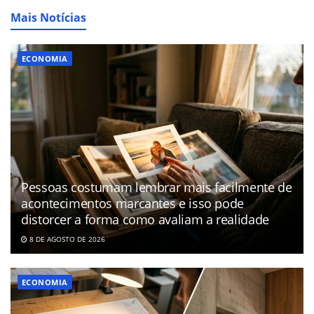
Mais Notícias
ECONOMIA
Pessoas costumam lembrar mais facilmente de
acontecimentos marcantes e isso pode
distorcer a forma como avaliam a realidade
8 DE AGOSTO DE 2026
ECONOMIA