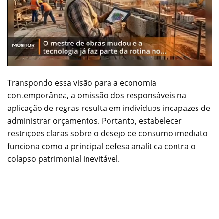
Transpondo essa visão para a economia
contemporânea, a omissão dos responsáveis na
aplicação de regras resulta em indivíduos incapazes de
administrar orçamentos. Portanto, estabelecer
restrições claras sobre o desejo de consumo imediato
funciona como a principal defesa analítica contra o
colapso patrimonial inevitável.