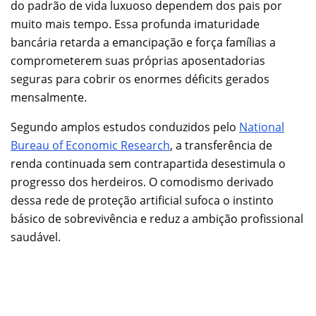
do padrão de vida luxuoso dependem dos pais por
muito mais tempo. Essa profunda imaturidade
bancária retarda a emancipação e força famílias a
comprometerem suas próprias aposentadorias
seguras para cobrir os enormes déficits gerados
mensalmente.
Segundo amplos estudos conduzidos pelo
National
Bureau of Economic Research
, a transferência de
renda continuada sem contrapartida desestimula o
progresso dos herdeiros. O comodismo derivado
dessa rede de proteção artificial sufoca o instinto
básico de sobrevivência e reduz a ambição profissional
saudável.