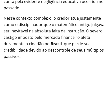
conta pela evidente negligência educativa ocorrida no
passado.
Nesse contexto complexo, o credor atua justamente
como o disciplinador que o matemático antigo julgava
ser inevitável na absoluta falta de instrução. O severo
castigo imposto pelo mercado financeiro afeta
duramente o cidadão no
Brasil
, que perde sua
credibilidade devido ao descontrole de seus múltiplos
passivos.