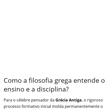
Como a filosofia grega entende o
ensino e a disciplina?
Para o célebre pensador da
Grécia Antiga
, o rigoroso
processo formativo inicial molda permanentemente o