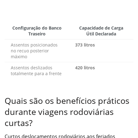
Configuração do Banco
Capacidade de Carga
Traseiro
Útil Declarada
Assentos posicionados
373 litros
no recuo posterior
máximo
Assentos deslizados
420 litros
totalmente para a frente
Quais são os benefícios práticos
durante viagens rodoviárias
curtas?
Curtos deslocamentos rodoviários aos feriados