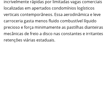
incrivelmente rápidas por limitadas vagas comerciais
localizadas em apertados condomínios logísticos
verticais contemporâneos. Essa aerodinâmica e leve
carroceria gasta menos fluido combustível líquido
precioso e força minimamente as pastilhas dianteiras
mecânicas de freio a disco nas constantes e irritantes
retenções viárias estaduais.