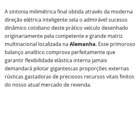
A sintonia milimétrica final obtida através da moderna
direção elétrica inteligente sela o admirável sucesso
dinâmico cotidiano deste prático veículo desenhado
originariamente pela competente e grande matriz
multinacional localizada na
Alemanha
. Esse primoroso
balanço analítico comprova perfeitamente que
garantir flexibilidade elástica interna jamais
demandará pilotar gigantescas proporções externas
rústicas gastadoras de preciosos recursos vitais finitos
do nosso atual mercado de revenda.