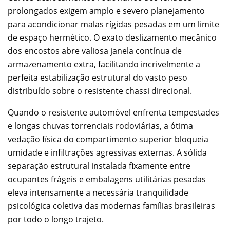
prolongados exigem amplo e severo planejamento
para acondicionar malas rígidas pesadas em um limite
de espaço hermético. O exato deslizamento mecânico
dos encostos abre valiosa janela contínua de
armazenamento extra, facilitando incrivelmente a
perfeita estabilização estrutural do vasto peso
distribuído sobre o resistente chassi direcional.
Quando o resistente automóvel enfrenta tempestades
e longas chuvas torrenciais rodoviárias, a ótima
vedação física do compartimento superior bloqueia
umidade e infiltrações agressivas externas. A sólida
separação estrutural instalada fixamente entre
ocupantes frágeis e embalagens utilitárias pesadas
eleva intensamente a necessária tranquilidade
psicológica coletiva das modernas famílias brasileiras
por todo o longo trajeto.