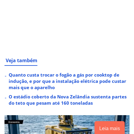
Veja também
Quanto custa trocar o fogão a gás por cooktop de
indução, e por que a instalação elétrica pode custar
mais que o aparelho
O estádio coberto da Nova Zelândia sustenta partes
do teto que pesam até 160 toneladas
Leia mais