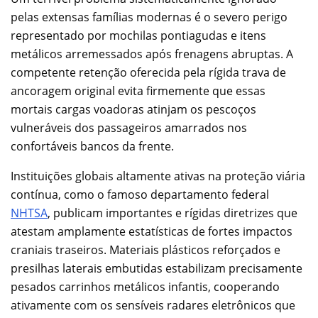
pelas extensas famílias modernas é o severo perigo
representado por mochilas pontiagudas e itens
metálicos arremessados após frenagens abruptas. A
competente retenção oferecida pela rígida trava de
ancoragem original evita firmemente que essas
mortais cargas voadoras atinjam os pescoços
vulneráveis dos passageiros amarrados nos
confortáveis bancos da frente.
Instituições globais altamente ativas na proteção viária
contínua, como o famoso departamento federal
NHTSA
, publicam importantes e rígidas diretrizes que
atestam amplamente estatísticas de fortes impactos
craniais traseiros. Materiais plásticos reforçados e
presilhas laterais embutidas estabilizam precisamente
pesados carrinhos metálicos infantis, cooperando
ativamente com os sensíveis radares eletrônicos que