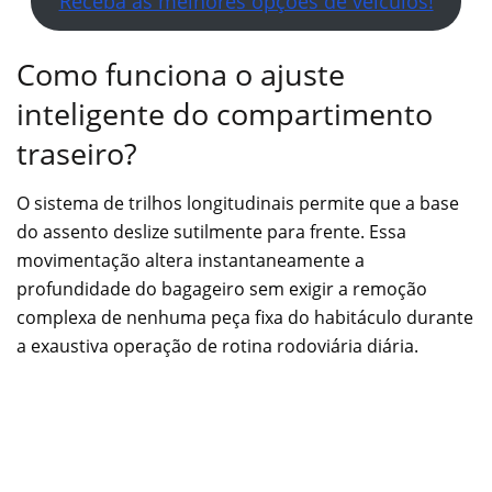
Receba as melhores opções de veículos!
Como funciona o ajuste
inteligente do compartimento
traseiro?
O sistema de trilhos longitudinais permite que a base
do assento deslize sutilmente para frente. Essa
movimentação altera instantaneamente a
profundidade do bagageiro sem exigir a remoção
complexa de nenhuma peça fixa do habitáculo durante
a exaustiva operação de rotina rodoviária diária.