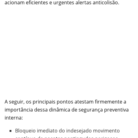
acionam eficientes e urgentes alertas anticolisão.
A seguir, os principais pontos atestam firmemente a
importância dessa dinâmica de segurança preventiva
interna:
Bloqueio imediato do indesejado movimento