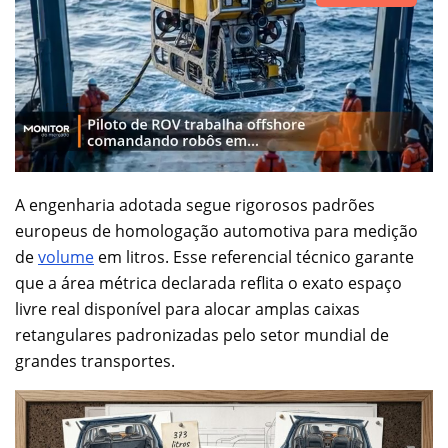
A engenharia adotada segue rigorosos padrões
europeus de homologação automotiva para medição
de
volume
em litros. Esse referencial técnico garante
que a área métrica declarada reflita o exato espaço
livre real disponível para alocar amplas caixas
retangulares padronizadas pelo setor mundial de
grandes transportes.