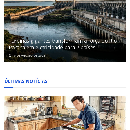
Turbinas gigantes transformam a força do Rio
Paraná em eletricidade para 2 países
10 DE AGOSTO DE 2026
ÚLTIMAS NOTÍCIAS