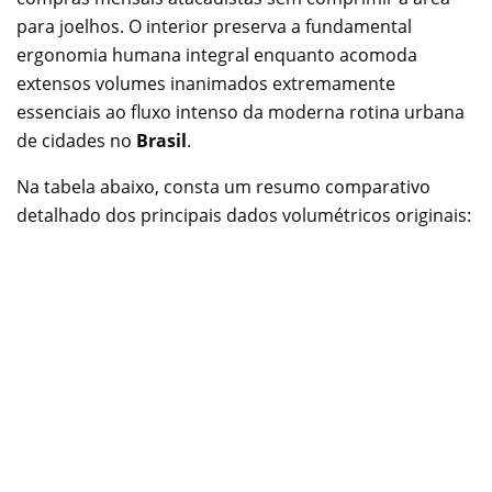
para joelhos. O interior preserva a fundamental
ergonomia humana integral enquanto acomoda
extensos volumes inanimados extremamente
essenciais ao fluxo intenso da moderna rotina urbana
de cidades no
Brasil
.
Na tabela abaixo, consta um resumo comparativo
detalhado dos principais dados volumétricos originais: