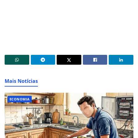
Mais Notícias
ECONOMIA