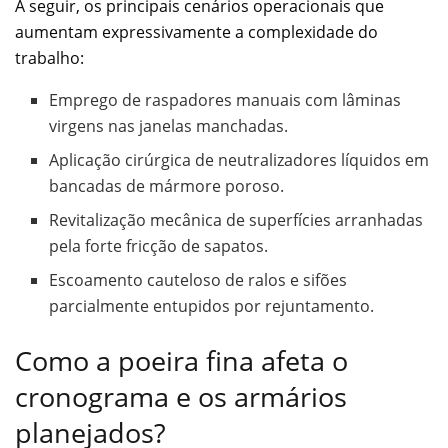
A seguir, os principais cenários operacionais que
aumentam expressivamente a complexidade do
trabalho:
Emprego de raspadores manuais com lâminas
virgens nas janelas manchadas.
Aplicação cirúrgica de neutralizadores líquidos em
bancadas de mármore poroso.
Revitalização mecânica de superfícies arranhadas
pela forte fricção de sapatos.
Escoamento cauteloso de ralos e sifões
parcialmente entupidos por rejuntamento.
Como a poeira fina afeta o
cronograma e os armários
planejados?