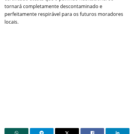
tornará completamente descontaminado e
perfeitamente respirável para os futuros moradores
locais.