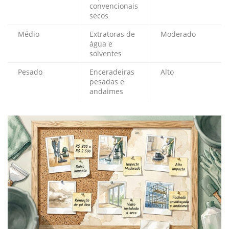
convencionais
secos
Médio
Extratoras de
Moderado
água e
solventes
Pesado
Enceradeiras
Alto
pesadas e
andaimes