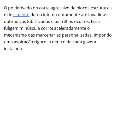
O pó derivado do corte agressivo de blocos estruturais
e de
cimento
flutua ininterruptamente até invadir as
dobradiças lubrificadas e os trilhos ocultos. Essa
fuligem minúscula corrói aceleradamente o
mecanismo das marcenarias personalizadas, impondo
uma aspiração rigorosa dentro de cada gaveta
instalada.