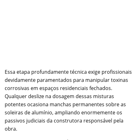
Essa etapa profundamente técnica exige profissionais
devidamente paramentados para manipular toxinas
corrosivas em espaços residenciais fechados.
Qualquer deslize na dosagem dessas misturas
potentes ocasiona manchas permanentes sobre as
soleiras de alumínio, ampliando enormemente os
passivos judiciais da construtora responsável pela
obra.