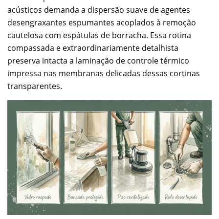
acústicos demanda a dispersão suave de agentes
desengraxantes espumantes acoplados à remoção
cautelosa com espátulas de borracha. Essa rotina
compassada e extraordinariamente detalhista
preserva intacta a laminação de controle térmico
impressa nas membranas delicadas dessas cortinas
transparentes.