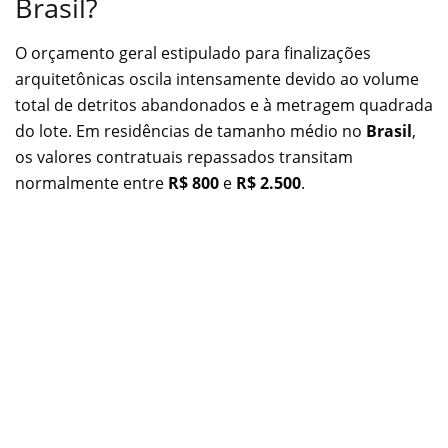
Brasil?
O orçamento geral estipulado para finalizações
arquitetônicas oscila intensamente devido ao volume
total de detritos abandonados e à metragem quadrada
do lote. Em residências de tamanho médio no
Brasil
,
os valores contratuais repassados transitam
normalmente entre
R$ 800
e
R$ 2.500
.