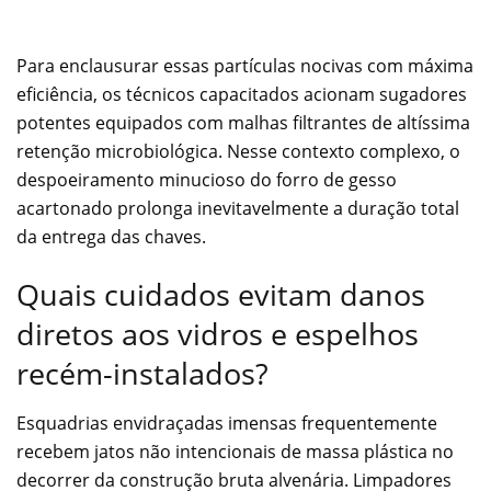
Para enclausurar essas partículas nocivas com máxima
eficiência, os técnicos capacitados acionam sugadores
potentes equipados com malhas filtrantes de altíssima
retenção microbiológica. Nesse contexto complexo, o
despoeiramento minucioso do forro de gesso
acartonado prolonga inevitavelmente a duração total
da entrega das chaves.
Quais cuidados evitam danos
diretos aos vidros e espelhos
recém-instalados?
Esquadrias envidraçadas imensas frequentemente
recebem jatos não intencionais de massa plástica no
decorrer da construção bruta alvenária. Limpadores