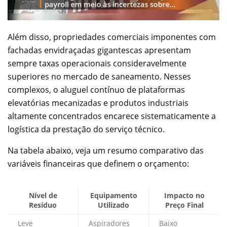
Além disso, propriedades comerciais imponentes com
fachadas envidraçadas gigantescas apresentam
sempre taxas operacionais consideravelmente
superiores no mercado de saneamento. Nesses
complexos, o aluguel contínuo de plataformas
elevatórias mecanizadas e produtos industriais
altamente concentrados encarece sistematicamente a
logística da prestação do serviço técnico.
Na tabela abaixo, veja um resumo comparativo das
variáveis financeiras que definem o orçamento:
Nível de
Equipamento
Impacto no
Resíduo
Utilizado
Preço Final
Leve
Aspiradores
Baixo