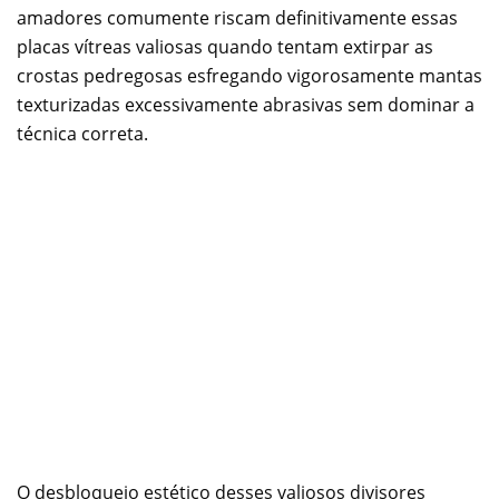
amadores comumente riscam definitivamente essas
placas vítreas valiosas quando tentam extirpar as
crostas pedregosas esfregando vigorosamente mantas
texturizadas excessivamente abrasivas sem dominar a
técnica correta.
O desbloqueio estético desses valiosos divisores