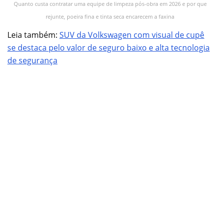
Quanto custa contratar uma equipe de limpeza pós-obra em 2026 e por que
rejunte, poeira fina e tinta seca encarecem a faxina
Leia também:
SUV da Volkswagen com visual de cupê
se destaca pelo valor de seguro baixo e alta tecnologia
de segurança