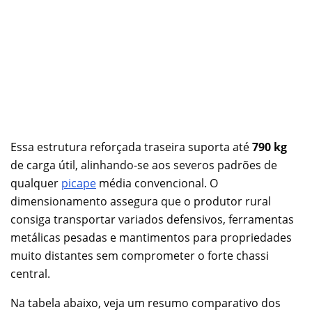
Essa estrutura reforçada traseira suporta até
790 kg
de carga útil, alinhando-se aos severos padrões de
qualquer
picape
média convencional. O
dimensionamento assegura que o produtor rural
consiga transportar variados defensivos, ferramentas
metálicas pesadas e mantimentos para propriedades
muito distantes sem comprometer o forte chassi
central.
Na tabela abaixo, veja um resumo comparativo dos