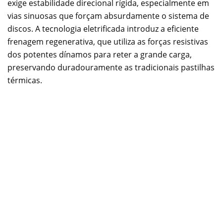
exige estabilidade direcional rígida, especialmente em
vias sinuosas que forçam absurdamente o sistema de
discos. A tecnologia eletrificada introduz a eficiente
frenagem regenerativa, que utiliza as forças resistivas
dos potentes dínamos para reter a grande carga,
preservando duradouramente as tradicionais pastilhas
térmicas.