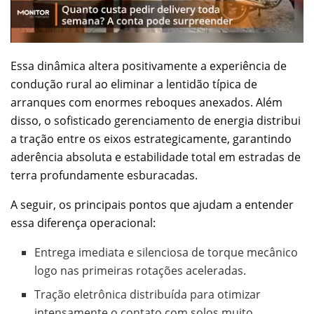
Essa dinâmica altera positivamente a experiência de
condução rural ao eliminar a lentidão típica de
arranques com enormes reboques anexados. Além
disso, o sofisticado gerenciamento de energia distribui
a tração entre os eixos estrategicamente, garantindo
aderência absoluta e estabilidade total em estradas de
terra profundamente esburacadas.
A seguir, os principais pontos que ajudam a entender
essa diferença operacional:
Entrega imediata e silenciosa de torque mecânico
logo nas primeiras rotações aceleradas.
Tração eletrônica distribuída para otimizar
intensamente o contato com solos muito