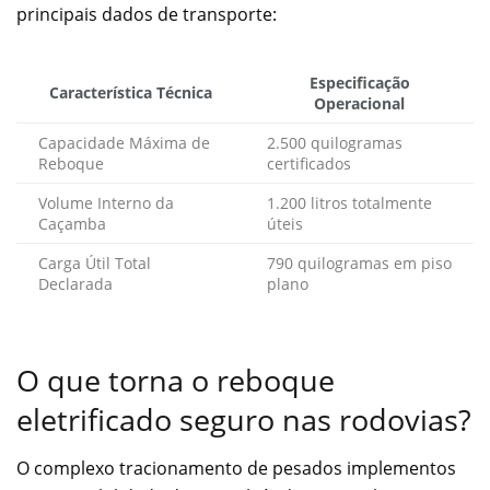
principais dados de transporte:
Especificação
Característica Técnica
Operacional
Capacidade Máxima de
2.500 quilogramas
Reboque
certificados
Volume Interno da
1.200 litros totalmente
Caçamba
úteis
Carga Útil Total
790 quilogramas em piso
Declarada
plano
O que torna o reboque
eletrificado seguro nas rodovias?
O complexo tracionamento de pesados implementos