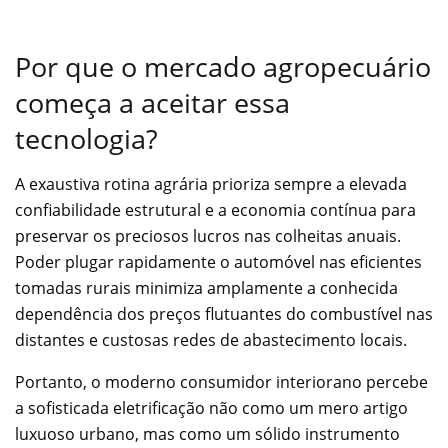
Por que o mercado agropecuário
começa a aceitar essa
tecnologia?
A exaustiva rotina agrária prioriza sempre a elevada
confiabilidade estrutural e a economia contínua para
preservar os preciosos lucros nas colheitas anuais.
Poder plugar rapidamente o automóvel nas eficientes
tomadas rurais minimiza amplamente a conhecida
dependência dos preços flutuantes do combustível nas
distantes e custosas redes de abastecimento locais.
Portanto, o moderno consumidor interiorano percebe
a sofisticada eletrificação não como um mero artigo
luxuoso urbano, mas como um sólido instrumento