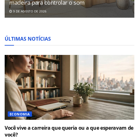
madeira para controlar o som
9 DE AGOSTO DE 2026
ÚLTIMAS NOTÍCIAS
ECONOMIA
Você vive a carreira que queria ou a que esperavam de
você?