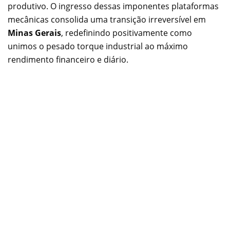
produtivo. O ingresso dessas imponentes plataformas
mecânicas consolida uma transição irreversível em
Minas Gerais
, redefinindo positivamente como
unimos o pesado torque industrial ao máximo
rendimento financeiro e diário.