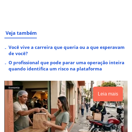
Veja também
Você vive a carreira que queria ou a que esperavam
de você?
O profissional que pode parar uma operação inteira
quando identifica um risco na plataforma
Leia mais