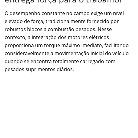
O desempenho constante no campo exige um nível
elevado de força, tradicionalmente fornecido por
robustos blocos a combustão pesados. Nesse
contexto, a integração dos motores elétricos
proporciona um torque máximo imediato, facilitando
consideravelmente a movimentação inicial do veículo
quando se encontra totalmente carregado com
pesados suprimentos diários.