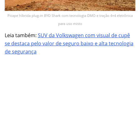
Picape híbrida plug-in BYD Shark com tecnologia DMO e tração 4×4 eletrônica
para uso misto
Leia também:
SUV da Volkswagen com visual de cupê
se destaca pelo valor de seguro baixo e alta tecnologia
de segurança