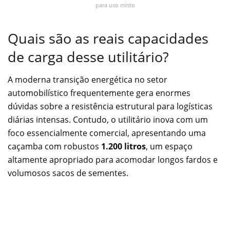
para uso misto
Quais são as reais capacidades
de carga desse utilitário?
A moderna transição energética no setor
automobilístico frequentemente gera enormes
dúvidas sobre a resistência estrutural para logísticas
diárias intensas. Contudo, o utilitário inova com um
foco essencialmente comercial, apresentando uma
caçamba com robustos
1.200 litros
, um espaço
altamente apropriado para acomodar longos fardos e
volumosos sacos de sementes.