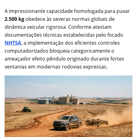
A impressionante capacidade homologada para puxar
2.500 kg
obedece às severas normas globais de
dinâmica veicular rigorosa. Conforme atestam
documentações técnicas estabelecidas pelo focado
NHTSA
, a implementação dos eficientes controles
computadorizados bloqueia categoricamente o
ameaçador efeito pêndulo originado durante fortes
ventanias em modernas rodovias expressas.