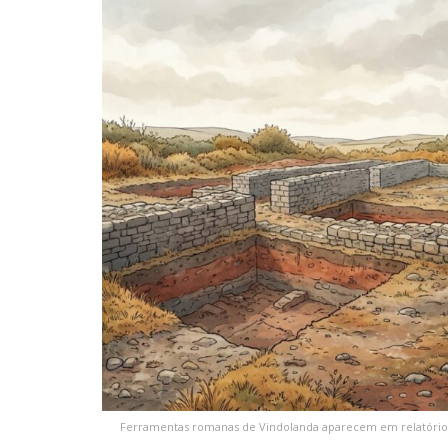
Ferramentas romanas de Vindolanda aparecem em relatório 