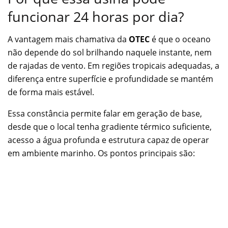
funcionar 24 horas por dia?
A vantagem mais chamativa da
OTEC
é que o oceano
não depende do sol brilhando naquele instante, nem
de rajadas de vento. Em regiões tropicais adequadas, a
diferença entre superfície e profundidade se mantém
de forma mais estável.
Essa constância permite falar em geração de base,
desde que o local tenha gradiente térmico suficiente,
acesso a água profunda e estrutura capaz de operar
em ambiente marinho. Os pontos principais são: