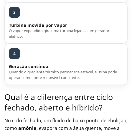
3
Turbina movida por vapor
O vapor expandido gira uma turbina ligada a um gerador
elétrico.
4
Geração contínua
Quando o gradiente térmico permanece estável, a usina pode
operar como fonte renovável constante.
Qual é a diferença entre ciclo
fechado, aberto e híbrido?
No ciclo fechado, um fluido de baixo ponto de ebulição,
como
amônia
, evapora com a água quente, move a