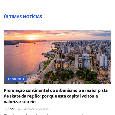
ÚLTIMAS NOTÍCIAS
ECONOMIA
Premiação continental de urbanismo e a maior pista
de skate da região: por que esta capital voltou a
valorizar seu rio
POR
ANA
7 DE AGOSTO DE 2026