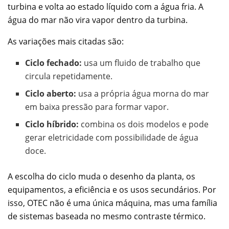
turbina e volta ao estado líquido com a água fria. A
água do mar não vira vapor dentro da turbina.
As variações mais citadas são:
Ciclo fechado:
usa um fluido de trabalho que
circula repetidamente.
Ciclo aberto:
usa a própria água morna do mar
em baixa pressão para formar vapor.
Ciclo híbrido:
combina os dois modelos e pode
gerar eletricidade com possibilidade de água
doce.
A escolha do ciclo muda o desenho da planta, os
equipamentos, a eficiência e os usos secundários. Por
isso, OTEC não é uma única máquina, mas uma família
de sistemas baseada no mesmo contraste térmico.