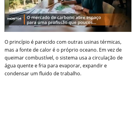
O princípio é parecido com outras usinas térmicas,
mas a fonte de calor é o próprio oceano. Em vez de
queimar combustível, o sistema usa a circulação de
água quente e fria para evaporar, expandir e
condensar um fluido de trabalho.