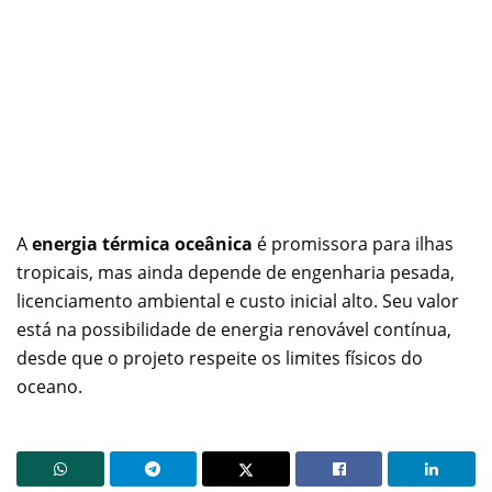
A
energia térmica oceânica
é promissora para ilhas
tropicais, mas ainda depende de engenharia pesada,
licenciamento ambiental e custo inicial alto. Seu valor
está na possibilidade de energia renovável contínua,
desde que o projeto respeite os limites físicos do
oceano.