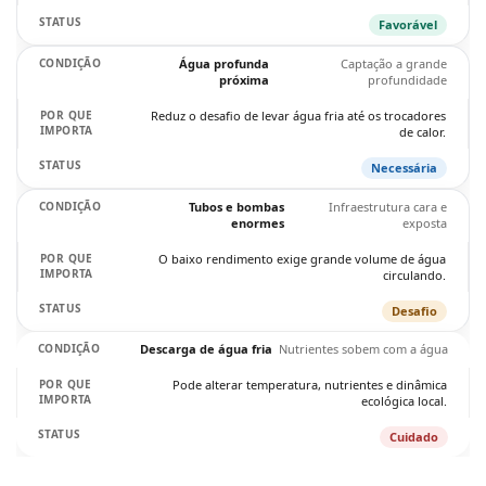
Favorável
Água profunda
Captação a grande
próxima
profundidade
Reduz o desafio de levar água fria até os trocadores
de calor.
Necessária
Tubos e bombas
Infraestrutura cara e
enormes
exposta
O baixo rendimento exige grande volume de água
circulando.
Desafio
Descarga de água fria
Nutrientes sobem com a água
Pode alterar temperatura, nutrientes e dinâmica
ecológica local.
Cuidado