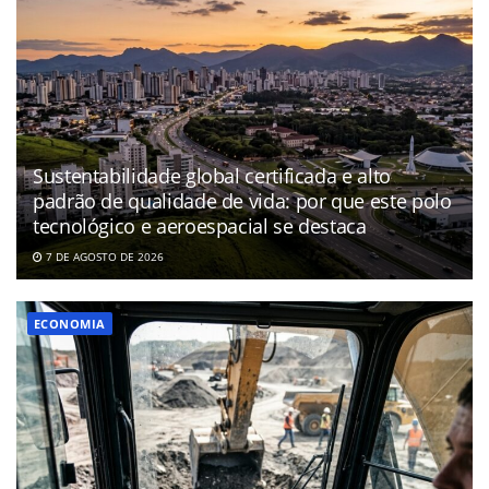
Sustentabilidade global certificada e alto
padrão de qualidade de vida: por que este polo
tecnológico e aeroespacial se destaca
7 DE AGOSTO DE 2026
ECONOMIA