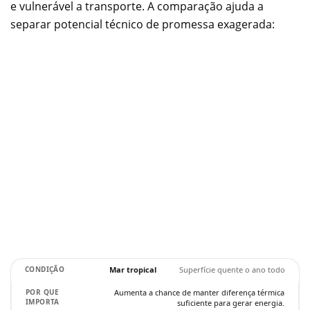
e vulnerável a transporte. A comparação ajuda a
separar potencial técnico de promessa exagerada:
Mar tropical
Superfície quente o ano todo
Aumenta a chance de manter diferença térmica
suficiente para gerar energia.