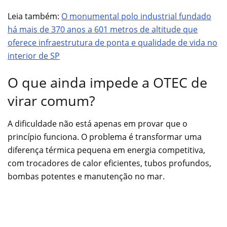
Leia também:
O monumental polo industrial fundado
há mais de 370 anos a 601 metros de altitude que
oferece infraestrutura de ponta e qualidade de vida no
interior de SP
O que ainda impede a OTEC de
virar comum?
A dificuldade não está apenas em provar que o
princípio funciona. O problema é transformar uma
diferença térmica pequena em energia competitiva,
com trocadores de calor eficientes, tubos profundos,
bombas potentes e manutenção no mar.