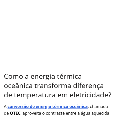
Como a energia térmica
oceânica transforma diferença
de temperatura em eletricidade?
A
conversão de energia térmica oceânica
, chamada
de
OTEC
, aproveita o contraste entre a água aquecida