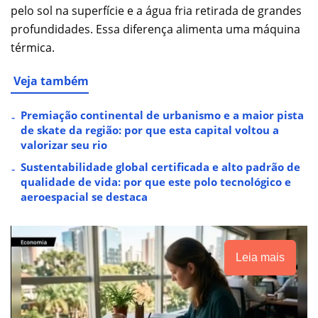
pelo sol na superfície e a água fria retirada de grandes
profundidades. Essa diferença alimenta uma máquina
térmica.
Veja também
Premiação continental de urbanismo e a maior pista
de skate da região: por que esta capital voltou a
valorizar seu rio
Sustentabilidade global certificada e alto padrão de
qualidade de vida: por que este polo tecnológico e
aeroespacial se destaca
Leia mais