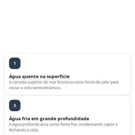
1
Água quente na superfície
A camada superior do mar funciona como fonte de calor para
iniciar o ciclo termodinâmico.
2
Água fria em grande profundidade
A água profunda atua como fonte fria, condensando vapor e
fechando o ciclo.