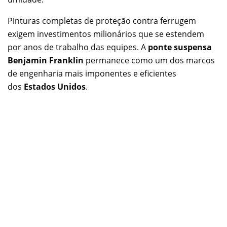
Pinturas completas de proteção contra ferrugem
exigem investimentos milionários que se estendem
por anos de trabalho das equipes. A
ponte suspensa
Benjamin Franklin
permanece como um dos marcos
de engenharia mais imponentes e eficientes
dos
Estados Unidos
.