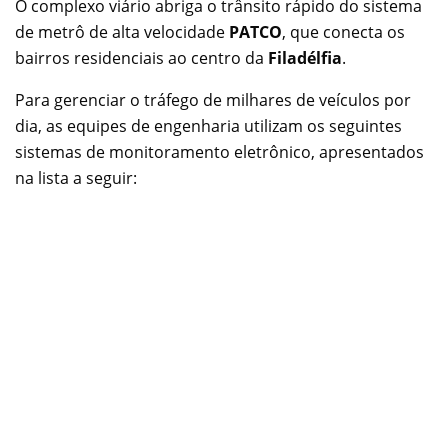
O complexo viário abriga o trânsito rápido do sistema
de metrô de alta velocidade
PATCO
, que conecta os
bairros residenciais ao centro da
Filadélfia
.
Para gerenciar o tráfego de milhares de veículos por
dia, as equipes de engenharia utilizam os seguintes
sistemas de monitoramento eletrônico, apresentados
na lista a seguir: