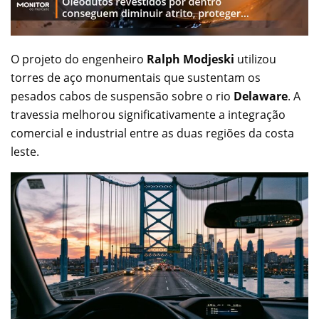
O projeto do engenheiro
Ralph Modjeski
utilizou
torres de aço monumentais que sustentam os
pesados cabos de suspensão sobre o rio
Delaware
. A
travessia melhorou significativamente a integração
comercial e industrial entre as duas regiões da costa
leste.