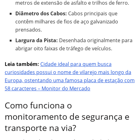
metros de extensão de asfalto e trilhos de ferro.
Diâmetro dos Cabos:
Cabos principais que
contêm milhares de fios de aço galvanizado
prensados.
Largura da Pista:
Desenhada originalmente para
abrigar oito faixas de tráfego de veículos.
Leia também:
Cidade ideal para quem busca
curiosidades possui o nome de vilarejo mais longo da
Europa, ostentando uma famosa placa de estação com
58 caracteres – Monitor do Mercado
Como funciona o
monitoramento de segurança e
transporte na via?