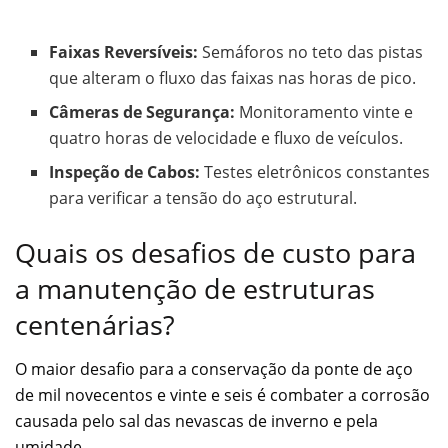
Faixas Reversíveis:
Semáforos no teto das pistas
que alteram o fluxo das faixas nas horas de pico.
Câmeras de Segurança:
Monitoramento vinte e
quatro horas de velocidade e fluxo de veículos.
Inspeção de Cabos:
Testes eletrônicos constantes
para verificar a tensão do aço estrutural.
Quais os desafios de custo para
a manutenção de estruturas
centenárias?
O maior desafio para a conservação da ponte de aço
de mil novecentos e vinte e seis é combater a corrosão
causada pelo sal das nevascas de inverno e pela
umidade.