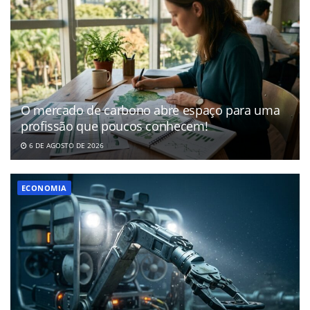
O mercado de carbono abre espaço para uma
profissão que poucos conhecem!
6 DE AGOSTO DE 2026
ECONOMIA