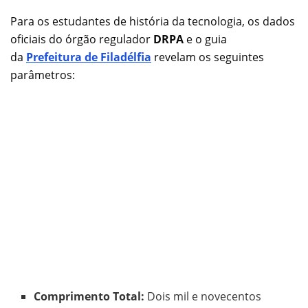
Para os estudantes de história da tecnologia, os dados
oficiais do órgão regulador
DRPA
e o guia
da
Prefeitura de Filadélfia
revelam os seguintes
parâmetros:
Comprimento Total:
Dois mil e novecentos