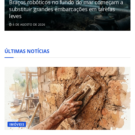
Braços robóticos no fundo do mar começam a
substituir grandes embarcações em tarefas
leves
6 DE AGOSTO DE 2026
ÚLTIMAS NOTÍCIAS
IMÓVEIS