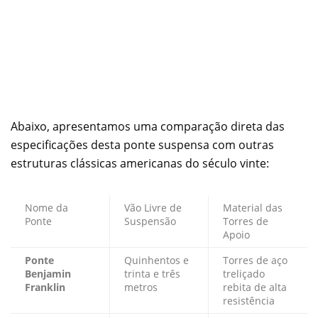
Abaixo, apresentamos uma comparação direta das
especificações desta ponte suspensa com outras
estruturas clássicas americanas do século vinte:
Nome da
Vão Livre de
Material das
Ponte
Suspensão
Torres de
Apoio
Ponte
Quinhentos e
Torres de aço
Benjamin
trinta e três
treliçado
Franklin
metros
rebita de alta
resistência