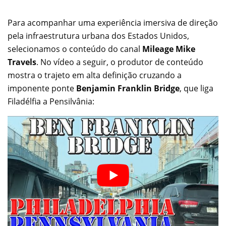
Para acompanhar uma experiência imersiva de direção
pela infraestrutura urbana dos Estados Unidos,
selecionamos o conteúdo do canal
Mileage Mike
Travels
. No vídeo a seguir, o produtor de conteúdo
mostra o trajeto em alta definição cruzando a
imponente ponte
Benjamin Franklin Bridge
, que liga
Filadélfia a Pensilvânia: