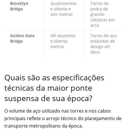
Brooklyn
Quatrocentos
Torres de
Bridge
e oitenta e
pedra de
seis metros
granito
clássicas em
arco
Golden Gate
Mil duzentos
Torres de aço
Bridge
e oitenta
estaiadas de
metros
design art
déco
Quais são as especificações
técnicas da maior ponte
suspensa de sua época?
O volume de aço utilizado nas torres e nos cabos
principais reflete o arrojo técnico do planejamento de
transporte metropolitano da época.