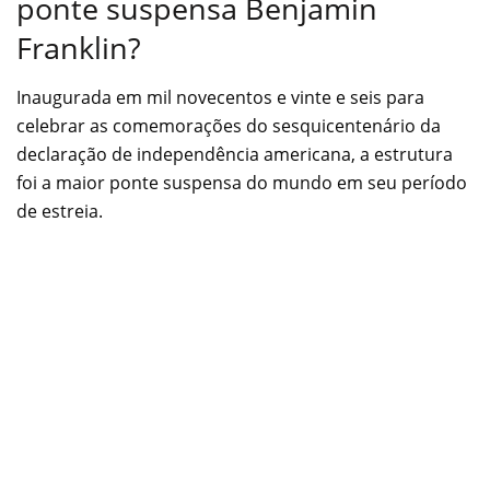
ponte suspensa Benjamin
Franklin?
Inaugurada em mil novecentos e vinte e seis para
celebrar as comemorações do sesquicentenário da
declaração de independência americana, a estrutura
foi a maior ponte suspensa do mundo em seu período
de estreia.