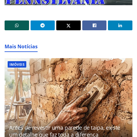
Mais Notícias
IMÓVEIS
Antes de revestir uma parede de taipa, existe
um detalhe que faz toda a diferença