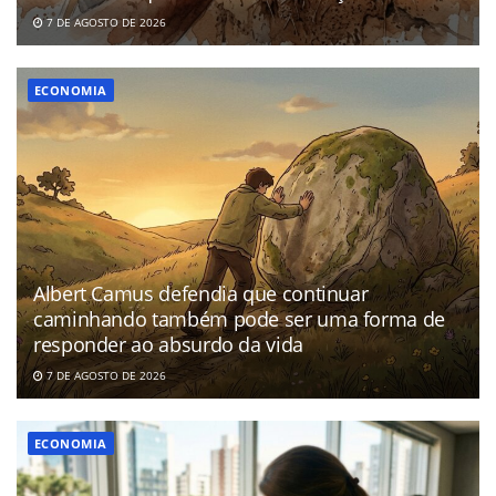
7 DE AGOSTO DE 2026
ECONOMIA
Albert Camus defendia que continuar
caminhando também pode ser uma forma de
responder ao absurdo da vida
7 DE AGOSTO DE 2026
ECONOMIA