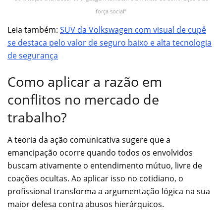
força social”
Leia também:
SUV da Volkswagen com visual de cupê
se destaca pelo valor de seguro baixo e alta tecnologia
de segurança
Como aplicar a razão em
conflitos no mercado de
trabalho?
A teoria da ação comunicativa sugere que a
emancipação ocorre quando todos os envolvidos
buscam ativamente o entendimento mútuo, livre de
coações ocultas. Ao aplicar isso no cotidiano, o
profissional transforma a argumentação lógica na sua
maior defesa contra abusos hierárquicos.