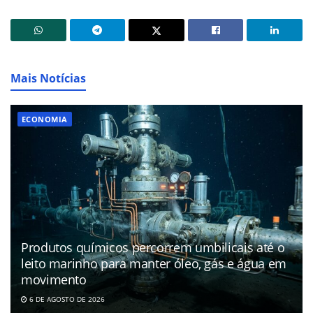
Mais Notícias
ECONOMIA
Produtos químicos percorrem umbilicais até o
leito marinho para manter óleo, gás e água em
movimento
6 DE AGOSTO DE 2026