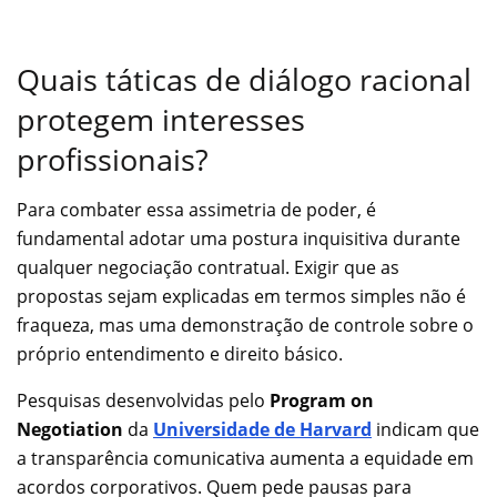
Quais táticas de diálogo racional
protegem interesses
profissionais?
Para combater essa assimetria de poder, é
fundamental adotar uma postura inquisitiva durante
qualquer negociação contratual. Exigir que as
propostas sejam explicadas em termos simples não é
fraqueza, mas uma demonstração de controle sobre o
próprio entendimento e direito básico.
Pesquisas desenvolvidas pelo
Program on
Negotiation
da
Universidade de Harvard
indicam que
a transparência comunicativa aumenta a equidade em
acordos corporativos. Quem pede pausas para