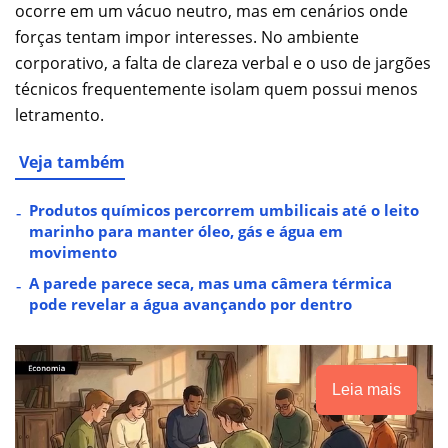
ocorre em um vácuo neutro, mas em cenários onde
forças tentam impor interesses. No ambiente
corporativo, a falta de clareza verbal e o uso de jargões
técnicos frequentemente isolam quem possui menos
letramento.
Veja também
Produtos químicos percorrem umbilicais até o leito
marinho para manter óleo, gás e água em
movimento
A parede parece seca, mas uma câmera térmica
pode revelar a água avançando por dentro
Leia mais