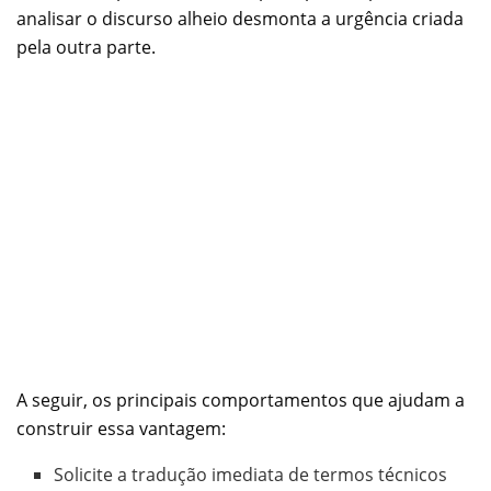
analisar o discurso alheio desmonta a urgência criada
pela outra parte.
A seguir, os principais comportamentos que ajudam a
construir essa vantagem:
Solicite a tradução imediata de termos técnicos