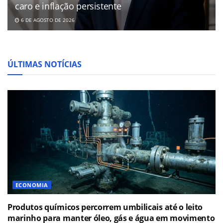
caro e inflação persistente
6 DE AGOSTO DE 2026
ÚLTIMAS NOTÍCIAS
ECONOMIA
Produtos químicos percorrem umbilicais até o leito
marinho para manter óleo, gás e água em movimento