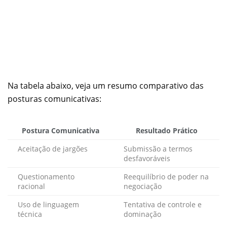
Na tabela abaixo, veja um resumo comparativo das
posturas comunicativas:
Postura Comunicativa
Resultado Prático
Aceitação de jargões
Submissão a termos
desfavoráveis
Questionamento
Reequilíbrio de poder na
racional
negociação
Uso de linguagem
Tentativa de controle e
técnica
dominação