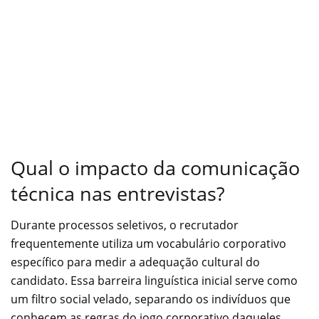
Qual o impacto da comunicação
técnica nas entrevistas?
Durante processos seletivos, o recrutador
frequentemente utiliza um vocabulário corporativo
específico para medir a adequação cultural do
candidato. Essa barreira linguística inicial serve como
um filtro social velado, separando os indivíduos que
conhecem as regras do jogo corporativo daqueles