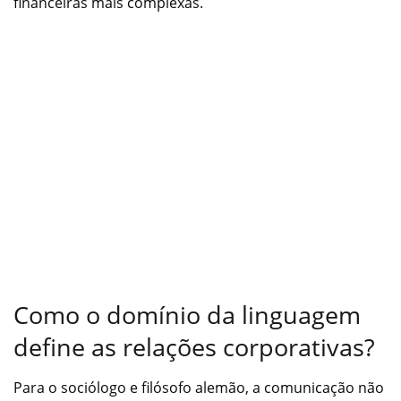
financeiras mais complexas.
Como o domínio da linguagem
define as relações corporativas?
Para o sociólogo e filósofo alemão, a comunicação não