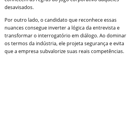
desavisados.
Por outro lado, o candidato que reconhece essas
nuances consegue inverter a lógica da entrevista e
transformar o interrogatório em diálogo. Ao dominar
os termos da indústria, ele projeta segurança e evita
que a empresa subvalorize suas reais competências.