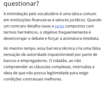
questionar?
A intimidação pelo vocabulário é uma tática comum
em instituições financeiras e setores jurídicos. Quando
um contrato detalha taxas e
juros
compostos com
termos herméticos, o objetivo frequentemente é
desencorajar o debate e forçar a assinatura imediata.
Ao mesmo tempo, essa barreira técnica cria uma falsa
sensação de autoridade inquestionável por parte de
bancos e empregadores. O cidadão, ao não
compreender as cláusulas complexas, internaliza a
ideia de que não possui legitimidade para exigir
condições contratuais melhores.