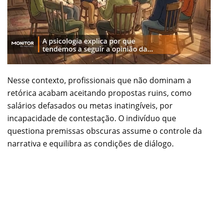
Nesse contexto, profissionais que não dominam a
retórica acabam aceitando propostas ruins, como
salários defasados ou metas inatingíveis, por
incapacidade de contestação. O indivíduo que
questiona premissas obscuras assume o controle da
narrativa e equilibra as condições de diálogo.