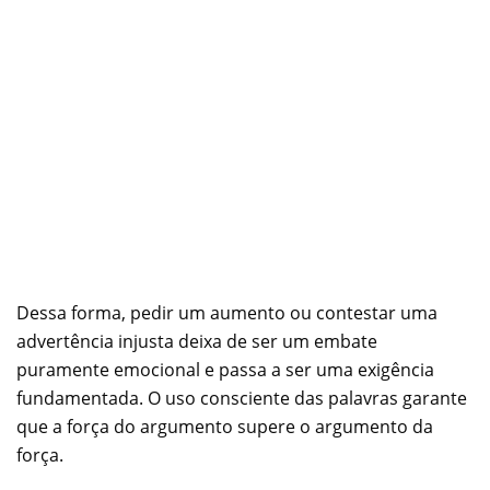
Dessa forma, pedir um aumento ou contestar uma
advertência injusta deixa de ser um embate
puramente emocional e passa a ser uma exigência
fundamentada. O uso consciente das palavras garante
que a força do argumento supere o argumento da
força.