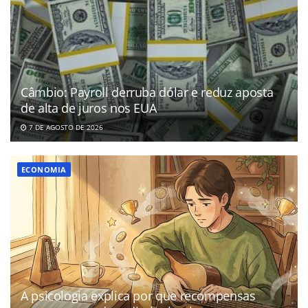
Câmbio: Payroll derruba dólar e reduz aposta
de alta de juros nos EUA
7 DE AGOSTO DE 2026
ECONOMIA
A psicologia explica por que recompensas