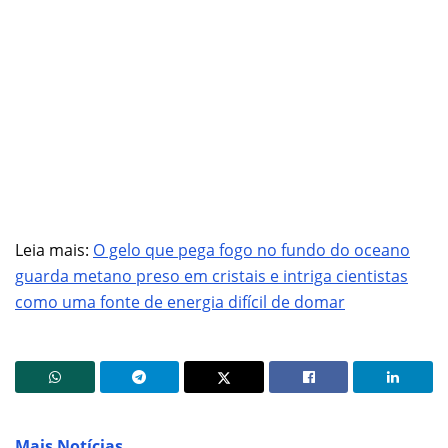
Leia mais:
O gelo que pega fogo no fundo do oceano
guarda metano preso em cristais e intriga cientistas
como uma fonte de energia difícil de domar
Mais Notícias