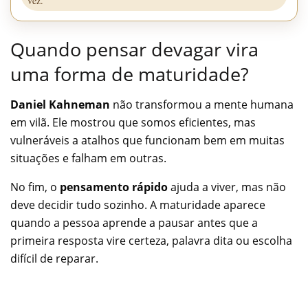
vez.
Quando pensar devagar vira
uma forma de maturidade?
Daniel Kahneman
não transformou a mente humana
em vilã. Ele mostrou que somos eficientes, mas
vulneráveis a atalhos que funcionam bem em muitas
situações e falham em outras.
No fim, o
pensamento rápido
ajuda a viver, mas não
deve decidir tudo sozinho. A maturidade aparece
quando a pessoa aprende a pausar antes que a
primeira resposta vire certeza, palavra dita ou escolha
difícil de reparar.