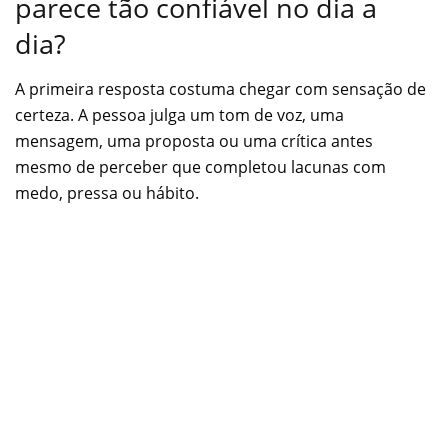
parece tão confiável no dia a
dia?
A primeira resposta costuma chegar com sensação de
certeza. A pessoa julga um tom de voz, uma
mensagem, uma proposta ou uma crítica antes
mesmo de perceber que completou lacunas com
medo, pressa ou hábito.