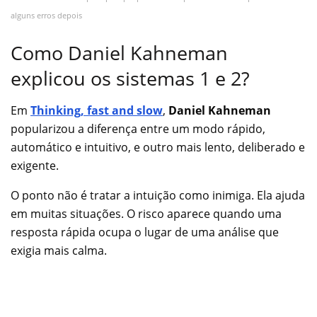
alguns erros depois
Como Daniel Kahneman
explicou os sistemas 1 e 2?
Em
Thinking, fast and slow
,
Daniel Kahneman
popularizou a diferença entre um modo rápido,
automático e intuitivo, e outro mais lento, deliberado e
exigente.
O ponto não é tratar a intuição como inimiga. Ela ajuda
em muitas situações. O risco aparece quando uma
resposta rápida ocupa o lugar de uma análise que
exigia mais calma.