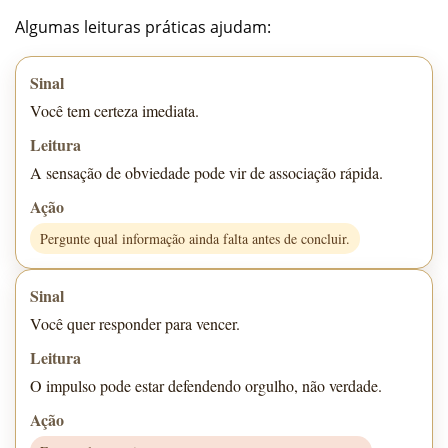
Algumas leituras práticas ajudam:
Você tem certeza imediata.
A sensação de obviedade pode vir de associação rápida.
Pergunte qual informação ainda falta antes de concluir.
Você quer responder para vencer.
O impulso pode estar defendendo orgulho, não verdade.