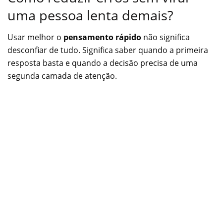
uma pessoa lenta demais?
Usar melhor o
pensamento rápido
não significa
desconfiar de tudo. Significa saber quando a primeira
resposta basta e quando a decisão precisa de uma
segunda camada de atenção.