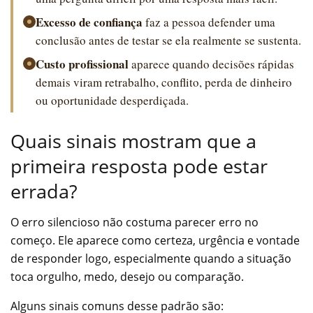
Excesso de confiança
faz a pessoa defender uma
conclusão antes de testar se ela realmente se sustenta.
Custo profissional
aparece quando decisões rápidas
demais viram retrabalho, conflito, perda de dinheiro
ou oportunidade desperdiçada.
Quais sinais mostram que a
primeira resposta pode estar
errada?
O erro silencioso não costuma parecer erro no
começo. Ele aparece como certeza, urgência e vontade
de responder logo, especialmente quando a situação
toca orgulho, medo, desejo ou comparação.
Alguns sinais comuns desse padrão são: