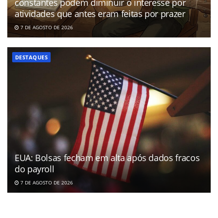
constantes podem diminuir o interesse por
atividades que antes eram feitas por prazer
7 DE AGOSTO DE 2026
DESTAQUES
EUA: Bolsas fecham em alta após dados fracos
do payroll
7 DE AGOSTO DE 2026