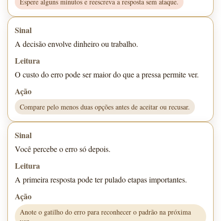
Espere alguns minutos e reescreva a resposta sem ataque.
A decisão envolve dinheiro ou trabalho.
O custo do erro pode ser maior do que a pressa permite ver.
Compare pelo menos duas opções antes de aceitar ou recusar.
Você percebe o erro só depois.
A primeira resposta pode ter pulado etapas importantes.
Anote o gatilho do erro para reconhecer o padrão na próxima