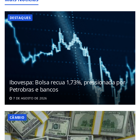
DESTAQUES
Ibovespa: Bolsa recua 1,73%, pressionada por
Petrobras e bancos
7 DE AGOSTO DE 2026
CÂMBIO