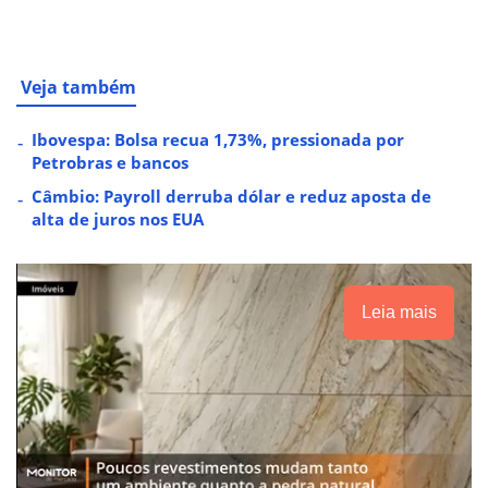
Veja também
Ibovespa: Bolsa recua 1,73%, pressionada por
Petrobras e bancos
Câmbio: Payroll derruba dólar e reduz aposta de
alta de juros nos EUA
Leia mais