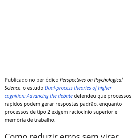
Publicado no periódico
Perspectives on Psychological
Science
, o estudo
Dual-process theories of higher
cognition: Advancing the debate
defendeu que processos
rápidos podem gerar respostas padrão, enquanto
processos de tipo 2 exigem raciocínio superior e
memória de trabalho.
Como reduzir erros sem virar