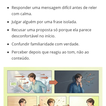
Responder uma mensagem difícil antes de reler
com calma.
Julgar alguém por uma frase isolada.
Recusar uma proposta só porque ela parece
desconfortável no início.
Confundir familiaridade com verdade.
Perceber depois que reagiu ao tom, não ao
conteúdo.