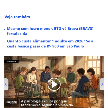
Veja também
Mesmo com lucro menor, BTG vê Brava (BRAV3)
fortalecida
Quanto custa alimentar 1 adulto em 2026? Só a
cesta básica passa de R$ 960 em São Paulo