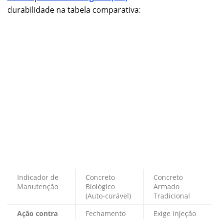
durabilidade na tabela comparativa:
Indicador de
Concreto
Concreto
Manutenção
Biológico
Armado
(Auto-curável)
Tradicional
Ação contra
Fechamento
Exige injeção