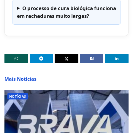
O processo de cura biológica funciona
em rachaduras muito largas?
Mais Notícias
NOTÍCIAS