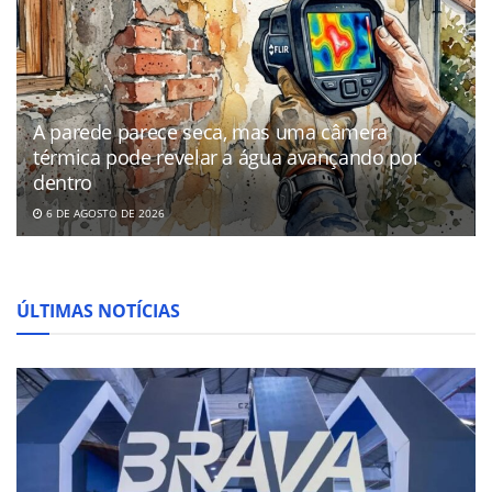
A parede parece seca, mas uma câmera
térmica pode revelar a água avançando por
dentro
6 DE AGOSTO DE 2026
ÚLTIMAS NOTÍCIAS