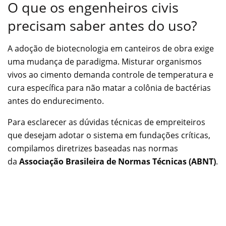
O que os engenheiros civis
precisam saber antes do uso?
A adoção de biotecnologia em canteiros de obra exige
uma mudança de paradigma. Misturar organismos
vivos ao cimento demanda controle de temperatura e
cura específica para não matar a colônia de bactérias
antes do endurecimento.
Para esclarecer as dúvidas técnicas de empreiteiros
que desejam adotar o sistema em fundações críticas,
compilamos diretrizes baseadas nas normas
da
Associação Brasileira de Normas Técnicas (ABNT)
.