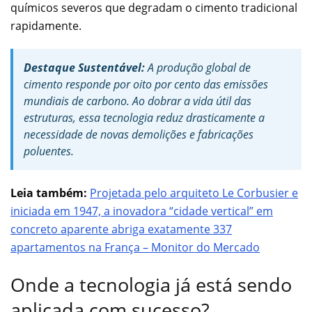
químicos severos que degradam o cimento tradicional
rapidamente.
Destaque Sustentável:
A produção global de
cimento responde por oito por cento das emissões
mundiais de carbono. Ao dobrar a vida útil das
estruturas, essa tecnologia reduz drasticamente a
necessidade de novas demolições e fabricações
poluentes.
Leia também:
Projetada pelo arquiteto Le Corbusier e
iniciada em 1947, a inovadora “cidade vertical” em
concreto aparente abriga exatamente 337
apartamentos na França – Monitor do Mercado
Onde a tecnologia já está sendo
aplicada com sucesso?