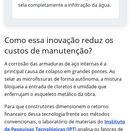
sela completamente a infiltração da água.
Como essa inovação reduz os
custos de manutenção?
A corrosão das armaduras de aço internas é a
principal causa de colapso em grandes pontes. Ao
selar as microfissuras de forma autônoma, a mistura
bloqueia a entrada de cloretos e umidade que
enferrujam o esqueleto metálico da obra.
Para que construtores dimensionem o retorno
financeiro dessa tecnologia frente aos métodos
convencionais, o laboratório de materiais do
Instituto
de Pesquisas Tecnológicas (IPT)
analisa os fatores de