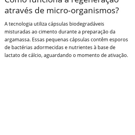
através de micro-organismos?
A tecnologia utiliza cápsulas biodegradáveis
misturadas ao cimento durante a preparação da
argamassa. Essas pequenas cápsulas contêm esporos
de bactérias adormecidas e nutrientes à base de
lactato de cálcio, aguardando o momento de ativação.