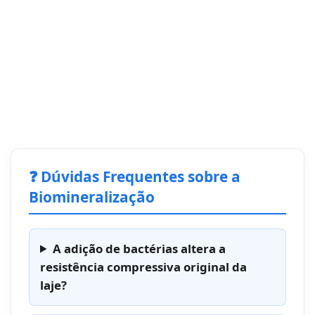
❓ Dúvidas Frequentes sobre a
Biomineralização
A adição de bactérias altera a
resistência compressiva original da
laje?