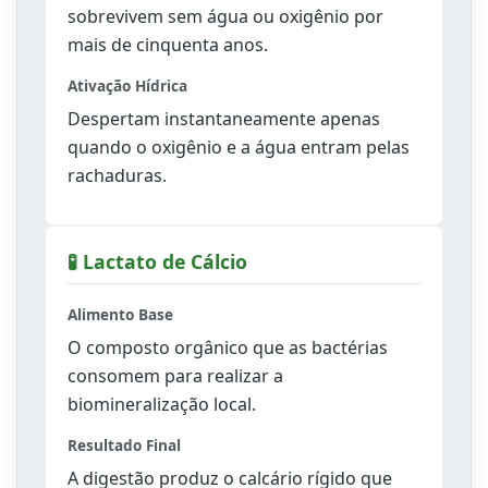
sobrevivem sem água ou oxigênio por
mais de cinquenta anos.
Ativação Hídrica
Despertam instantaneamente apenas
quando o oxigênio e a água entram pelas
rachaduras.
🧪 Lactato de Cálcio
Alimento Base
O composto orgânico que as bactérias
consomem para realizar a
biomineralização local.
Resultado Final
A digestão produz o calcário rígido que