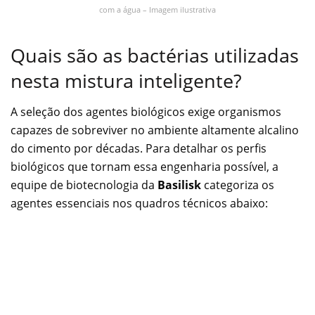
com a água – Imagem ilustrativa
Quais são as bactérias utilizadas
nesta mistura inteligente?
A seleção dos agentes biológicos exige organismos
capazes de sobreviver no ambiente altamente alcalino
do cimento por décadas. Para detalhar os perfis
biológicos que tornam essa engenharia possível, a
equipe de biotecnologia da
Basilisk
categoriza os
agentes essenciais nos quadros técnicos abaixo: