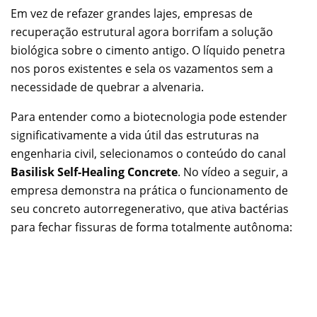
Em vez de refazer grandes lajes, empresas de
recuperação estrutural agora borrifam a solução
biológica sobre o cimento antigo. O líquido penetra
nos poros existentes e sela os vazamentos sem a
necessidade de quebrar a alvenaria.
Para entender como a biotecnologia pode estender
significativamente a vida útil das estruturas na
engenharia civil, selecionamos o conteúdo do canal
Basilisk Self-Healing Concrete
. No vídeo a seguir, a
empresa demonstra na prática o funcionamento de
seu concreto autorregenerativo, que ativa bactérias
para fechar fissuras de forma totalmente autônoma: