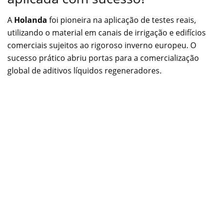
A
Holanda
foi pioneira na aplicação de testes reais,
utilizando o material em canais de irrigação e edifícios
comerciais sujeitos ao rigoroso inverno europeu. O
sucesso prático abriu portas para a comercialização
global de aditivos líquidos regeneradores.