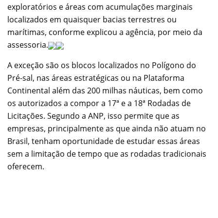
exploratórios e áreas com acumulações marginais
localizados em quaisquer bacias terrestres ou
marítimas, conforme explicou a agência, por meio da
assessoria.
A exceção são os blocos localizados no Polígono do
Pré-sal, nas áreas estratégicas ou na Plataforma
Continental além das 200 milhas náuticas, bem como
os autorizados a compor a 17ª e a 18ª Rodadas de
Licitações. Segundo a ANP, isso permite que as
empresas, principalmente as que ainda não atuam no
Brasil, tenham oportunidade de estudar essas áreas
sem a limitação de tempo que as rodadas tradicionais
oferecem.