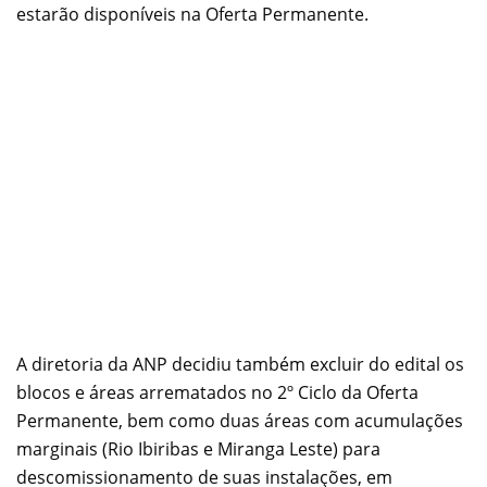
estarão disponíveis na Oferta Permanente.
A diretoria da ANP decidiu também excluir do edital os
blocos e áreas arrematados no 2º Ciclo da Oferta
Permanente, bem como duas áreas com acumulações
marginais (Rio Ibiribas e Miranga Leste) para
descomissionamento de suas instalações, em