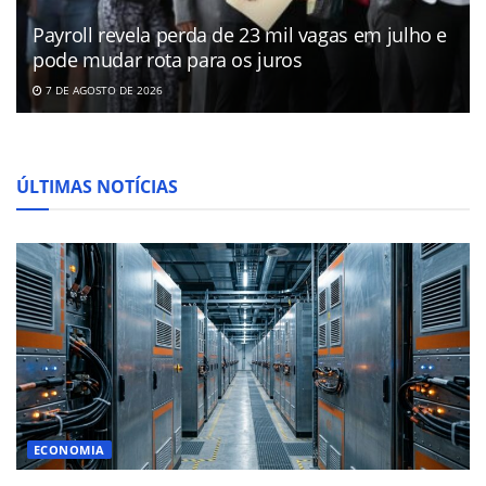
Payroll revela perda de 23 mil vagas em julho e
pode mudar rota para os juros
7 DE AGOSTO DE 2026
ÚLTIMAS NOTÍCIAS
ECONOMIA