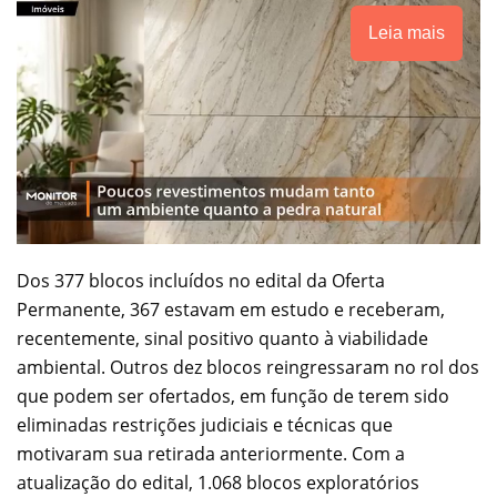
Leia mais
Dos 377 blocos incluídos no edital da Oferta
Permanente, 367 estavam em estudo e receberam,
recentemente, sinal positivo quanto à viabilidade
ambiental. Outros dez blocos reingressaram no rol dos
que podem ser ofertados, em função de terem sido
eliminadas restrições judiciais e técnicas que
motivaram sua retirada anteriormente. Com a
atualização do edital, 1.068 blocos exploratórios