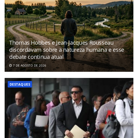
Thomas Hobbes e Jean-Jacques Rousseau
discordavam sobre a natureza humana e esse
debate continua atual
7 DE AGOSTO DE 2026
DESTAQUES