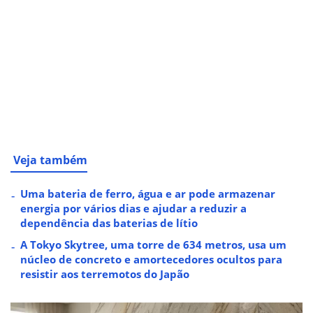
Veja também
Uma bateria de ferro, água e ar pode armazenar
energia por vários dias e ajudar a reduzir a
dependência das baterias de lítio
A Tokyo Skytree, uma torre de 634 metros, usa um
núcleo de concreto e amortecedores ocultos para
resistir aos terremotos do Japão