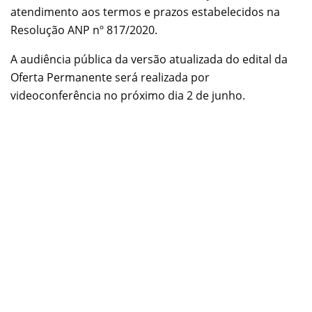
atendimento aos termos e prazos estabelecidos na
Resolução ANP nº 817/2020.
A audiência pública da versão atualizada do edital da
Oferta Permanente será realizada por
videoconferência no próximo dia 2 de junho.