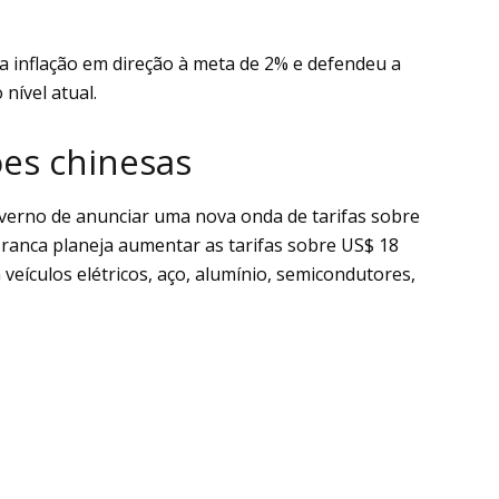
 inflação em direção à meta de 2% e defendeu a
nível atual.
ões chinesas
overno de anunciar uma nova onda de tarifas sobre
ranca planeja aumentar as tarifas sobre US$ 18
veículos elétricos, aço, alumínio, semicondutores,