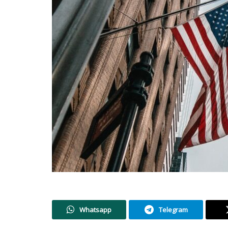
Whatsapp
Telegram