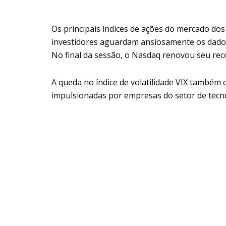
Os principais índices de ações do mercado do
investidores aguardam ansiosamente os dado
No final da sessão, o Nasdaq renovou seu rec
A queda no índice de volatilidade VIX também
impulsionadas por empresas do setor de tecn