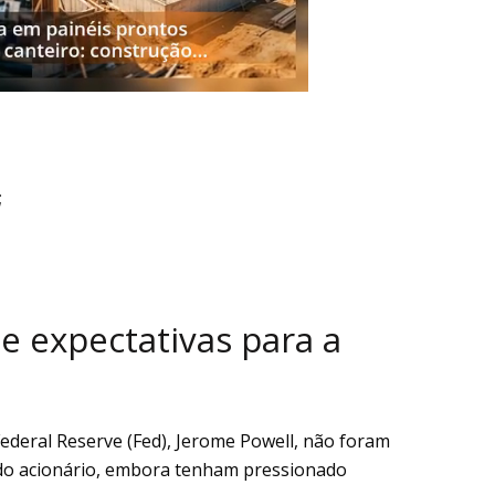
;
e expectativas para a
ederal Reserve (Fed), Jerome Powell, não foram
ado acionário, embora tenham pressionado