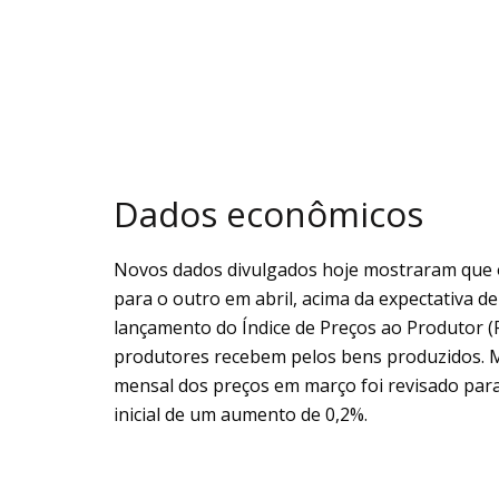
Dados econômicos
Novos dados divulgados hoje mostraram que
para o outro em abril, acima da expectativa d
lançamento do Índice de Preços ao Produtor (P
produtores recebem pelos bens produzidos.
mensal dos preços em março foi revisado par
inicial de um aumento de 0,2%.