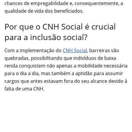
chances de empregabilidade e, consequentemente, a
qualidade de vida dos beneficiados.
Por que o CNH Social é crucial
para a inclusão social?
Com a implementação do
CNH Social
, barreiras são
quebradas, possibilitando que indivíduos de baixa
renda conquistem não apenas a mobilidade necessária
para o dia a dia, mas também a aptidão para assumir
cargos que antes estavam fora do seu alcance devido à
falta de uma CNH.