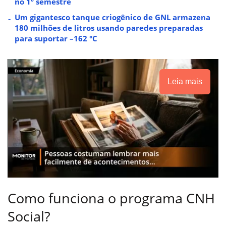
no 1º semestre
Um gigantesco tanque criogênico de GNL armazena
180 milhões de litros usando paredes preparadas
para suportar –162 °C
Leia mais
Como funciona o programa CNH
Social?