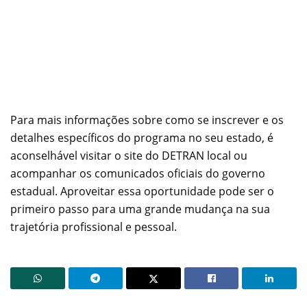
Para mais informações sobre como se inscrever e os
detalhes específicos do programa no seu estado, é
aconselhável visitar o site do DETRAN local ou
acompanhar os comunicados oficiais do governo
estadual. Aproveitar essa oportunidade pode ser o
primeiro passo para uma grande mudança na sua
trajetória profissional e pessoal.