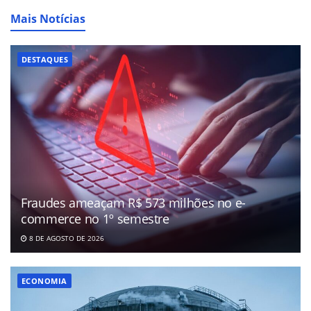
Mais Notícias
DESTAQUES
Fraudes ameaçam R$ 573 milhões no e-
commerce no 1º semestre
8 DE AGOSTO DE 2026
ECONOMIA