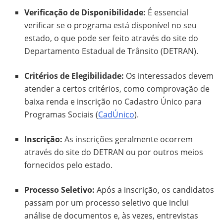
Verificação de Disponibilidade:
É essencial
verificar se o programa está disponível no seu
estado, o que pode ser feito através do site do
Departamento Estadual de Trânsito (DETRAN).
Critérios de Elegibilidade:
Os interessados devem
atender a certos critérios, como comprovação de
baixa renda e inscrição no Cadastro Único para
Programas Sociais (
CadÚnico
).
Inscrição:
As inscrições geralmente ocorrem
através do site do DETRAN ou por outros meios
fornecidos pelo estado.
Processo Seletivo:
Após a inscrição, os candidatos
passam por um processo seletivo que inclui
análise de documentos e, às vezes, entrevistas