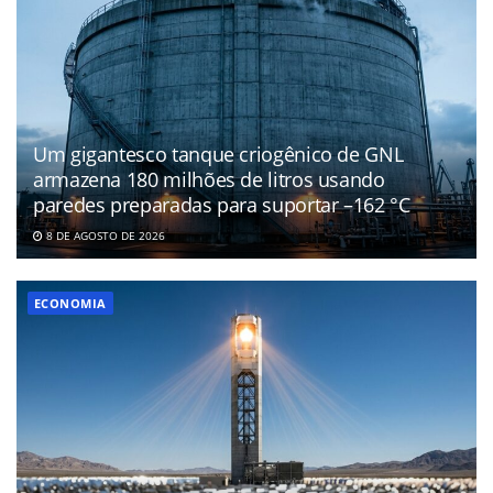
Um gigantesco tanque criogênico de GNL
armazena 180 milhões de litros usando
paredes preparadas para suportar –162 °C
8 DE AGOSTO DE 2026
ECONOMIA