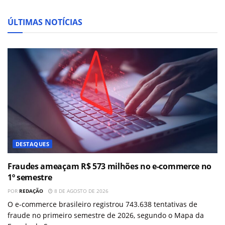
ÚLTIMAS NOTÍCIAS
DESTAQUES
Fraudes ameaçam R$ 573 milhões no e-commerce no
1º semestre
POR
REDAÇÃO
8 DE AGOSTO DE 2026
O e-commerce brasileiro registrou 743.638 tentativas de
fraude no primeiro semestre de 2026, segundo o Mapa da