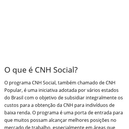
O que é CNH Social?
O programa CNH Social, também chamado de CNH
Popular, é uma iniciativa adotada por vários estados
do Brasil com o objetivo de subsidiar integralmente os
custos para a obtenção da CNH para indivíduos de
baixa renda. O programa é uma porta de entrada para
que muitos possam alcançar melhores posições no
mercado de trabalho, especialmente em áreas que