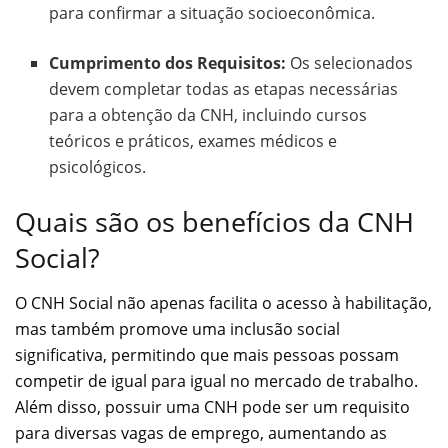
para confirmar a situação socioeconômica.
Cumprimento dos Requisitos:
Os selecionados
devem completar todas as etapas necessárias
para a obtenção da CNH, incluindo cursos
teóricos e práticos, exames médicos e
psicológicos.
Quais são os benefícios da CNH
Social?
O CNH Social não apenas facilita o acesso à habilitação,
mas também promove uma inclusão social
significativa, permitindo que mais pessoas possam
competir de igual para igual no mercado de trabalho.
Além disso, possuir uma CNH pode ser um requisito
para diversas vagas de emprego, aumentando as