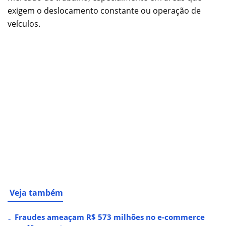
exigem o deslocamento constante ou operação de
veículos.
Veja também
Fraudes ameaçam R$ 573 milhões no e-commerce