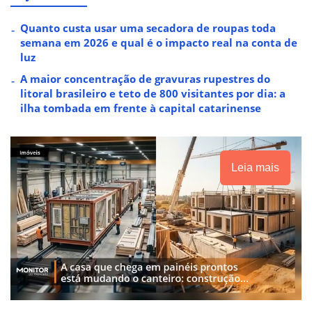
Quanto custa usar uma secadora de roupas toda
semana em 2026 e qual é o impacto real na conta de
luz
A maior concentração de gravuras rupestres do
litoral brasileiro e teto de 800 visitantes por dia: a
ilha tombada em frente à capital catarinense
Leia mais