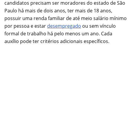
candidatos precisam ser moradores do estado de São
Paulo há mais de dois anos, ter mais de 18 anos,
possuir uma renda familiar de até meio salário mínimo
por pessoa e estar
desempregado
ou sem vínculo
formal de trabalho há pelo menos um ano. Cada
auxílio pode ter critérios adicionais específicos.