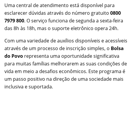
Uma central de atendimento está disponível para
esclarecer dúvidas através do número gratuito
0800
7979 800
. O serviço funciona de segunda a sexta-feira
das 8h às 18h, mas o suporte eletrônico opera 24h.
Com uma variedade de auxílios disponíveis e acessíveis
através de um processo de inscrição simples, o
Bolsa
do Povo
representa uma oportunidade significativa
para muitas famílias melhorarem as suas condições de
vida em meio a desafios econômicos. Este programa é
um passo positivo na direção de uma sociedade mais
inclusiva e suportada.