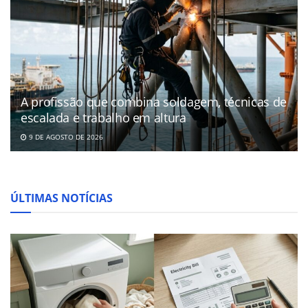
A profissão que combina soldagem, técnicas de
escalada e trabalho em altura
9 DE AGOSTO DE 2026
ÚLTIMAS NOTÍCIAS