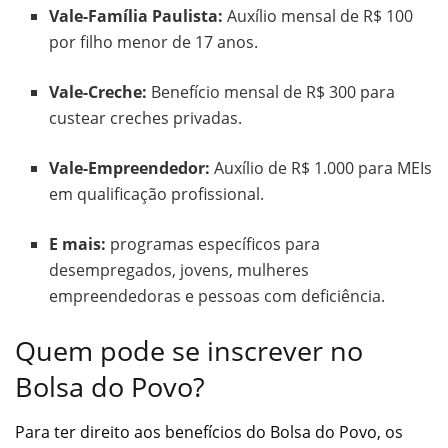
Vale-Família Paulista:
Auxílio mensal de R$ 100
por filho menor de 17 anos.
Vale-Creche:
Benefício mensal de R$ 300 para
custear creches privadas.
Vale-Empreendedor:
Auxílio de R$ 1.000 para MEIs
em qualificação profissional.
E mais:
programas específicos para
desempregados, jovens, mulheres
empreendedoras e pessoas com deficiência.
Quem pode se inscrever no
Bolsa do Povo?
Para ter direito aos benefícios do Bolsa do Povo, os