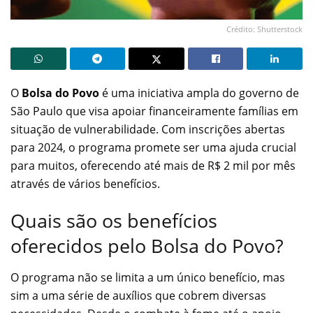
Crédito: Shutterstock
O
Bolsa do Povo
é uma iniciativa ampla do governo de
São Paulo que visa apoiar financeiramente famílias em
situação de vulnerabilidade. Com inscrições abertas
para 2024, o programa promete ser uma ajuda crucial
para muitos, oferecendo até mais de R$ 2 mil por mês
através de vários benefícios.
Quais são os benefícios
oferecidos pelo Bolsa do Povo?
O programa não se limita a um único benefício, mas
sim a uma série de auxílios que cobrem diversas