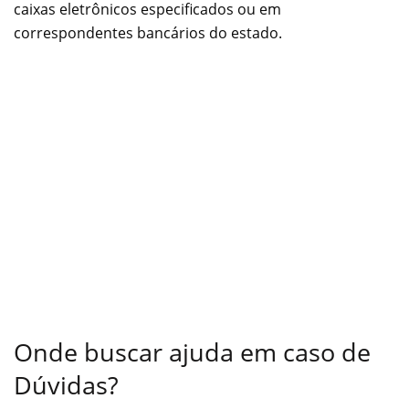
caixas eletrônicos especificados ou em
correspondentes bancários do estado.
Onde buscar ajuda em caso de
Dúvidas?