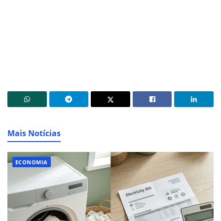
Mais Notícias
ECONOMIA