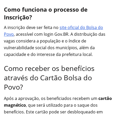
Como funciona o processo de
Inscrição?
A inscrição deve ser feita no
site oficial do Bolsa do
Povo
, acessível com login Gov.BR. A distribuição das
vagas considera a população e o índice de
vulnerabilidade social dos municípios, além da
capacidade e do interesse da prefeitura local.
Como receber os benefícios
através do Cartão Bolsa do
Povo?
Após a aprovação, os beneficiados recebem um
cartão
magnético
, que será utilizado para o saque dos
benefícios. Este cartão pode ser desbloqueado em