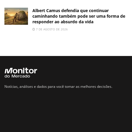
Albert Camus defendia que continuar
caminhando também pode ser uma forma de
responder ao absurdo da vida
7 DE AGOSTO DE 2026
Notícias, análises e dados para você tomar as melhores decisões.