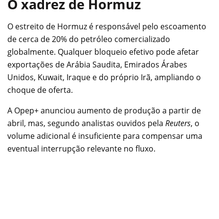
O xadrez de Hormuz
O estreito de Hormuz é responsável pelo escoamento
de cerca de 20% do petróleo comercializado
globalmente. Qualquer bloqueio efetivo pode afetar
exportações de Arábia Saudita, Emirados Árabes
Unidos, Kuwait, Iraque e do próprio Irã, ampliando o
choque de oferta.
A Opep+ anunciou aumento de produção a partir de
abril, mas, segundo analistas ouvidos pela
Reuters
, o
volume adicional é insuficiente para compensar uma
eventual interrupção relevante no fluxo.