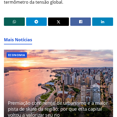
termômetro da tensão global.
Mais Notícias
ECONOMIA
Premiação continental de urbanismo e a maior
pista de skate da região: por que esta capital
voltou a valorizar seu rio