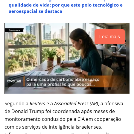
qualidade de vida: por que este polo tecnológico e
aeroespacial se destaca
Leia mais
Segundo a
Reuters
e a
Associated Press (AP)
, a ofensiva
de Donald Trump foi coordenada após meses de
monitoramento conduzido pela CIA em cooperação
com os serviços de inteligência israelenses.