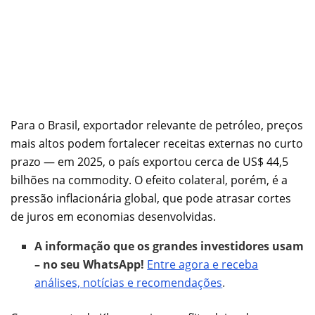
Para o Brasil, exportador relevante de petróleo, preços
mais altos podem fortalecer receitas externas no curto
prazo — em 2025, o país exportou cerca de US$ 44,5
bilhões na commodity. O efeito colateral, porém, é a
pressão inflacionária global, que pode atrasar cortes
de juros em economias desenvolvidas.
A informação que os grandes investidores usam
– no seu WhatsApp!
Entre agora e receba
análises, notícias e recomendações
.