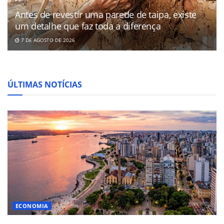
Antes de revestir uma parede de taipa, existe
um detalhe que faz toda a diferença
7 DE AGOSTO DE 2026
ÚLTIMAS NOTÍCIAS
ECONOMIA