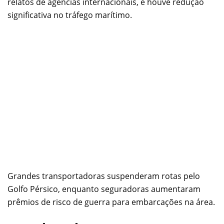
relatos de agências internacionais, e houve redução
significativa no tráfego marítimo.
Grandes transportadoras suspenderam rotas pelo
Golfo Pérsico, enquanto seguradoras aumentaram
prêmios de risco de guerra para embarcações na área.