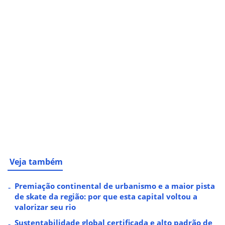
Veja também
Premiação continental de urbanismo e a maior pista
de skate da região: por que esta capital voltou a
valorizar seu rio
Sustentabilidade global certificada e alto padrão de