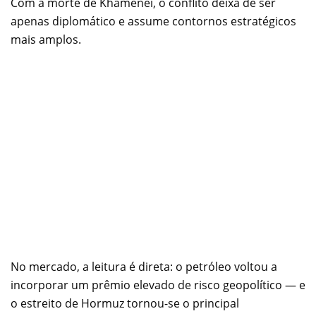
Com a morte de Khamenei, o conflito deixa de ser
apenas diplomático e assume contornos estratégicos
mais amplos.
No mercado, a leitura é direta: o petróleo voltou a
incorporar um prêmio elevado de risco geopolítico — e
o estreito de Hormuz tornou-se o principal