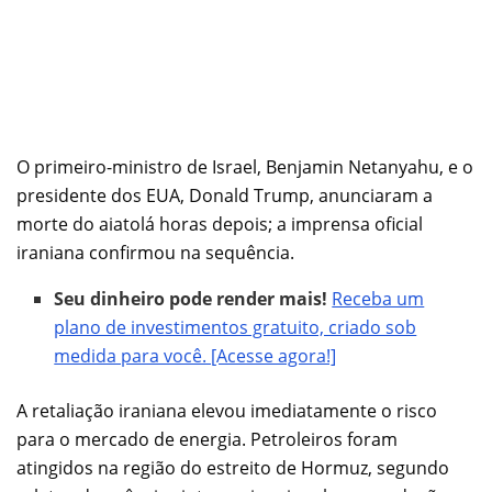
O primeiro-ministro de Israel, Benjamin Netanyahu, e o
presidente dos EUA, Donald Trump, anunciaram a
morte do aiatolá horas depois; a imprensa oficial
iraniana confirmou na sequência.
Seu dinheiro pode render mais!
Receba um
plano de investimentos gratuito, criado sob
medida para você. [Acesse agora!]
A retaliação iraniana elevou imediatamente o risco
para o mercado de energia. Petroleiros foram
atingidos na região do estreito de Hormuz, segundo