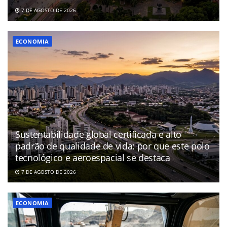
7 DE AGOSTO DE 2026
ECONOMIA
Sustentabilidade global certificada e alto
padrão de qualidade de vida: por que este polo
tecnológico e aeroespacial se destaca
7 DE AGOSTO DE 2026
ECONOMIA