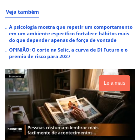
Veja também
A psicologia mostra que repetir um comportamento
em um ambiente específico fortalece hábitos mais
do que depender apenas de força de vontade
OPINIÃO: O corte na Selic, a curva de DI Futuro e o
prêmio de risco para 2027
Leia mais