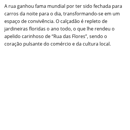
A rua ganhou fama mundial por ter sido fechada para
carros da noite para o dia, transformando-se em um
espaço de convivência. O calçadão é repleto de
jardineiras floridas o ano todo, o que lhe rendeu o
apelido carinhoso de “Rua das Flores”, sendo o
coração pulsante do comércio e da cultura local.