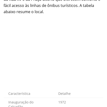
fácil acesso às linhas de ônibus turísticos. A tabela
abaixo resume o local.
Característica
Detalhe
Inauguração do
1972
Calçadão