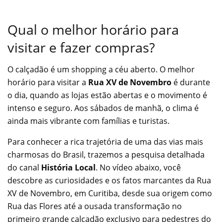
Qual o melhor horário para
visitar e fazer compras?
O calçadão é um shopping a céu aberto. O melhor
horário para visitar a
Rua XV de Novembro
é durante
o dia, quando as lojas estão abertas e o movimento é
intenso e seguro. Aos sábados de manhã, o clima é
ainda mais vibrante com famílias e turistas.
Para conhecer a rica trajetória de uma das vias mais
charmosas do Brasil, trazemos a pesquisa detalhada
do canal
História Local
. No vídeo abaixo, você
descobre as curiosidades e os fatos marcantes da Rua
XV de Novembro, em Curitiba, desde sua origem como
Rua das Flores até a ousada transformação no
primeiro grande calçadão exclusivo para pedestres do