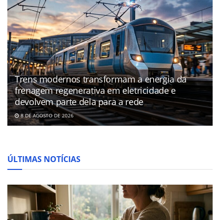
Trens modernos transformam a energia da
frenagem regenerativa em eletricidade e
devolvem parte dela para a rede
8 DE AGOSTO DE 2026
ÚLTIMAS NOTÍCIAS