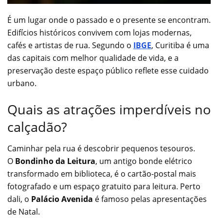
É um lugar onde o passado e o presente se encontram.
Edifícios históricos convivem com lojas modernas,
cafés e artistas de rua. Segundo o
IBGE
, Curitiba é uma
das capitais com melhor qualidade de vida, e a
preservação deste espaço público reflete esse cuidado
urbano.
Quais as atrações imperdíveis no
calçadão?
Caminhar pela rua é descobrir pequenos tesouros.
O
Bondinho da Leitura
, um antigo bonde elétrico
transformado em biblioteca, é o cartão-postal mais
fotografado e um espaço gratuito para leitura. Perto
dali, o
Palácio Avenida
é famoso pelas apresentações
de Natal.