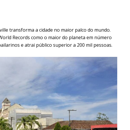
nville transforma a cidade no maior palco do mundo.
 World Records como o maior do planeta em número
ailarinos e atrai público superior a 200 mil pessoas.