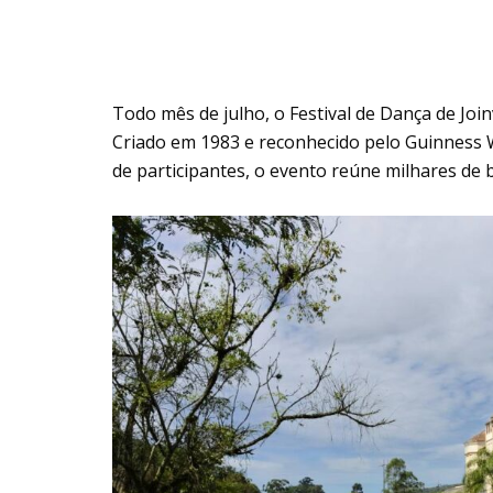
Todo mês de julho, o Festival de Dança de Joi
Criado em 1983 e reconhecido pelo Guinness
de participantes, o evento reúne milhares de b