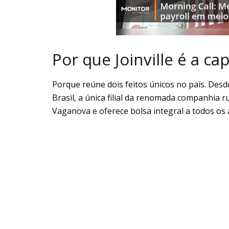
Por que Joinville é a ca
Porque reúne dois feitos únicos no país. Desd
Brasil, a única filial da renomada companhia
Vaganova e oferece bolsa integral a todos os 