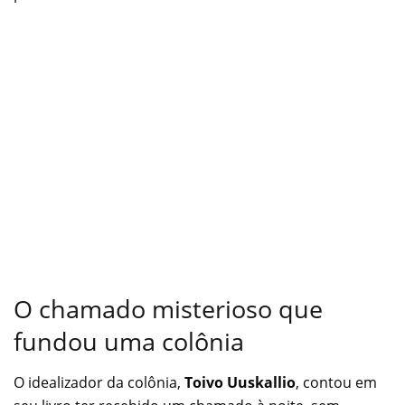
O chamado misterioso que
fundou uma colônia
O idealizador da colônia,
Toivo Uuskallio
, contou em