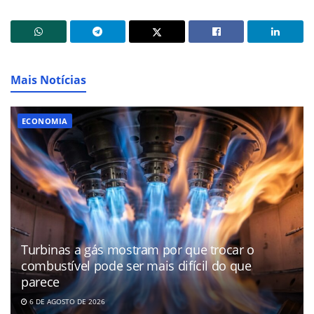
Mais Notícias
ECONOMIA
Turbinas a gás mostram por que trocar o
combustível pode ser mais difícil do que
parece
6 DE AGOSTO DE 2026