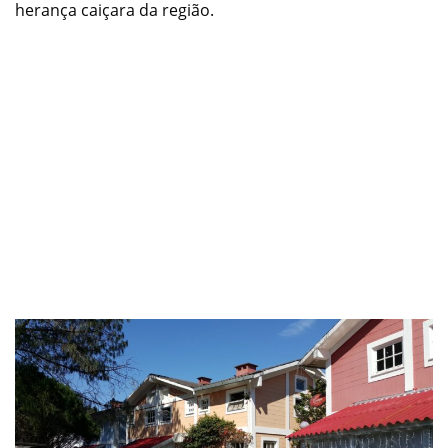
herança caiçara da região.