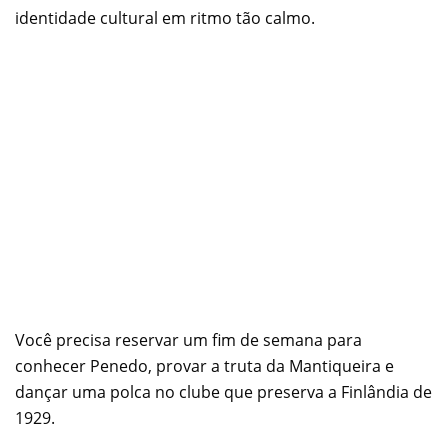
identidade cultural em ritmo tão calmo.
Você precisa reservar um fim de semana para
conhecer Penedo, provar a truta da Mantiqueira e
dançar uma polca no clube que preserva a Finlândia de
1929.