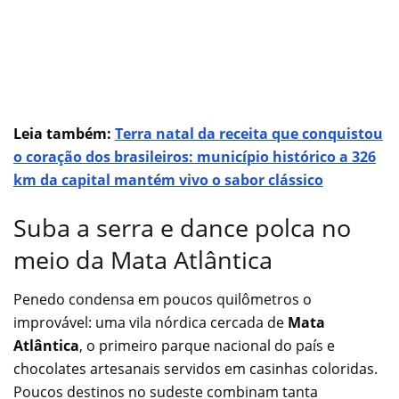
Leia também:
Terra natal da receita que conquistou
o coração dos brasileiros: município histórico a 326
km da capital mantém vivo o sabor clássico
Suba a serra e dance polca no
meio da Mata Atlântica
Penedo condensa em poucos quilômetros o
improvável: uma vila nórdica cercada de
Mata
Atlântica
, o primeiro parque nacional do país e
chocolates artesanais servidos em casinhas coloridas.
Poucos destinos no sudeste combinam tanta