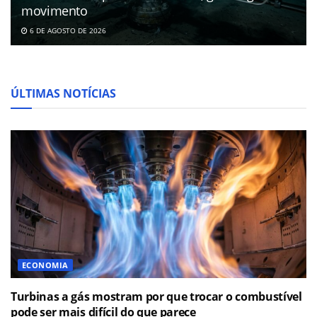
movimento
6 DE AGOSTO DE 2026
ÚLTIMAS NOTÍCIAS
ECONOMIA
Turbinas a gás mostram por que trocar o combustível
pode ser mais difícil do que parece