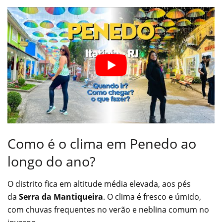
Como é o clima em Penedo ao
longo do ano?
O distrito fica em altitude média elevada, aos pés
da
Serra da Mantiqueira
. O clima é fresco e úmido,
com chuvas frequentes no verão e neblina comum no