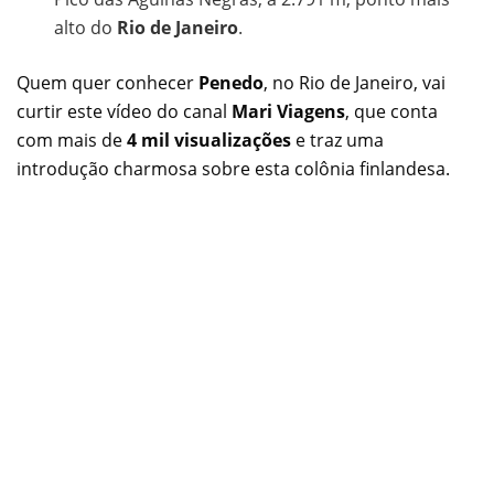
alto do
Rio de Janeiro
.
Quem quer conhecer
Penedo
, no Rio de Janeiro, vai
curtir este vídeo do canal
Mari Viagens
, que conta
com mais de
4 mil visualizações
e traz uma
introdução charmosa sobre esta colônia finlandesa.