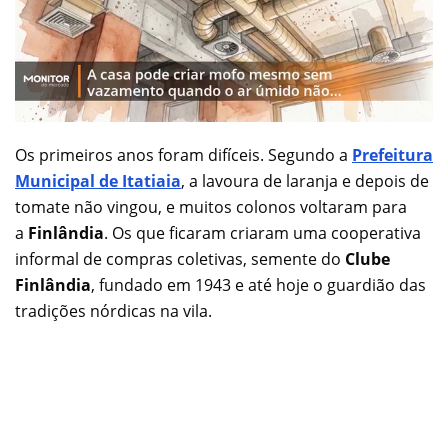
Os primeiros anos foram difíceis. Segundo a
Prefeitura
Municipal de Itatiaia
, a lavoura de laranja e depois de
tomate não vingou, e muitos colonos voltaram para
a
Finlândia
. Os que ficaram criaram uma cooperativa
informal de compras coletivas, semente do
Clube
Finlândia
, fundado em 1943 e até hoje o guardião das
tradições nórdicas na vila.