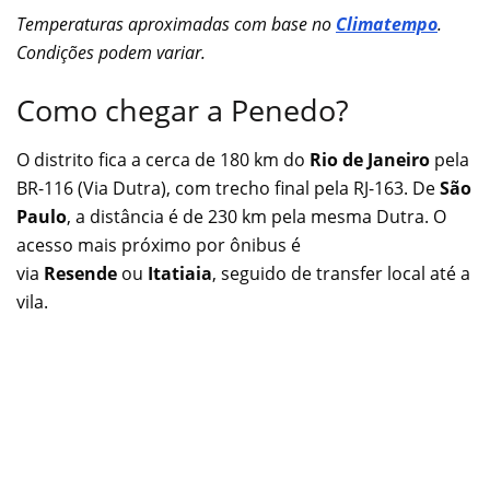
Temperaturas aproximadas com base no
Climatempo
.
Condições podem variar.
Como chegar a Penedo?
O distrito fica a cerca de 180 km do
Rio de Janeiro
pela
BR-116 (Via Dutra), com trecho final pela RJ-163. De
São
Paulo
, a distância é de 230 km pela mesma Dutra. O
acesso mais próximo por ônibus é
via
Resende
ou
Itatiaia
, seguido de transfer local até a
vila.