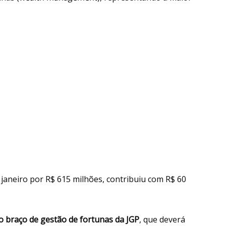
 janeiro por R$ 615 milhões, contribuiu com R$ 60
 braço de gestão de fortunas da JGP
, que deverá