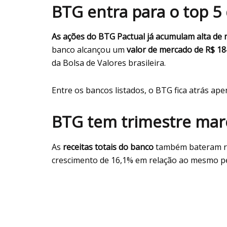
BTG entra para o top 5 
As ações do BTG Pactual já acumulam alta de 
banco alcançou um
valor de mercado de R$ 18
da Bolsa de Valores brasileira.
Entre os bancos listados, o BTG fica atrás ape
BTG tem trimestre mar
As
receitas totais do banco
também bateram re
crescimento de 16,1% em relação ao mesmo pe