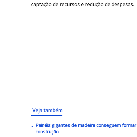
captação de recursos e redução de despesas.
Veja também
Painéis gigantes de madeira conseguem formar 
construção