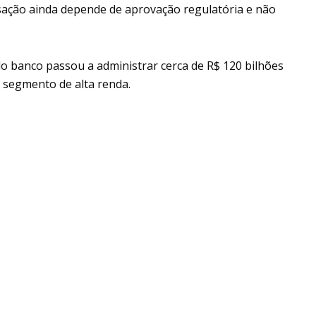
nsação ainda depende de aprovação regulatória e não
o banco passou a administrar cerca de R$ 120 bilhões
 segmento de alta renda.