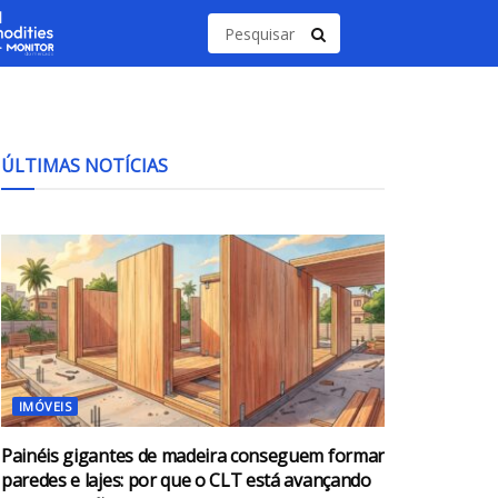
ÚLTIMAS NOTÍCIAS
IMÓVEIS
Painéis gigantes de madeira conseguem formar
paredes e lajes: por que o CLT está avançando