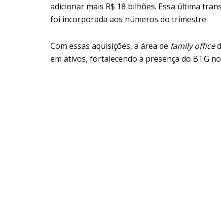
adicionar mais R$ 18 bilhões. Essa última tra
foi incorporada aos números do trimestre.
Com essas aquisições, a área de
family office
d
em ativos, fortalecendo a presença do BTG no