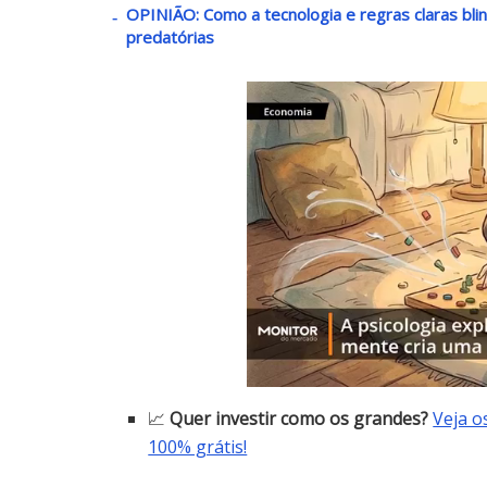
OPINIÃO: Como a tecnologia e regras claras bli
predatórias
📈
Quer investir como os grandes?
Veja o
100% grátis!