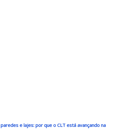
paredes e lajes: por que o CLT está avançando na