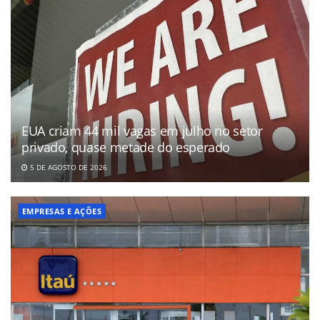
EUA criam 44 mil vagas em julho no setor
privado, quase metade do esperado
5 DE AGOSTO DE 2026
EMPRESAS E AÇÕES