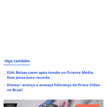
Veja também
EUA: Bolsas caem após tensão no Oriente Médio;
Dow Jones bate recorde
Disney+ avança e ameaça liderança do Prime Video
no Brasil