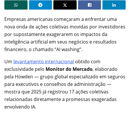
Empresas americanas começaram a enfrentar uma
nova onda de ações coletivas movidas por investidores
por supostamente exagerarem os impactos da
inteligência artificial em seus negócios e resultados
financeiro, o chamado “AI washing”.
Um
levantamento internacional
obtido com
exclusividade pelo
Monitor do Mercado
, elaborado
pela Howden — grupo global especializado em seguros
para executivos e conselhos de administração —
mostra que 2025 já registrou 17 ações coletivas
relacionadas diretamente a promessas exageradas
envolvendo IA.