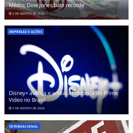
Médio; Dow Jones bate recorde
5 DE AGOSTO DE 2026
EMPRESAS E AÇÕES
Disney+ avança e ameaça liderança do Prime
Video no Brasil
5 DE AGOSTO DE 2026
INTERNACIONAL