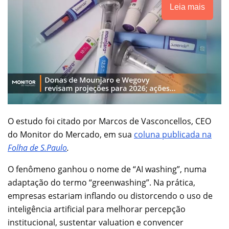
Leia mais
O estudo foi citado por Marcos de Vasconcellos, CEO
do Monitor do Mercado, em sua
coluna publicada na
Folha de S.Paulo
.
O fenômeno ganhou o nome de “AI washing”, numa
adaptação do termo “greenwashing”. Na prática,
empresas estariam inflando ou distorcendo o uso de
inteligência artificial para melhorar percepção
institucional, sustentar valuation e convencer