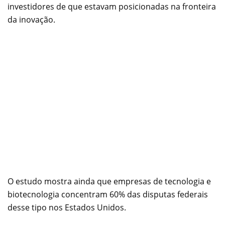
investidores de que estavam posicionadas na fronteira
da inovação.
O estudo mostra ainda que empresas de tecnologia e
biotecnologia concentram 60% das disputas federais
desse tipo nos Estados Unidos.