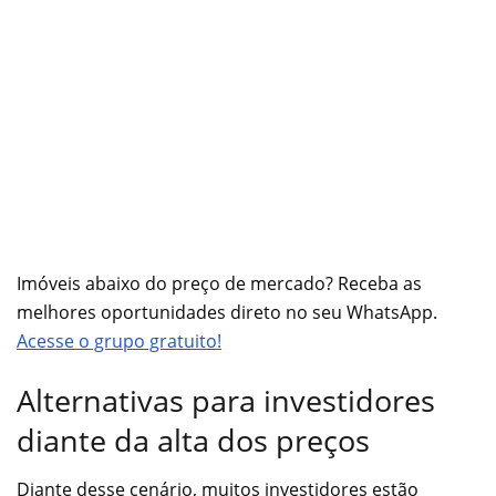
Imóveis abaixo do preço de mercado? Receba as
melhores oportunidades direto no seu WhatsApp.
Acesse o grupo gratuito!
Alternativas para investidores
diante da alta dos preços
Diante desse cenário, muitos investidores estão