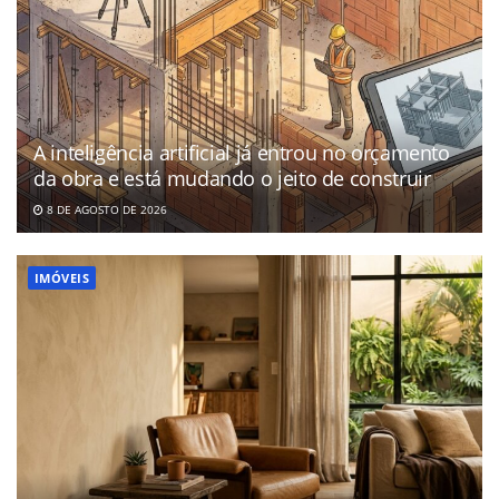
A inteligência artificial já entrou no orçamento
da obra e está mudando o jeito de construir
8 DE AGOSTO DE 2026
IMÓVEIS