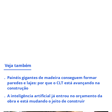
Veja também
Painéis gigantes de madeira conseguem formar
paredes e lajes: por que o CLT está avançando na
construção
A inteligência artificial já entrou no orçamento da
obra e está mudando o jeito de construir