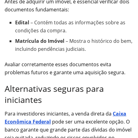
Antes de adquirir um imóvel, é essencial verificar dois
documentos fundamentais:
Edital
– Contém todas as informações sobre as
condições da compra.
Matrícula do Imóvel
– Mostra o histórico do bem,
incluindo pendências judiciais.
Avaliar corretamente esses documentos evita
problemas futuros e garante uma aquisição segura.
Alternativas seguras para
iniciantes
Para investidores iniciantes, a venda direta da
Caixa
Econômica Federal
pode ser uma excelente opção. O
banco garante que grande parte das dívidas do imóvel
seja quitada, reduzindo os riscos envolvidos no