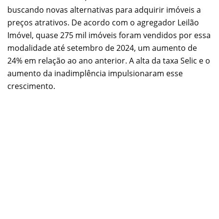
buscando novas alternativas para adquirir imóveis a
preços atrativos. De acordo com o agregador Leilão
Imóvel, quase 275 mil imóveis foram vendidos por essa
modalidade até setembro de 2024, um aumento de
24% em relação ao ano anterior. A alta da taxa Selic e o
aumento da inadimplência impulsionaram esse
crescimento.