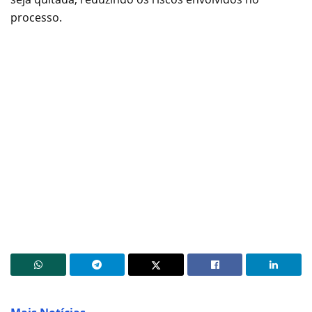
processo.