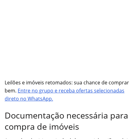
Leilões e imóveis retomados: sua chance de comprar
bem.
Entre no grupo e receba ofertas selecionadas
direto no WhatsApp.
Documentação necessária para
compra de imóveis