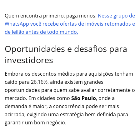
Quem encontra primeiro, paga menos.
Nesse grupo de
WhatsApp você recebe ofertas de imóveis retomados e
de leilão antes de todo mundo.
Oportunidades e desafios para
investidores
Embora os descontos médios para aquisições tenham
caído para 26,16%, ainda existem grandes
oportunidades para quem sabe avaliar corretamente o
mercado. Em cidades como
São Paulo
, onde a
demanda é maior, a concorrência pode ser mais
acirrada, exigindo uma estratégia bem definida para
garantir um bom negócio.