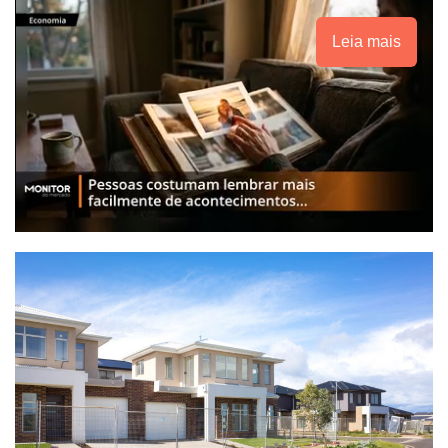
Leia mais