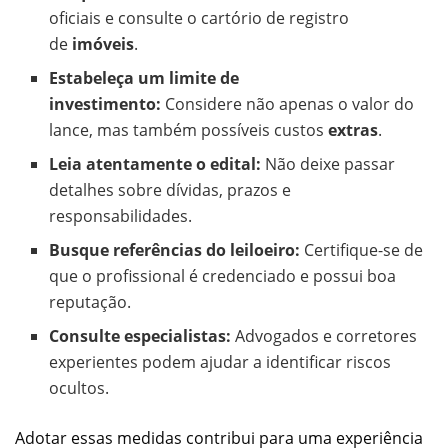
oficiais e consulte o cartório de registro
de
imóveis
.
Estabeleça um limite de
investimento:
Considere não apenas o valor do
lance, mas também possíveis custos
extras
.
Leia atentamente o edital:
Não deixe passar
detalhes sobre dívidas, prazos e
responsabilidades.
Busque referências do leiloeiro:
Certifique-se de
que o profissional é credenciado e possui boa
reputação.
Consulte especialistas:
Advogados e corretores
experientes podem ajudar a identificar riscos
ocultos.
Adotar essas medidas contribui para uma experiência