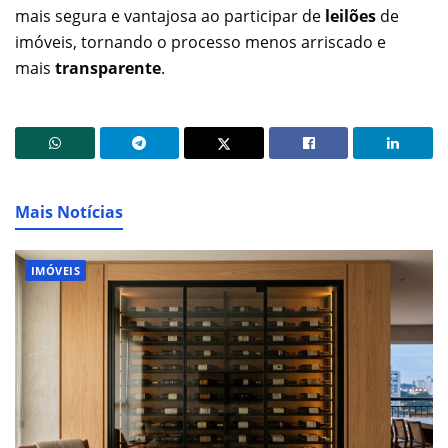
mais segura e vantajosa ao participar de
leilões
de
imóveis, tornando o processo menos arriscado e
mais
transparente
.
Mais Notícias
IMÓVEIS