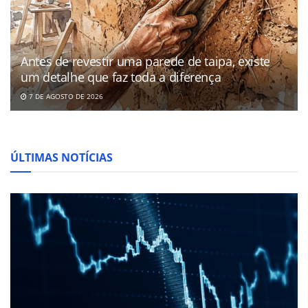
Antes de revestir uma parede de taipa, existe
um detalhe que faz toda a diferença
7 DE AGOSTO DE 2026
ÚLTIMAS NOTÍCIAS