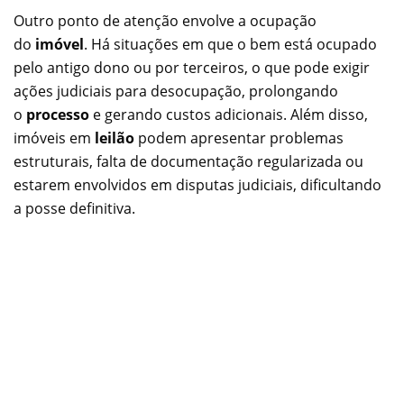
Outro ponto de atenção envolve a ocupação
do
imóvel
. Há situações em que o bem está ocupado
pelo antigo dono ou por terceiros, o que pode exigir
ações judiciais para desocupação, prolongando
o
processo
e gerando custos adicionais. Além disso,
imóveis em
leilão
podem apresentar problemas
estruturais, falta de documentação regularizada ou
estarem envolvidos em disputas judiciais, dificultando
a posse definitiva.