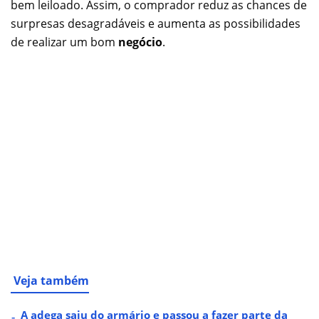
bem leiloado. Assim, o comprador reduz as chances de
surpresas desagradáveis e aumenta as possibilidades
de realizar um bom
negócio
.
Veja também
A adega saiu do armário e passou a fazer parte da