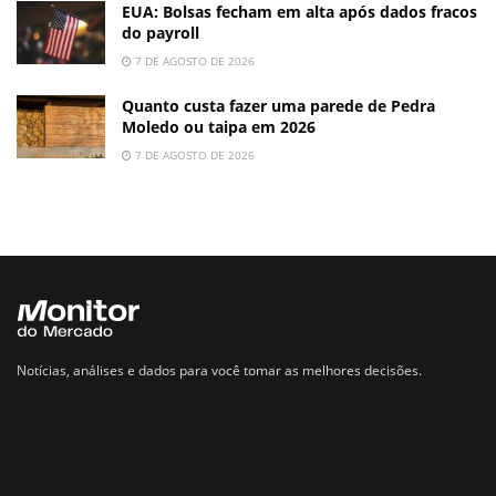
EUA: Bolsas fecham em alta após dados fracos
do payroll
7 DE AGOSTO DE 2026
Quanto custa fazer uma parede de Pedra
Moledo ou taipa em 2026
7 DE AGOSTO DE 2026
Notícias, análises e dados para você tomar as melhores decisões.