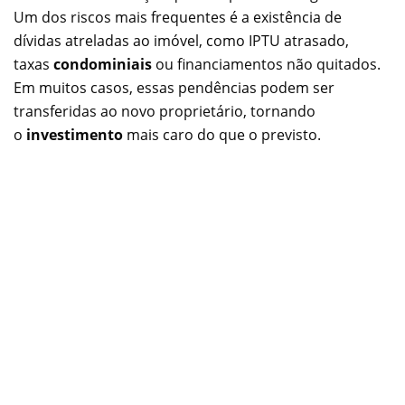
Um dos riscos mais frequentes é a existência de
dívidas atreladas ao imóvel, como IPTU atrasado,
taxas
condominiais
ou financiamentos não quitados.
Em muitos casos, essas pendências podem ser
transferidas ao novo proprietário, tornando
o
investimento
mais caro do que o previsto.