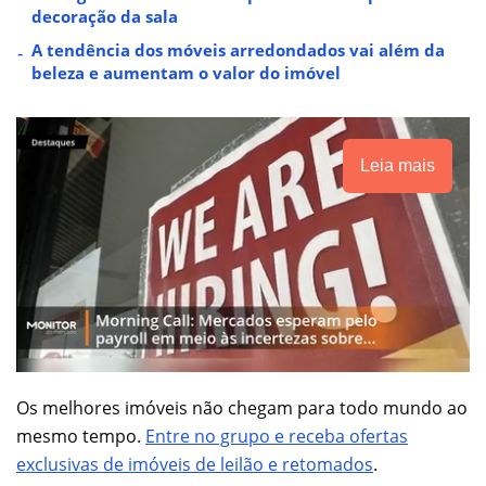
decoração da sala
A tendência dos móveis arredondados vai além da
beleza e aumentam o valor do imóvel
Leia mais
Os melhores imóveis não chegam para todo mundo ao
mesmo tempo.
Entre no grupo e receba ofertas
exclusivas de imóveis de leilão e retomados
.