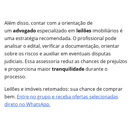
Além disso, contar com a orientação de
um
advogado
especializado em
leilões
imobiliários é
uma estratégia recomendada. O profissional pode
analisar o edital, verificar a documentação, orientar
sobre os riscos e auxiliar em eventuais disputas
judiciais. Essa assessoria reduz as chances de prejuízos
e proporciona maior
tranquilidade
durante o
processo.
Leilões e imóveis retomados: sua chance de comprar
bem.
Entre no grupo e receba ofertas selecionadas
direto no WhatsApp.