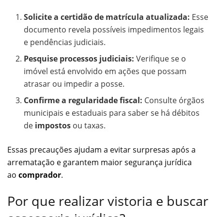
Solicite a certidão de matrícula atualizada:
Esse
documento revela possíveis impedimentos legais
e pendências judiciais.
Pesquise processos judiciais:
Verifique se o
imóvel está envolvido em ações que possam
atrasar ou impedir a posse.
Confirme a regularidade fiscal:
Consulte órgãos
municipais e estaduais para saber se há débitos
de
impostos
ou taxas.
Essas precauções ajudam a evitar surpresas após a
arrematação e garantem maior segurança jurídica
ao
comprador
.
Por que realizar vistoria e buscar