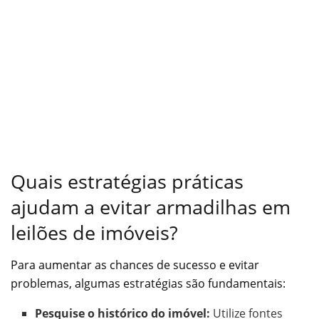
Quais estratégias práticas
ajudam a evitar armadilhas em
leilões de imóveis?
Para aumentar as chances de sucesso e evitar
problemas, algumas estratégias são fundamentais:
Pesquise o histórico do imóvel:
Utilize fontes