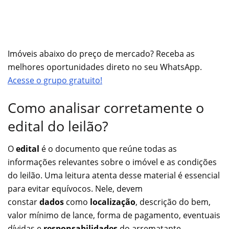
Imóveis abaixo do preço de mercado? Receba as
melhores oportunidades direto no seu WhatsApp.
Acesse o grupo gratuito!
Como analisar corretamente o
edital do leilão?
O
edital
é o documento que reúne todas as
informações relevantes sobre o imóvel e as condições
do leilão. Uma leitura atenta desse material é essencial
para evitar equívocos. Nele, devem
constar
dados
como
localização
, descrição do bem,
valor mínimo de lance, forma de pagamento, eventuais
dívidas e
responsabilidades
do arrematante.