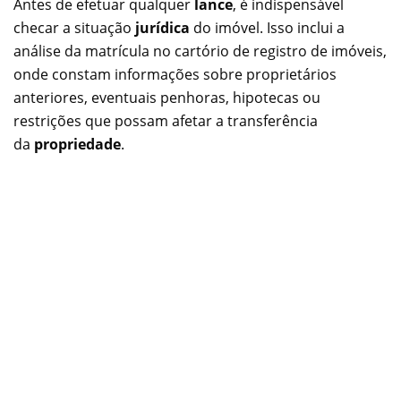
Antes de efetuar qualquer
lance
, é indispensável
checar a situação
jurídica
do imóvel. Isso inclui a
análise da matrícula no cartório de registro de imóveis,
onde constam informações sobre proprietários
anteriores, eventuais penhoras, hipotecas ou
restrições que possam afetar a transferência
da
propriedade
.