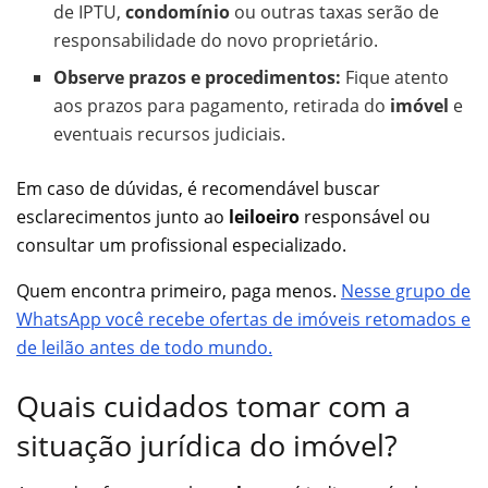
de IPTU,
condomínio
ou outras taxas serão de
responsabilidade do novo proprietário.
Observe prazos e procedimentos:
Fique atento
aos prazos para pagamento, retirada do
imóvel
e
eventuais recursos judiciais.
Em caso de dúvidas, é recomendável buscar
esclarecimentos junto ao
leiloeiro
responsável ou
consultar um profissional especializado.
Quem encontra primeiro, paga menos.
Nesse grupo de
WhatsApp você recebe ofertas de imóveis retomados e
de leilão antes de todo mundo.
Quais cuidados tomar com a
situação jurídica do imóvel?