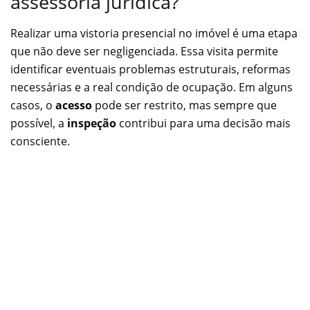
assessoria jurídica?
Realizar uma vistoria presencial no imóvel é uma etapa
que não deve ser negligenciada. Essa visita permite
identificar eventuais problemas estruturais, reformas
necessárias e a real condição de ocupação. Em alguns
casos, o
acesso
pode ser restrito, mas sempre que
possível, a
inspeção
contribui para uma decisão mais
consciente.