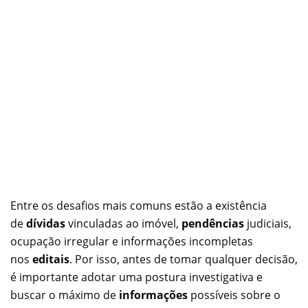
Entre os desafios mais comuns estão a existência
de
dívidas
vinculadas ao imóvel,
pendências
judiciais,
ocupação irregular e informações incompletas
nos
editais
. Por isso, antes de tomar qualquer decisão,
é importante adotar uma postura investigativa e
buscar o máximo de
informações
possíveis sobre o