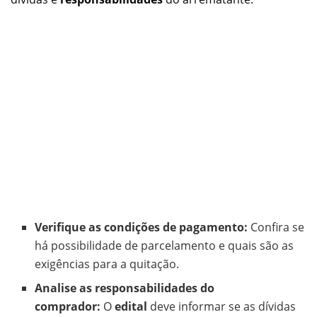
Verifique as condições de pagamento:
Confira se
há possibilidade de parcelamento e quais são as
exigências para a quitação.
Analise as responsabilidades do
comprador:
O
edital
deve informar se as dívidas