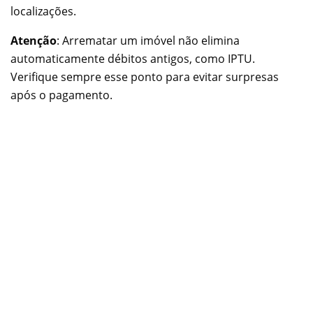
localizações.
Atenção
: Arrematar um imóvel não elimina
automaticamente débitos antigos, como IPTU.
Verifique sempre esse ponto para evitar surpresas
após o pagamento.