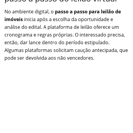
No ambiente digital, o
passo a passo para leilão de
imóveis
inicia após a escolha da oportunidade e
análise do edital. A plataforma de leilão oferece um
cronograma e regras próprias. O interessado precisa,
então, dar lance dentro do período estipulado.
Algumas plataformas solicitam caução antecipada, que
pode ser devolvida aos não vencedores.