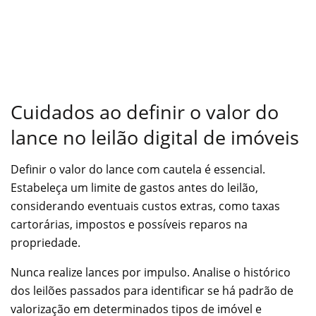
Cuidados ao definir o valor do
lance no leilão digital de imóveis
Definir o valor do lance com cautela é essencial.
Estabeleça um limite de gastos antes do leilão,
considerando eventuais custos extras, como taxas
cartorárias, impostos e possíveis reparos na
propriedade.
Nunca realize lances por impulso. Analise o histórico
dos leilões passados para identificar se há padrão de
valorização em determinados tipos de imóvel e