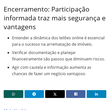
Encerramento: Participação
informada traz mais segurança e
vantagens
Entender a dinâmica dos leilões online é essencial
para o sucesso na arrematação de imóveis.
Verificar documentação e planejar
financeiramente são passos que diminuem riscos.
Agir com cautela e informação aumenta as
chances de fazer um negócio vantajoso.