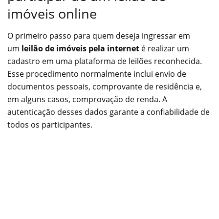
imóveis online
O primeiro passo para quem deseja ingressar em
um
leilão de imóveis pela internet
é realizar um
cadastro em uma plataforma de leilões reconhecida.
Esse procedimento normalmente inclui envio de
documentos pessoais, comprovante de residência e,
em alguns casos, comprovação de renda. A
autenticação desses dados garante a confiabilidade de
todos os participantes.