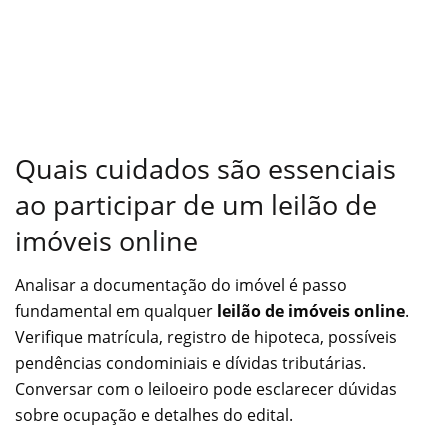
Quais cuidados são essenciais
ao participar de um leilão de
imóveis online
Analisar a documentação do imóvel é passo
fundamental em qualquer
leilão de imóveis online
.
Verifique matrícula, registro de hipoteca, possíveis
pendências condominiais e dívidas tributárias.
Conversar com o leiloeiro pode esclarecer dúvidas
sobre ocupação e detalhes do edital.