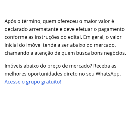
Após o término, quem ofereceu o maior valor é
declarado arrematante e deve efetuar o pagamento
conforme as instruções do edital. Em geral, o valor
inicial do imóvel tende a ser abaixo do mercado,
chamando a atenção de quem busca bons negócios.
Imóveis abaixo do preço de mercado? Receba as
melhores oportunidades direto no seu WhatsApp.
Acesse o grupo gratuito!