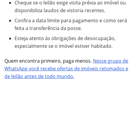
Cheque se o leilão exige visita prévia ao imóvel ou
disponibiliza laudos de vistoria recentes.
Confira a data limite para pagamento e como será
feita a transferência da posse.
Esteja atento às obrigações de desocupação,
especialmente se o imóvel estiver habitado.
Quem encontra primeiro, paga menos.
Nesse grupo de
WhatsApp você recebe ofertas de imóveis retomados e
de leilão antes de todo mundo.