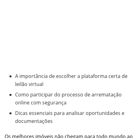
A importância de escolher a plataforma certa de
leilão virtual
Como participar do processo de arrematação
online com segurança
Dicas essenciais para analisar oportunidades e
documentações
Os melhores imóveis não chegam para todo mundo ao