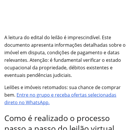
A leitura do edital do leilão é imprescindível. Este
documento apresenta informações detalhadas sobre o
imóvel em disputa, condições de pagamento e datas
relevantes. Atenção: é fundamental verificar o estado
ocupacional da propriedade, débitos existentes e
eventuais pendências judiciais.
Leilões e imóveis retomados: sua chance de comprar
bem.
Entre no grupo e receba ofertas selecionadas
direto no WhatsApp.
Como é realizado o processo
passo a passo do leilão virtual