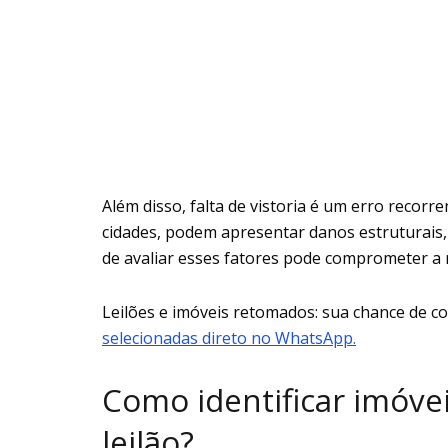
Além disso, falta de vistoria é um erro reco
cidades, podem apresentar danos estruturais, i
de avaliar esses fatores pode comprometer a 
Leilões e imóveis retomados: sua chance de 
selecionadas direto no WhatsApp.
Como identificar imóve
leilão?