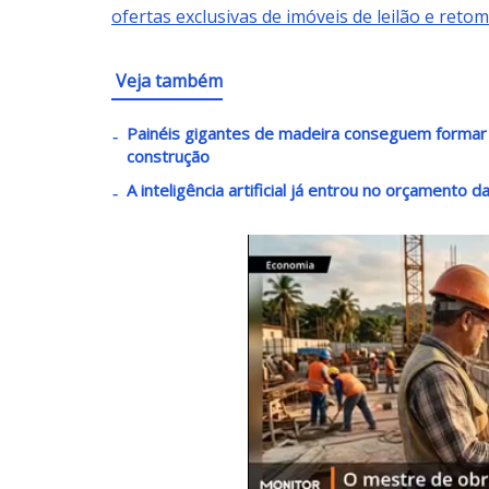
ofertas exclusivas de imóveis de leilão e reto
Veja também
Painéis gigantes de madeira conseguem formar 
construção
A inteligência artificial já entrou no orçamento 