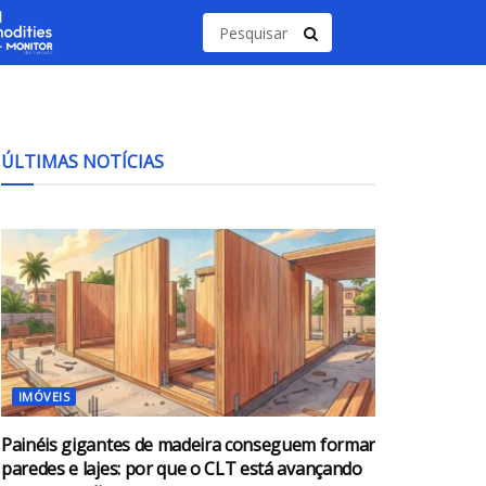
ÚLTIMAS NOTÍCIAS
IMÓVEIS
Painéis gigantes de madeira conseguem formar
paredes e lajes: por que o CLT está avançando