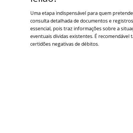
Uma etapa indispensável para quem pretende p
consulta detalhada de documentos e registros
essencial, pois traz informações sobre a situ
eventuais dívidas existentes. É recomendável 
certidões negativas de débitos.