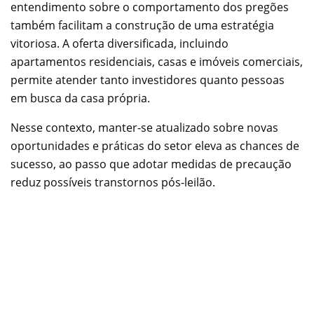
entendimento sobre o comportamento dos pregões
também facilitam a construção de uma estratégia
vitoriosa. A oferta diversificada, incluindo
apartamentos residenciais, casas e imóveis comerciais,
permite atender tanto investidores quanto pessoas
em busca da casa própria.
Nesse contexto, manter-se atualizado sobre novas
oportunidades e práticas do setor eleva as chances de
sucesso, ao passo que adotar medidas de precaução
reduz possíveis transtornos pós-leilão.