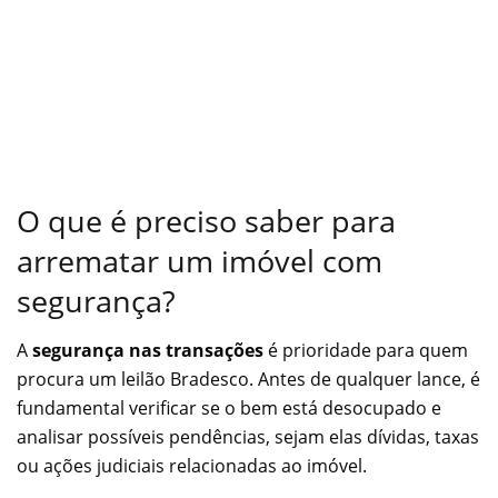
O que é preciso saber para
arrematar um imóvel com
segurança?
A
segurança nas transações
é prioridade para quem
procura um leilão Bradesco. Antes de qualquer lance, é
fundamental verificar se o bem está desocupado e
analisar possíveis pendências, sejam elas dívidas, taxas
ou ações judiciais relacionadas ao imóvel.