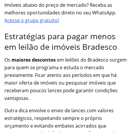
Imóveis abaixo do preço de mercado? Receba as
melhores oportunidades direto no seu WhatsApp.
Acesse o grupo gratuito!
Estratégias para pagar menos
em leilão de imóveis Bradesco
Os
maiores descontos
em leilões do Bradesco surgem
para quem se programa e estuda o mercado
previamente. Ficar atento aos períodos em que há
maior oferta de imóveis ou pesquisar imóveis que
receberam poucos lances pode garantir condições
vantajosas.
Outra dica envolve o envio de lances com valores
estratégicos, respeitando sempre o próprio
orçamento e evitando embates acirrados que