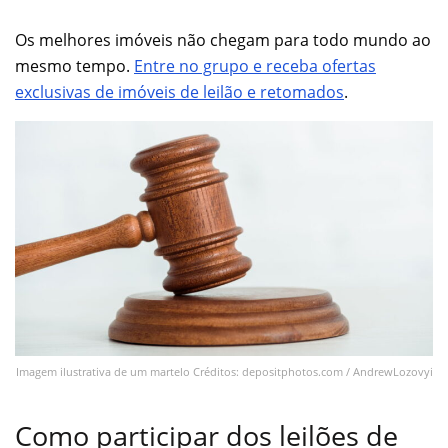
Os melhores imóveis não chegam para todo mundo ao
mesmo tempo.
Entre no grupo e receba ofertas
exclusivas de imóveis de leilão e retomados
.
Imagem ilustrativa de um martelo Créditos: depositphotos.com / AndrewLozovyi
Como participar dos leilões de