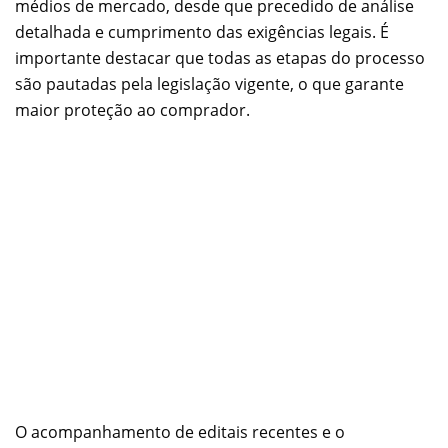
médios de mercado, desde que precedido de análise
detalhada e cumprimento das exigências legais. É
importante destacar que todas as etapas do processo
são pautadas pela legislação vigente, o que garante
maior proteção ao comprador.
O acompanhamento de editais recentes e o