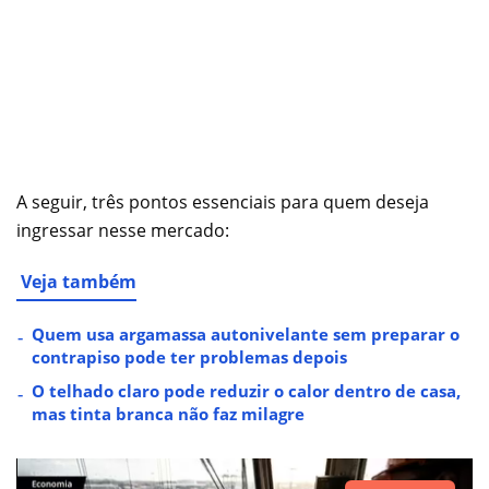
A seguir, três pontos essenciais para quem deseja
ingressar nesse mercado:
Veja também
Quem usa argamassa autonivelante sem preparar o
contrapiso pode ter problemas depois
O telhado claro pode reduzir o calor dentro de casa,
mas tinta branca não faz milagre