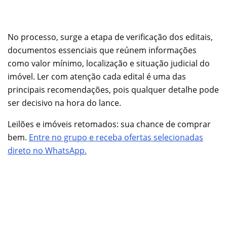
No processo, surge a etapa de verificação dos editais,
documentos essenciais que reúnem informações
como valor mínimo, localização e situação judicial do
imóvel. Ler com atenção cada edital é uma das
principais recomendações, pois qualquer detalhe pode
ser decisivo na hora do lance.
Leilões e imóveis retomados: sua chance de comprar
bem.
Entre no grupo e receba ofertas selecionadas
direto no WhatsApp.