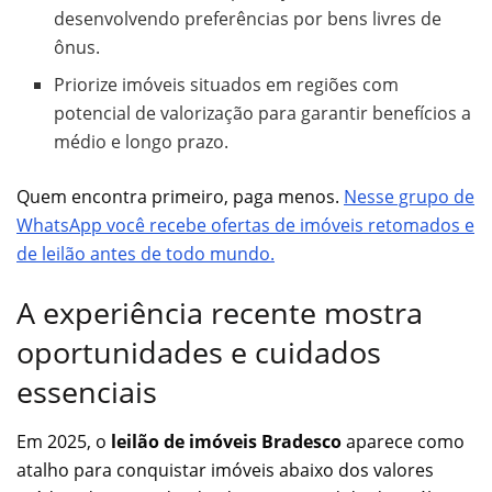
desenvolvendo preferências por bens livres de
ônus.
Priorize imóveis situados em regiões com
potencial de valorização para garantir benefícios a
médio e longo prazo.
Quem encontra primeiro, paga menos.
Nesse grupo de
WhatsApp você recebe ofertas de imóveis retomados e
de leilão antes de todo mundo.
A experiência recente mostra
oportunidades e cuidados
essenciais
Em 2025, o
leilão de imóveis Bradesco
aparece como
atalho para conquistar imóveis abaixo dos valores