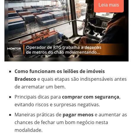
Leia mais
Como funcionam os leilões de imóveis
Bradesco
e quais etapas são indispensáveis antes
de arrematar um bem.
Principais dicas para
comprar com segurança
,
evitando riscos e surpresas negativas.
Maneiras práticas de
pagar menos
e aumentar as
chances de fechar um bom negócio nesta
modalidade.