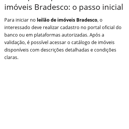
imóveis Bradesco: o passo inicial
Para iniciar no
leilão de imóveis Bradesco
, o
interessado deve realizar cadastro no portal oficial do
banco ou em plataformas autorizadas. Após a
validação, é possível acessar o catálogo de imóveis
disponíveis com descrições detalhadas e condições
claras.