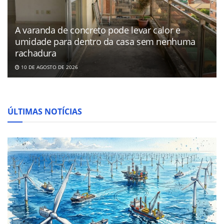
A varanda de concreto pode levar calor e
umidade para dentro da casa sem nenhuma
rachadura
10 DE AGOSTO DE 2026
ÚLTIMAS NOTÍCIAS