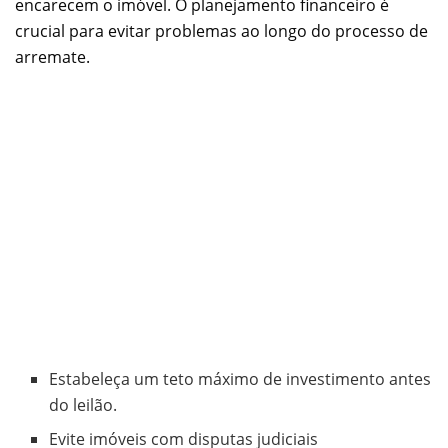
encarecem o imóvel. O planejamento financeiro é
crucial para evitar problemas ao longo do processo de
arremate.
Estabeleça um teto máximo de investimento antes
do leilão.
Evite imóveis com disputas judiciais