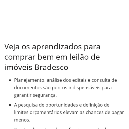
Veja os aprendizados para
comprar bem em leilão de
imóveis Bradesco
Planejamento, análise dos editais e consulta de
documentos são pontos indispensáveis para
garantir segurança.
A pesquisa de oportunidades e definição de
limites orçamentários elevam as chances de pagar
menos.