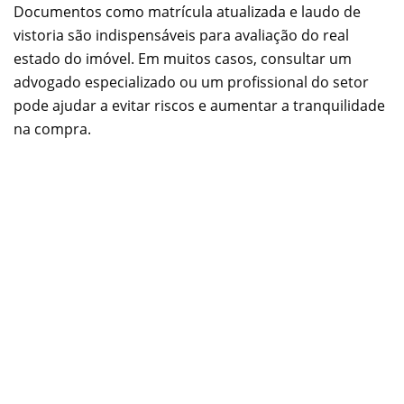
Documentos como matrícula atualizada e laudo de
vistoria são indispensáveis para avaliação do real
estado do imóvel. Em muitos casos, consultar um
advogado especializado ou um profissional do setor
pode ajudar a evitar riscos e aumentar a tranquilidade
na compra.