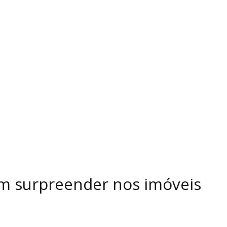
m surpreender nos imóveis