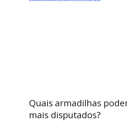
Quais armadilhas pode
mais disputados?