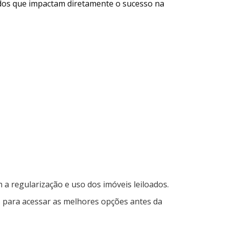
ados que impactam diretamente o sucesso na
 a regularização e uso dos imóveis leiloados.
 para acessar as melhores opções antes da