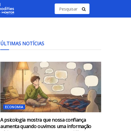
ÚLTIMAS NOTÍCIAS
ECONOMIA
A psicologia mostra que nossa confiança
aumenta quando ouvimos uma informação