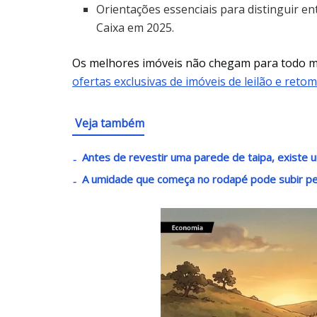
Orientações essenciais para distinguir ent
Caixa em 2025.
Os melhores imóveis não chegam para todo
ofertas exclusivas de imóveis de leilão e reto
Veja também
Antes de revestir uma parede de taipa, existe u
A umidade que começa no rodapé pode subir 