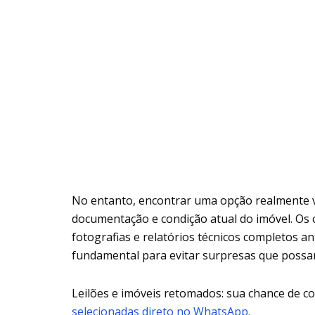
No entanto, encontrar uma opção realmente va
documentação e condição atual do imóvel. Os
fotografias e relatórios técnicos completos an
fundamental para evitar surpresas que poss
Leilões e imóveis retomados: sua chance de 
selecionadas direto no WhatsApp.