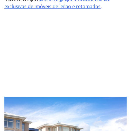
exclusivas de imóveis de leilão e retomados
.