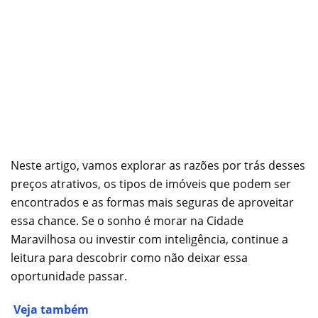
Neste artigo, vamos explorar as razões por trás desses
preços atrativos, os tipos de imóveis que podem ser
encontrados e as formas mais seguras de aproveitar
essa chance. Se o sonho é morar na Cidade
Maravilhosa ou investir com inteligência, continue a
leitura para descobrir como não deixar essa
oportunidade passar.
Veja também