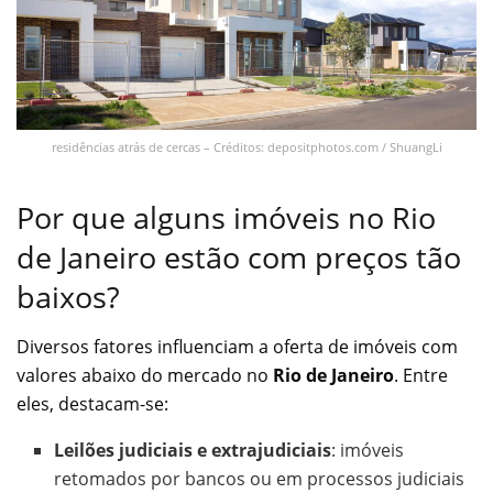
residências atrás de cercas – Créditos: depositphotos.com / ShuangLi
Por que alguns imóveis no Rio
de Janeiro estão com preços tão
baixos?
Diversos fatores influenciam a oferta de imóveis com
valores abaixo do mercado no
Rio de Janeiro
. Entre
eles, destacam-se:
Leilões judiciais e extrajudiciais
: imóveis
retomados por bancos ou em processos judiciais