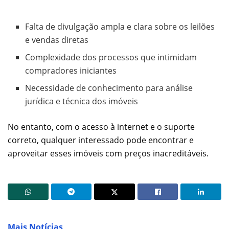
Falta de divulgação ampla e clara sobre os leilões
e vendas diretas
Complexidade dos processos que intimidam
compradores iniciantes
Necessidade de conhecimento para análise
jurídica e técnica dos imóveis
No entanto, com o acesso à internet e o suporte
correto, qualquer interessado pode encontrar e
aproveitar esses imóveis com preços inacreditáveis.
Mais Notícias