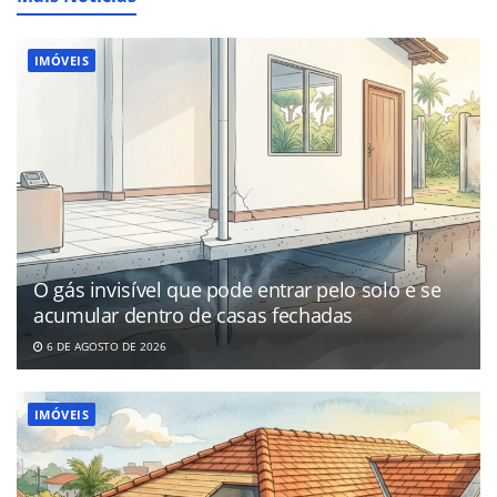
IMÓVEIS
O gás invisível que pode entrar pelo solo e se
acumular dentro de casas fechadas
6 DE AGOSTO DE 2026
IMÓVEIS