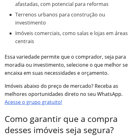
afastadas, com potencial para reformas
Terrenos urbanos para construção ou
investimento
Imóveis comerciais, como salas e lojas em áreas
centrais
Essa variedade permite que o comprador, seja para
moradia ou investimento, selecione o que melhor se
encaixa em suas necessidades e orçamento.
Imóveis abaixo do preço de mercado? Receba as
melhores oportunidades direto no seu WhatsApp.
Acesse o grupo gratuito!
Como garantir que a compra
desses imóveis seja segura?