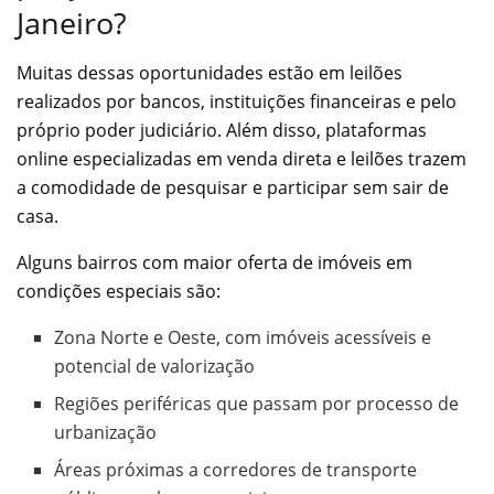
Janeiro?
Muitas dessas oportunidades estão em leilões
realizados por bancos, instituições financeiras e pelo
próprio poder judiciário. Além disso, plataformas
online especializadas em venda direta e leilões trazem
a comodidade de pesquisar e participar sem sair de
casa.
Alguns bairros com maior oferta de imóveis em
condições especiais são:
Zona Norte e Oeste, com imóveis acessíveis e
potencial de valorização
Regiões periféricas que passam por processo de
urbanização
Áreas próximas a corredores de transporte