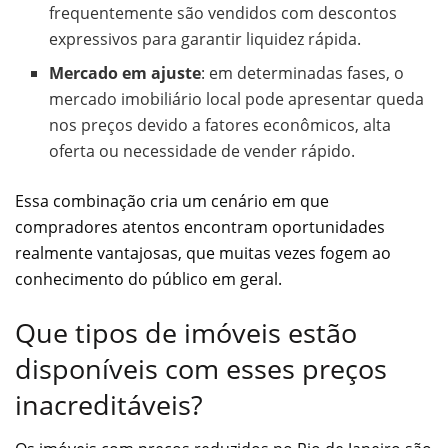
frequentemente são vendidos com descontos
expressivos para garantir liquidez rápida.
Mercado em ajuste
: em determinadas fases, o
mercado imobiliário local pode apresentar queda
nos preços devido a fatores econômicos, alta
oferta ou necessidade de vender rápido.
Essa combinação cria um cenário em que
compradores atentos encontram oportunidades
realmente vantajosas, que muitas vezes fogem ao
conhecimento do público em geral.
Que tipos de imóveis estão
disponíveis com esses preços
inacreditáveis?