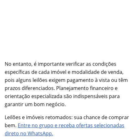
No entanto, é importante verificar as condições
específicas de cada imóvel e modalidade de venda,
pois alguns leilões exigem pagamento à vista ou têm
prazos diferenciados. Planejamento financeiro e
orientação especializada são indispensáveis para
garantir um bom negócio.
Leilões e imóveis retomados: sua chance de comprar
bem.
Entre no grupo e receba ofertas selecionadas
direto no WhatsApp.