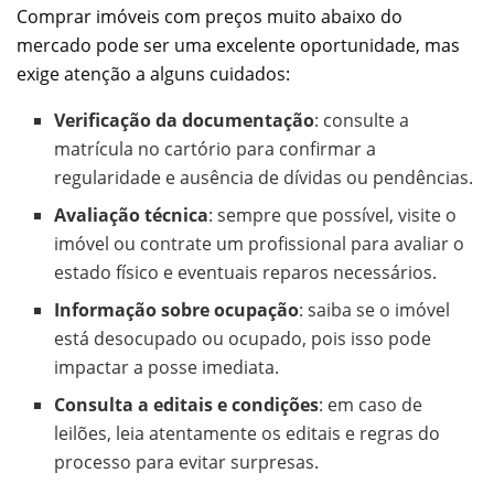
Comprar imóveis com preços muito abaixo do
mercado pode ser uma excelente oportunidade, mas
exige atenção a alguns cuidados:
Verificação da documentação
: consulte a
matrícula no cartório para confirmar a
regularidade e ausência de dívidas ou pendências.
Avaliação técnica
: sempre que possível, visite o
imóvel ou contrate um profissional para avaliar o
estado físico e eventuais reparos necessários.
Informação sobre ocupação
: saiba se o imóvel
está desocupado ou ocupado, pois isso pode
impactar a posse imediata.
Consulta a editais e condições
: em caso de
leilões, leia atentamente os editais e regras do
processo para evitar surpresas.