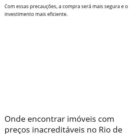
Com essas precauções, a compra será mais segura e o
investimento mais eficiente.
Onde encontrar imóveis com
preços inacreditáveis no Rio de