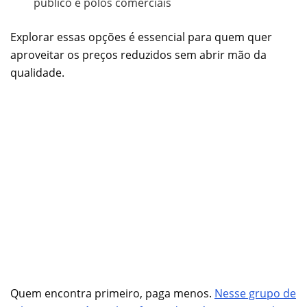
público e polos comerciais
Explorar essas opções é essencial para quem quer
aproveitar os preços reduzidos sem abrir mão da
qualidade.
Quem encontra primeiro, paga menos.
Nesse grupo de