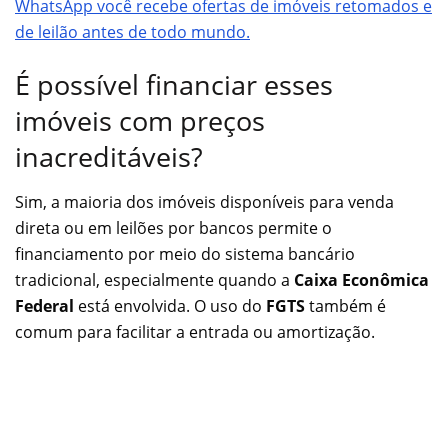
WhatsApp você recebe ofertas de imóveis retomados e
de leilão antes de todo mundo.
É possível financiar esses
imóveis com preços
inacreditáveis?
Sim, a maioria dos imóveis disponíveis para venda
direta ou em leilões por bancos permite o
financiamento por meio do sistema bancário
tradicional, especialmente quando a
Caixa Econômica
Federal
está envolvida. O uso do
FGTS
também é
comum para facilitar a entrada ou amortização.