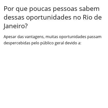
Por que poucas pessoas sabem
dessas oportunidades no Rio de
Janeiro?
Apesar das vantagens, muitas oportunidades passam
despercebidas pelo público geral devido a: