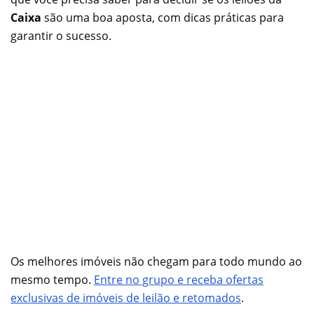
Caixa
são uma boa aposta, com dicas práticas para
garantir o sucesso.
Os melhores imóveis não chegam para todo mundo ao
mesmo tempo.
Entre no grupo e receba ofertas
exclusivas de imóveis de leilão e retomados
.