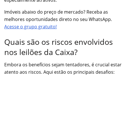
especialmente atrativos.
Imóveis abaixo do preço de mercado? Receba as
melhores oportunidades direto no seu WhatsApp.
Acesse o grupo gratuito!
Quais são os riscos envolvidos
nos leilões da Caixa?
Embora os benefícios sejam tentadores, é crucial estar
atento aos riscos. Aqui estão os principais desafios: