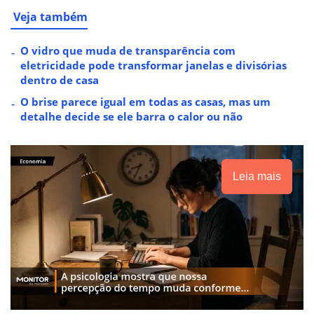
Veja também
O vidro que muda de transparência com
eletricidade pode transformar janelas e divisórias
dentro de casa
O brise parece igual em todas as casas, mas um
detalhe decide se ele barra o calor ou não
Leia mais