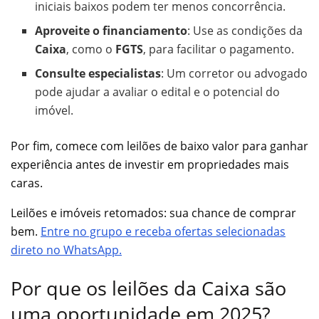
iniciais baixos podem ter menos concorrência.
Aproveite o financiamento
: Use as condições da
Caixa
, como o
FGTS
, para facilitar o pagamento.
Consulte especialistas
: Um corretor ou advogado
pode ajudar a avaliar o edital e o potencial do
imóvel.
Por fim, comece com leilões de baixo valor para ganhar
experiência antes de investir em propriedades mais
caras.
Leilões e imóveis retomados: sua chance de comprar
bem.
Entre no grupo e receba ofertas selecionadas
direto no WhatsApp.
Por que os leilões da Caixa são
uma oportunidade em 2025?