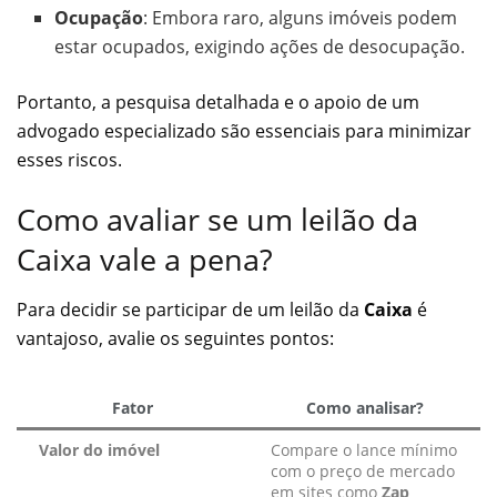
Ocupação
: Embora raro, alguns imóveis podem
estar ocupados, exigindo ações de desocupação.
Portanto, a pesquisa detalhada e o apoio de um
advogado especializado são essenciais para minimizar
esses riscos.
Como avaliar se um leilão da
Caixa vale a pena?
Para decidir se participar de um leilão da
Caixa
é
vantajoso, avalie os seguintes pontos:
Fator
Como analisar?
Valor do imóvel
Compare o lance mínimo
com o preço de mercado
em sites como
Zap