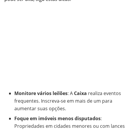
Monitore vários leilões
: A
Caixa
realiza eventos
frequentes. Inscreva-se em mais de um para
aumentar suas opções.
Foque em imóveis menos disputados
:
Propriedades em cidades menores ou com lances