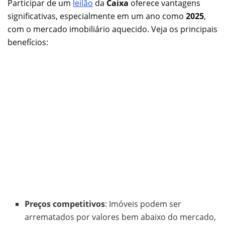
Participar de um
leilão
da
Caixa
oferece vantagens
significativas, especialmente em um ano como
2025
,
com o mercado imobiliário aquecido. Veja os principais
benefícios:
Preços competitivos
: Imóveis podem ser
arrematados por valores bem abaixo do mercado,