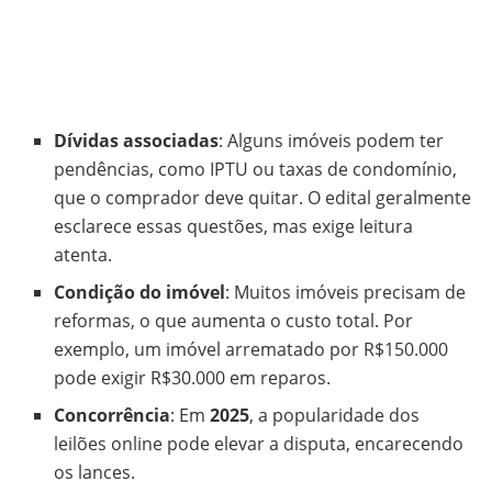
Dívidas associadas
: Alguns imóveis podem ter
pendências, como IPTU ou taxas de condomínio,
que o comprador deve quitar. O edital geralmente
esclarece essas questões, mas exige leitura
atenta.
Condição do imóvel
: Muitos imóveis precisam de
reformas, o que aumenta o custo total. Por
exemplo, um imóvel arrematado por R$150.000
pode exigir R$30.000 em reparos.
Concorrência
: Em
2025
, a popularidade dos
leilões online pode elevar a disputa, encarecendo
os lances.