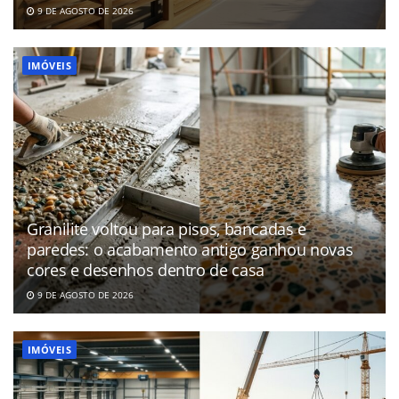
9 DE AGOSTO DE 2026
IMÓVEIS
Granilite voltou para pisos, bancadas e
paredes: o acabamento antigo ganhou novas
cores e desenhos dentro de casa
9 DE AGOSTO DE 2026
IMÓVEIS