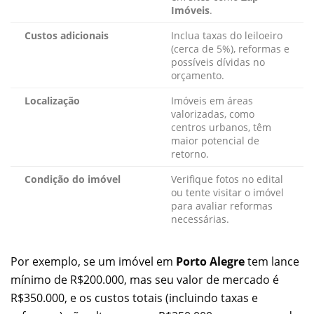
Imóveis
.
Custos adicionais
Inclua taxas do leiloeiro
(cerca de 5%), reformas e
possíveis dívidas no
orçamento.
Localização
Imóveis em áreas
valorizadas, como
centros urbanos, têm
maior potencial de
retorno.
Condição do imóvel
Verifique fotos no edital
ou tente visitar o imóvel
para avaliar reformas
necessárias.
Por exemplo, se um imóvel em
Porto Alegre
tem lance
mínimo de R$200.000, mas seu valor de mercado é
R$350.000, e os custos totais (incluindo taxas e