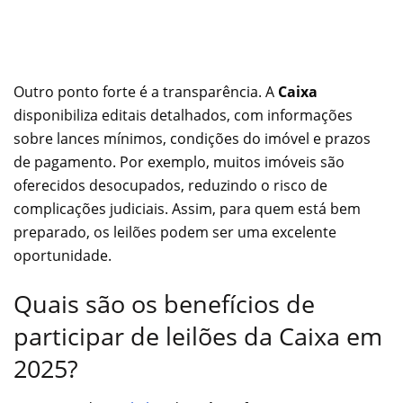
Outro ponto forte é a transparência. A
Caixa
disponibiliza editais detalhados, com informações
sobre lances mínimos, condições do imóvel e prazos
de pagamento. Por exemplo, muitos imóveis são
oferecidos desocupados, reduzindo o risco de
complicações judiciais. Assim, para quem está bem
preparado, os leilões podem ser uma excelente
oportunidade.
Quais são os benefícios de
participar de leilões da Caixa em
2025?