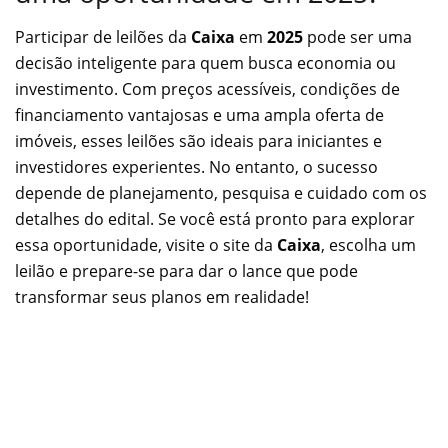
Participar de leilões da
Caixa
em
2025
pode ser uma
decisão inteligente para quem busca economia ou
investimento. Com preços acessíveis, condições de
financiamento vantajosas e uma ampla oferta de
imóveis, esses leilões são ideais para iniciantes e
investidores experientes. No entanto, o sucesso
depende de planejamento, pesquisa e cuidado com os
detalhes do edital. Se você está pronto para explorar
essa oportunidade, visite o site da
Caixa
, escolha um
leilão e prepare-se para dar o lance que pode
transformar seus planos em realidade!