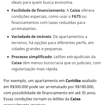
ideais para quem busca economia.
Facilidade de financiamento
: A
Caixa
oferece
condições especiais, como usar o
FGTS
ou
financiamentos com taxas reduzidas para
arrematantes.
Variedade de imóveis
: De apartamentos a
terrenos, há opções para diferentes perfis, em
cidades grandes e pequenas.
Processo simplificado
: Leilões extrajudiciais da
Caixa
têm menos burocracia que os judiciais, com
regularização mais rápida.
Por exemplo, um apartamento em
Curitiba
avaliado
em R$300.000 pode ser arrematado por R$180.000,
com possibilidade de financiamento em até 35 anos.
Essas condições tornam os leilões da
Caixa