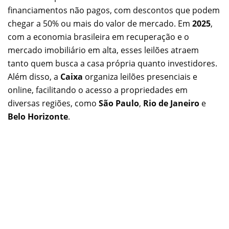
financiamentos não pagos, com descontos que podem
chegar a 50% ou mais do valor de mercado. Em
2025
,
com a economia brasileira em recuperação e o
mercado imobiliário em alta, esses leilões atraem
tanto quem busca a casa própria quanto investidores.
Além disso, a
Caixa
organiza leilões presenciais e
online, facilitando o acesso a propriedades em
diversas regiões, como
São Paulo
,
Rio de Janeiro
e
Belo Horizonte
.