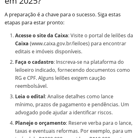
em 2025?
A preparação é a chave para o sucesso. Siga estas
etapas para estar pronto:
Acesse o site da Caixa
: Visite o portal de leilões da
Caixa
(www.caixa.gov.br/leiloes) para encontrar
editais e imóveis disponíveis.
Faça o cadastro
: Inscreva-se na plataforma do
leiloeiro indicado, fornecendo documentos como
RG e CPF. Alguns leilões exigem caução
reembolsável.
Leia o edital
: Analise detalhes como lance
mínimo, prazos de pagamento e pendências. Um
advogado pode ajudar a identificar riscos.
Planeje o orçamento
: Reserve verba para o lance,
taxas e eventuais reformas. Por exemplo, para um