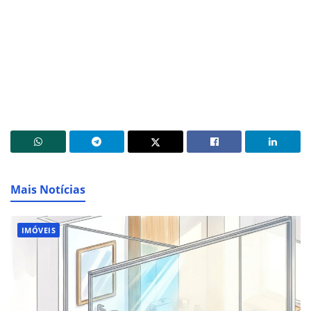
Mais Notícias
IMÓVEIS