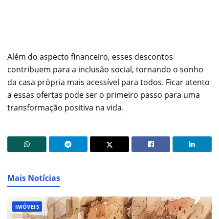
Além do aspecto financeiro, esses descontos
contribuem para a inclusão social, tornando o sonho
da casa própria mais acessível para todos. Ficar atento
a essas ofertas pode ser o primeiro passo para uma
transformação positiva na vida.
Mais Notícias
IMÓVEIS