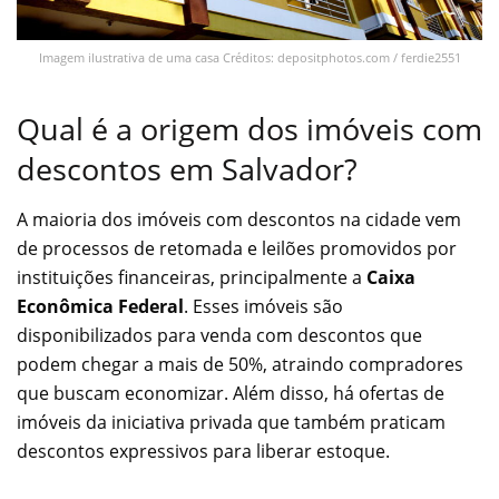
Imagem ilustrativa de uma casa Créditos: depositphotos.com / ferdie2551
Qual é a origem dos imóveis com
descontos em Salvador?
A maioria dos imóveis com descontos na cidade vem
de processos de retomada e leilões promovidos por
instituições financeiras, principalmente a
Caixa
Econômica Federal
. Esses imóveis são
disponibilizados para venda com descontos que
podem chegar a mais de 50%, atraindo compradores
que buscam economizar. Além disso, há ofertas de
imóveis da iniciativa privada que também praticam
descontos expressivos para liberar estoque.