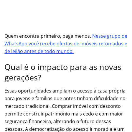
Quem encontra primeiro, paga menos.
Nesse grupo de
WhatsApp você recebe ofertas de imóveis retomados e
de leilão antes de todo mundo.
Qual é o impacto para as novas
gerações?
Essas oportunidades ampliam o acesso à casa própria
para jovens e famílias que antes tinham dificuldade no
mercado tradicional. Comprar imóvel com desconto
permite construir patrimônio mais cedo e com maior
segurança financeira, alterando o futuro dessas
pessoas. A democratização do acesso à moradia é um