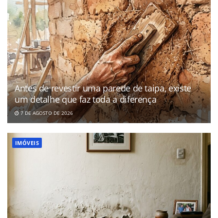
Antes de revestir uma parede de taipa, existe
um detalhe que faz toda a diferença
7 DE AGOSTO DE 2026
IMÓVEIS