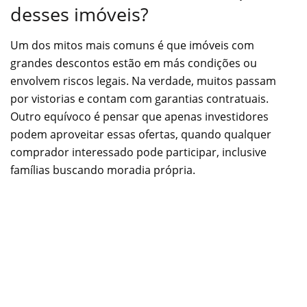
desses imóveis?
Um dos mitos mais comuns é que imóveis com
grandes descontos estão em más condições ou
envolvem riscos legais. Na verdade, muitos passam
por vistorias e contam com garantias contratuais.
Outro equívoco é pensar que apenas investidores
podem aproveitar essas ofertas, quando qualquer
comprador interessado pode participar, inclusive
famílias buscando moradia própria.