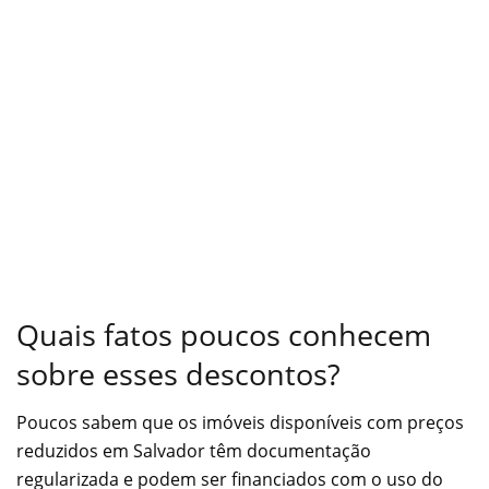
Quais fatos poucos conhecem
sobre esses descontos?
Poucos sabem que os imóveis disponíveis com preços
reduzidos em Salvador têm documentação
regularizada e podem ser financiados com o uso do