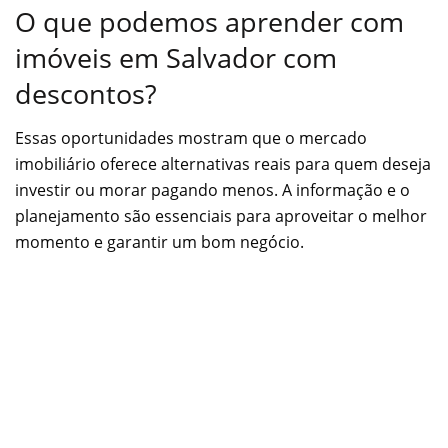
O que podemos aprender com
imóveis em Salvador com
descontos?
Essas oportunidades mostram que o mercado
imobiliário oferece alternativas reais para quem deseja
investir ou morar pagando menos. A informação e o
planejamento são essenciais para aproveitar o melhor
momento e garantir um bom negócio.