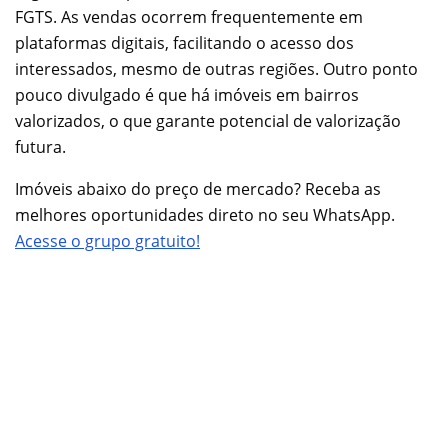
FGTS. As vendas ocorrem frequentemente em
plataformas digitais, facilitando o acesso dos
interessados, mesmo de outras regiões. Outro ponto
pouco divulgado é que há imóveis em bairros
valorizados, o que garante potencial de valorização
futura.
Imóveis abaixo do preço de mercado? Receba as
melhores oportunidades direto no seu WhatsApp.
Acesse o grupo gratuito!