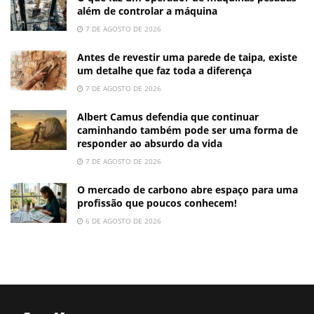
além de controlar a máquina
7 DE AGOSTO DE 2026
Antes de revestir uma parede de taipa, existe
um detalhe que faz toda a diferença
7 DE AGOSTO DE 2026
Albert Camus defendia que continuar
caminhando também pode ser uma forma de
responder ao absurdo da vida
7 DE AGOSTO DE 2026
O mercado de carbono abre espaço para uma
profissão que poucos conhecem!
6 DE AGOSTO DE 2026