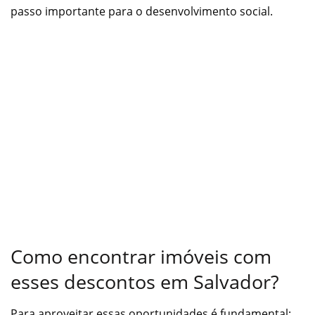
passo importante para o desenvolvimento social.
Como encontrar imóveis com
esses descontos em Salvador?
Para aproveitar essas oportunidades é fundamental: