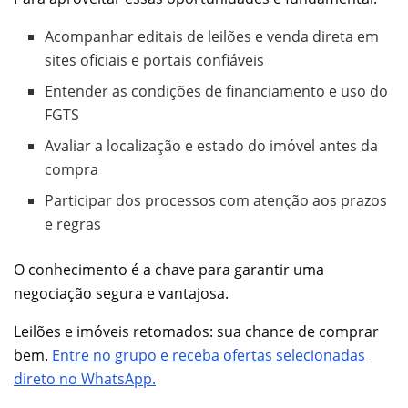
Acompanhar editais de leilões e venda direta em
sites oficiais e portais confiáveis
Entender as condições de financiamento e uso do
FGTS
Avaliar a localização e estado do imóvel antes da
compra
Participar dos processos com atenção aos prazos
e regras
O conhecimento é a chave para garantir uma
negociação segura e vantajosa.
Leilões e imóveis retomados: sua chance de comprar
bem.
Entre no grupo e receba ofertas selecionadas
direto no WhatsApp.