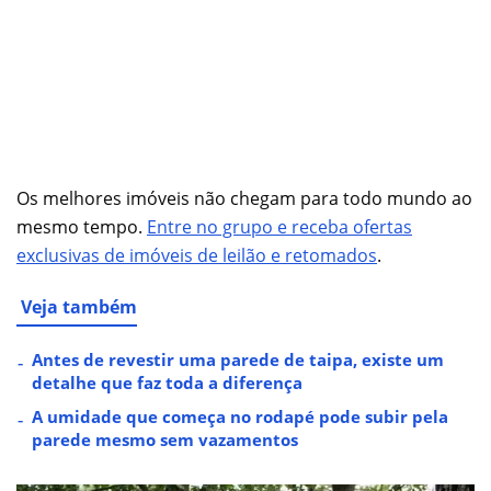
Os melhores imóveis não chegam para todo mundo ao
mesmo tempo.
Entre no grupo e receba ofertas
exclusivas de imóveis de leilão e retomados
.
Veja também
Antes de revestir uma parede de taipa, existe um
detalhe que faz toda a diferença
A umidade que começa no rodapé pode subir pela
parede mesmo sem vazamentos