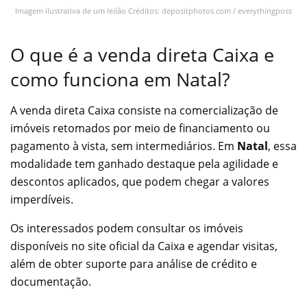
Imagem ilustrativa de um leilão Créditos: depositphotos.com / everythingposs
O que é a venda direta Caixa e
como funciona em Natal?
A venda direta Caixa consiste na comercialização de
imóveis retomados por meio de financiamento ou
pagamento à vista, sem intermediários. Em
Natal
, essa
modalidade tem ganhado destaque pela agilidade e
descontos aplicados, que podem chegar a valores
imperdíveis.
Os interessados podem consultar os imóveis
disponíveis no site oficial da Caixa e agendar visitas,
além de obter suporte para análise de crédito e
documentação.