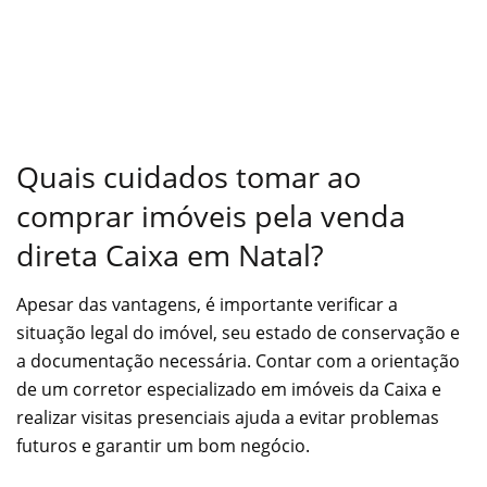
Quais cuidados tomar ao
comprar imóveis pela venda
direta Caixa em Natal?
Apesar das vantagens, é importante verificar a
situação legal do imóvel, seu estado de conservação e
a documentação necessária. Contar com a orientação
de um corretor especializado em imóveis da Caixa e
realizar visitas presenciais ajuda a evitar problemas
futuros e garantir um bom negócio.