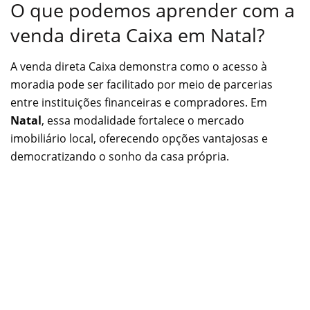
O que podemos aprender com a
venda direta Caixa em Natal?
A venda direta Caixa demonstra como o acesso à
moradia pode ser facilitado por meio de parcerias
entre instituições financeiras e compradores. Em
Natal
, essa modalidade fortalece o mercado
imobiliário local, oferecendo opções vantajosas e
democratizando o sonho da casa própria.