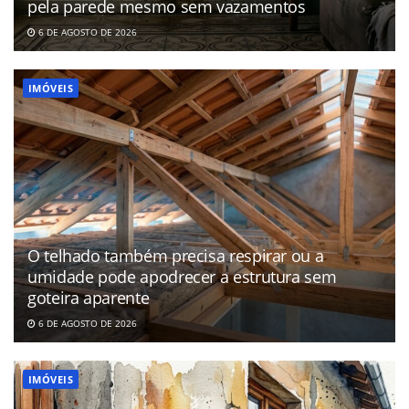
pela parede mesmo sem vazamentos
6 DE AGOSTO DE 2026
IMÓVEIS
O telhado também precisa respirar ou a
umidade pode apodrecer a estrutura sem
goteira aparente
6 DE AGOSTO DE 2026
IMÓVEIS