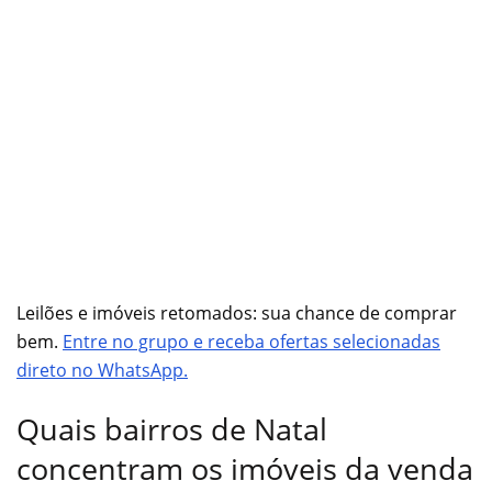
Leilões e imóveis retomados: sua chance de comprar
bem.
Entre no grupo e receba ofertas selecionadas
direto no WhatsApp.
Quais bairros de Natal
concentram os imóveis da venda