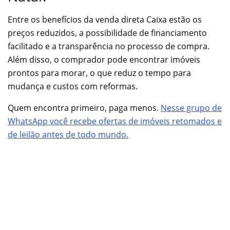
Entre os benefícios da venda direta Caixa estão os
preços reduzidos, a possibilidade de financiamento
facilitado e a transparência no processo de compra.
Além disso, o comprador pode encontrar imóveis
prontos para morar, o que reduz o tempo para
mudança e custos com reformas.
Quem encontra primeiro, paga menos.
Nesse grupo de
WhatsApp você recebe ofertas de imóveis retomados e
de leilão antes de todo mundo.