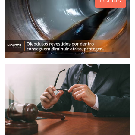
Leia mais