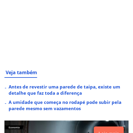
Veja também
Antes de revestir uma parede de taipa, existe um
detalhe que faz toda a diferença
A umidade que começa no rodapé pode subir pela
parede mesmo sem vazamentos