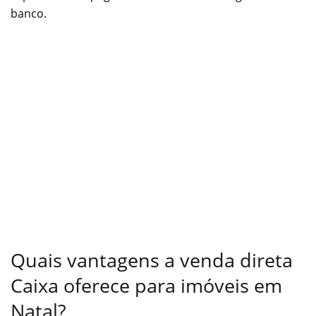
banco.
Quais vantagens a venda direta
Caixa oferece para imóveis em
Natal?