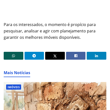
Para os interessados, o momento é propício para
pesquisar, analisar e agir com planejamento para
garantir os melhores imóveis disponíveis.
Mais Notícias
IMÓVEIS