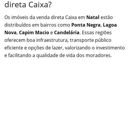
direta Caixa?
Os imóveis da venda direta Caixa em
Natal
estão
distribuídos em bairros como
Ponta Negra
,
Lagoa
Nova
,
Capim Macio
e
Candelária
. Essas regiões
oferecem boa infraestrutura, transporte público
eficiente e opções de lazer, valorizando o investimento
e facilitando a qualidade de vida dos moradores.