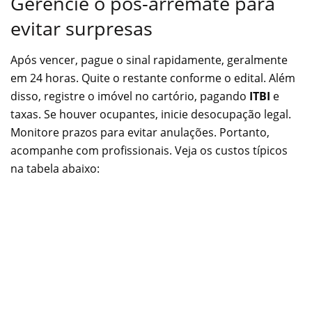
Gerencie o pós-arremate para
evitar surpresas
Após vencer, pague o sinal rapidamente, geralmente
em 24 horas. Quite o restante conforme o edital. Além
disso, registre o imóvel no cartório, pagando
ITBI
e
taxas. Se houver ocupantes, inicie desocupação legal.
Monitore prazos para evitar anulações. Portanto,
acompanhe com profissionais. Veja os custos típicos
na tabela abaixo: