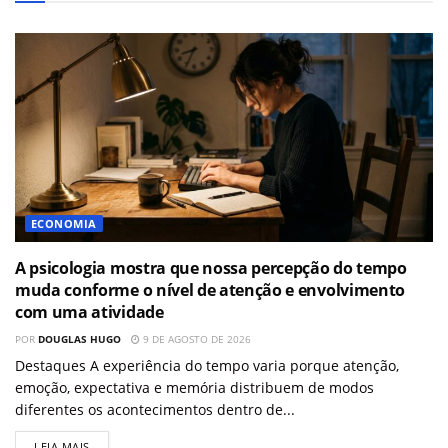
ECONOMIA
A psicologia mostra que nossa percepção do tempo
muda conforme o nível de atenção e envolvimento
com uma atividade
POR
DOUGLAS HUGO
9 DE AGOSTO DE 2026
Destaques A experiência do tempo varia porque atenção,
emoção, expectativa e memória distribuem de modos
diferentes os acontecimentos dentro de...
LEIA MAIS