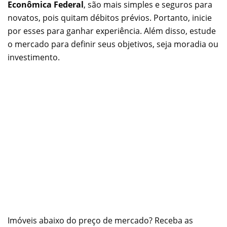
Econômica Federal
, são mais simples e seguros para
novatos, pois quitam débitos prévios. Portanto, inicie
por esses para ganhar experiência. Além disso, estude
o mercado para definir seus objetivos, seja moradia ou
investimento.
Imóveis abaixo do preço de mercado? Receba as