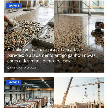
IMÓVEIS
Granilite voltou para pisos, bancadas e
paredes: o acabamento antigo ganhou novas
cores e desenhos dentro de casa
9 DE AGOSTO DE 2026
IMÓVEIS