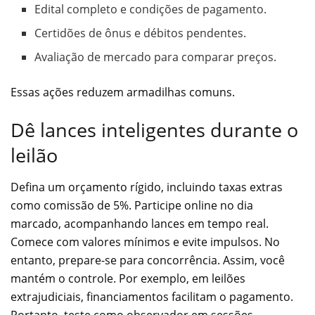
Edital completo e condições de pagamento.
Certidões de ônus e débitos pendentes.
Avaliação de mercado para comparar preços.
Essas ações reduzem armadilhas comuns.
Dê lances inteligentes durante o
leilão
Defina um orçamento rígido, incluindo taxas extras
como comissão de 5%. Participe online no dia
marcado, acompanhando lances em tempo real.
Comece com valores mínimos e evite impulsos. No
entanto, prepare-se para concorrência. Assim, você
mantém o controle. Por exemplo, em leilões
extrajudiciais, financiamentos facilitam o pagamento.
Portanto, teste como observador em sessões