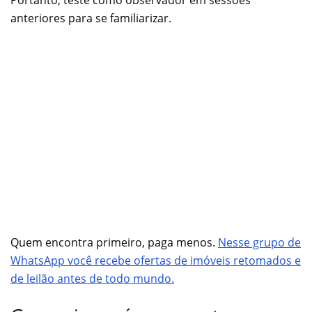
anteriores para se familiarizar.
Quem encontra primeiro, paga menos.
Nesse grupo de
WhatsApp você recebe ofertas de imóveis retomados e
de leilão antes de todo mundo.