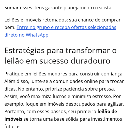
Somar esses itens garante planejamento realista.
Leilões e imóveis retomados: sua chance de comprar
bem.
Entre no grupo e receba ofertas selecionadas
direto no WhatsApp.
Estratégias para transformar o
leilão em sucesso duradouro
Pratique em leilões menores para construir confiança.
Além disso, junte-se a comunidades online para trocar
dicas. No entanto, priorize paciência sobre pressa.
Assim, você maximiza lucros e minimiza estresse. Por
exemplo, foque em imóveis desocupados para agilizar.
Portanto, com esses passos, seu primeiro
leilão de
imóveis
se torna uma base sólida para investimentos
futuros.