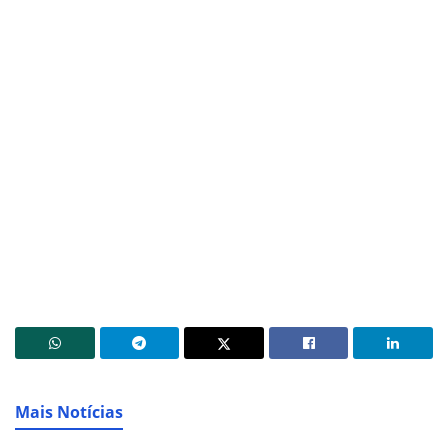
Mais Notícias