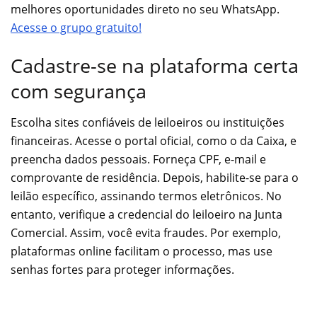
melhores oportunidades direto no seu WhatsApp.
Acesse o grupo gratuito!
Cadastre-se na plataforma certa
com segurança
Escolha sites confiáveis de leiloeiros ou instituições
financeiras. Acesse o portal oficial, como o da Caixa, e
preencha dados pessoais. Forneça CPF, e-mail e
comprovante de residência. Depois, habilite-se para o
leilão específico, assinando termos eletrônicos. No
entanto, verifique a credencial do leiloeiro na Junta
Comercial. Assim, você evita fraudes. Por exemplo,
plataformas online facilitam o processo, mas use
senhas fortes para proteger informações.