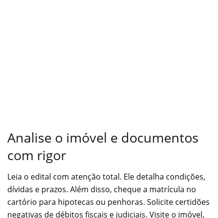
Analise o imóvel e documentos
com rigor
Leia o edital com atenção total. Ele detalha condições,
dívidas e prazos. Além disso, cheque a matrícula no
cartório para hipotecas ou penhoras. Solicite certidões
negativas de débitos fiscais e judiciais. Visite o imóvel,