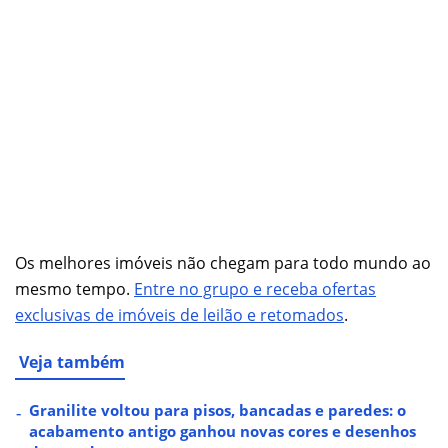
Os melhores imóveis não chegam para todo mundo ao
mesmo tempo.
Entre no grupo e receba ofertas
exclusivas de imóveis de leilão e retomados
.
Veja também
Granilite voltou para pisos, bancadas e paredes: o
acabamento antigo ganhou novas cores e desenhos