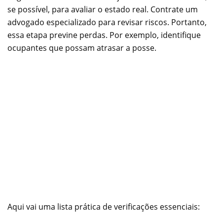
se possível, para avaliar o estado real. Contrate um
advogado especializado para revisar riscos. Portanto,
essa etapa previne perdas. Por exemplo, identifique
ocupantes que possam atrasar a posse.
Aqui vai uma lista prática de verificações essenciais: