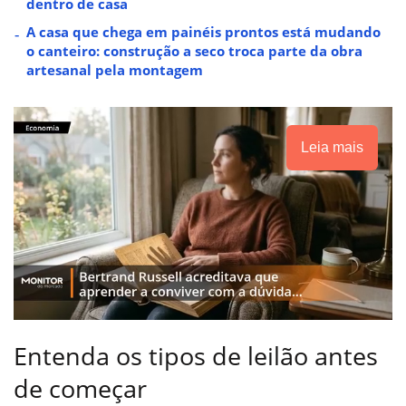
dentro de casa
A casa que chega em painéis prontos está mudando
o canteiro: construção a seco troca parte da obra
artesanal pela montagem
Leia mais
Entenda os tipos de leilão antes
de começar