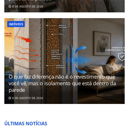
8 DE AGOSTO DE 2026
IMÓVEIS
O que faz diferença não é o revestimento que
você vê, mas o isolamento que está dentro da
parede
8 DE AGOSTO DE 2026
ÚLTIMAS NOTÍCIAS